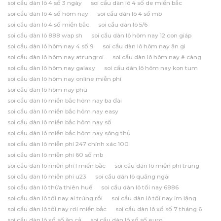
soi cầu dàn lô 4 số 3 ngày
soi cầu dàn lô 4 số de miền bắc
soi cầu dàn lô 4 số hôm nay
soi cầu dàn lô 4 số mb
soi cầu dàn lô 4 số miền bắc
soi cầu dàn lô 5/6
soi cầu dàn lô 888 wap sh
soi cầu dàn lô hôm nay 12 con giáp
soi cầu dàn lô hôm nay 4 số 9
soi cầu dàn lô hôm nay ăn gì
soi cầu dàn lô hôm nay atrungroi
soi cầu dàn lô hôm nay ê càng
soi cầu dàn lô hôm nay galaxy
soi cầu dàn lô hôm nay kon tum
soi cầu dàn lô hôm nay online miễn phí
soi cầu dàn lô hôm nay phú
soi cầu dàn lô miền bắc hôm nay ba đài
soi cầu dàn lô miền bắc hôm nay easy
soi cầu dàn lô miền bắc hôm nay số
soi cầu dàn lô miền bắc hôm nay sông thủ
soi cầu dàn lô miễn phí 247 chính xác 100
soi cầu dàn lô miễn phí 60 số mb
soi cầu dàn lô miễn phí l miền bắc
soi cầu dàn lô miễn phí trung
soi cầu dàn lô miễn phí u23
soi cầu dàn lô quảng ngãi
soi cầu dàn lô thừa thiên huế
soi cầu dàn lô tối nay 6886
soi cầu dàn lô tối nay ai trúng rồi
soi cầu dàn lô tối nay im lặng
soi cầu dàn lô tối nay rơi miền bắc
soi cầu dàn lô xổ số 7 tháng 6
soi cầu dàn lô xổ số ăn cả
soi cầu dàn lô xổ số euro