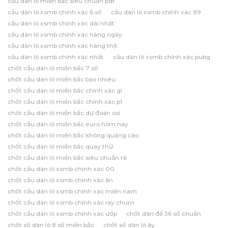
cầu dàn lô miền bắc siêu chuẩn pdf
cầu dàn lô xsmb chính xác 6 số
cầu dàn lô xsmb chính xác 99
cầu dàn lô xsmb chính xác dài nhất
cầu dàn lô xsmb chính xác hàng ngày
cầu dàn lô xsmb chính xác hàng thịt
cầu dàn lô xsmb chính xác nhất
cầu dàn lô xsmb chính xác pubg
chốt cầu dàn lô miền bắc 7 số
chốt cầu dàn lô miền bắc bao nhiêu
chốt cầu dàn lô miền bắc chính xác gì
chốt cầu dàn lô miền bắc chính xác p1
chốt cầu dàn lô miền bắc dự đoán soi
chốt cầu dàn lô miền bắc euro hôm nay
chốt cầu dàn lô miền bắc không quảng cáo
chốt cầu dàn lô miền bắc quay thử
chốt cầu dàn lô miền bắc siêu chuẩn rẻ
chốt cầu dàn lô xsmb chính xác 00
chốt cầu dàn lô xsmb chính xác ăn
chốt cầu dàn lô xsmb chính xác miền nam
chốt cầu dàn lô xsmb chính xác ray churn
chốt cầu dàn lô xsmb chính xác ướp
chốt dàn đề 36 số chuẩn
chốt số dàn lô 8 số miền bắc
chốt số dàn lô ây