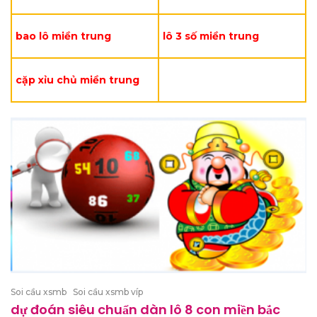
bao lô miền trung
lô 3 số miền trung
cặp xỉu chủ miền trung
Soi cầu xsmb
Soi cầu xsmb víp
dự đoán siêu chuẩn dàn lô 8 con miền bắc