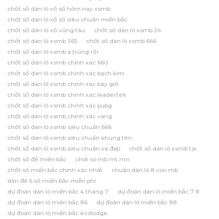
chốt số dàn lô xổ số hôm nay xsmb
chốt số dàn lô xổ số siêu chuẩn miền bắc
chốt số dàn lô xổ vũng tàu
chốt số dàn lô xsmb 24
chốt số dàn lô xsmb 365
chốt số dàn lô xsmb 666
chốt số dàn lô xsmb a trúng rồi
chốt số dàn lô xsmb chính xác 660
chốt số dàn lô xsmb chính xác bạch kim
chốt số dàn lô xsmb chính xác bây giờ
chốt số dàn lô xsmb chính xác leadertek
chốt số dàn lô xsmb chính xác pubg
chốt số dàn lô xsmb chính xác vàng
chốt số dàn lô xsmb siêu chuẩn 666
chốt số dàn lô xsmb siêu chuẩn khung tên
chốt số dàn lô xsmb siêu chuẩn và đẹp
chốt số dàn lô xsmb tại
chốt số đề miền bắc
chot so mb.mt.mn
chốt số miền bắc chính xác nhất
chuẩn dàn lô 8 con mb
dàn đề 6 số miền bắc miễn phí
dự đoán dàn lô miền bắc 4 tháng 7
dự đoán dàn lô miền bắc 7 8
dự đoán dàn lô miền bắc 86
dự đoán dàn lô miền bắc 88
dự đoán dàn lô miền bắc ecolodge