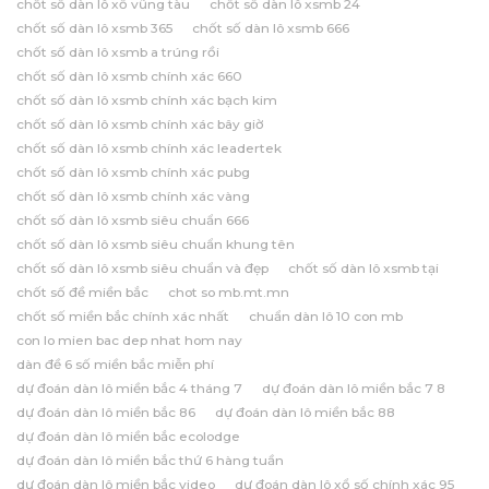
chốt số dàn lô xổ vũng tàu
chốt số dàn lô xsmb 24
chốt số dàn lô xsmb 365
chốt số dàn lô xsmb 666
chốt số dàn lô xsmb a trúng rồi
chốt số dàn lô xsmb chính xác 660
chốt số dàn lô xsmb chính xác bạch kim
chốt số dàn lô xsmb chính xác bây giờ
chốt số dàn lô xsmb chính xác leadertek
chốt số dàn lô xsmb chính xác pubg
chốt số dàn lô xsmb chính xác vàng
chốt số dàn lô xsmb siêu chuẩn 666
chốt số dàn lô xsmb siêu chuẩn khung tên
chốt số dàn lô xsmb siêu chuẩn và đẹp
chốt số dàn lô xsmb tại
chốt số đề miền bắc
chot so mb.mt.mn
chốt số miền bắc chính xác nhất
chuẩn dàn lô 10 con mb
con lo mien bac dep nhat hom nay
dàn đề 6 số miền bắc miễn phí
dự đoán dàn lô miền bắc 4 tháng 7
dự đoán dàn lô miền bắc 7 8
dự đoán dàn lô miền bắc 86
dự đoán dàn lô miền bắc 88
dự đoán dàn lô miền bắc ecolodge
dự đoán dàn lô miền bắc thứ 6 hàng tuần
dự đoán dàn lô miền bắc video
dự đoán dàn lô xổ số chính xác 95