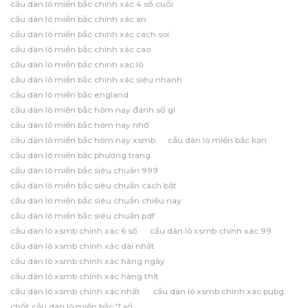
cầu dàn lô miền bắc chính xác 4 số cuối
cầu dàn lô miền bắc chính xác an
cầu dàn lô miền bắc chính xác cách soi
cầu dàn lô miền bắc chính xác cao
cầu dàn lô miền bắc chính xác lô
cầu dàn lô miền bắc chính xác siêu nhanh
cầu dàn lô miền bắc england
cầu dàn lô miền bắc hôm nay đánh số gì
cầu dàn lô miền bắc hôm nay nhớ
cầu dàn lô miền bắc hôm nay xsmb
cầu dàn lô miền bắc kạn
cầu dàn lô miền bắc phương trang
cầu dàn lô miền bắc siêu chuẩn 999
cầu dàn lô miền bắc siêu chuẩn cách bắt
cầu dàn lô miền bắc siêu chuẩn chiều nay
cầu dàn lô miền bắc siêu chuẩn pdf
cầu dàn lô xsmb chính xác 6 số
cầu dàn lô xsmb chính xác 99
cầu dàn lô xsmb chính xác dài nhất
cầu dàn lô xsmb chính xác hàng ngày
cầu dàn lô xsmb chính xác hàng thịt
cầu dàn lô xsmb chính xác nhất
cầu dàn lô xsmb chính xác pubg
chốt cầu dàn lô miền bắc 7 số