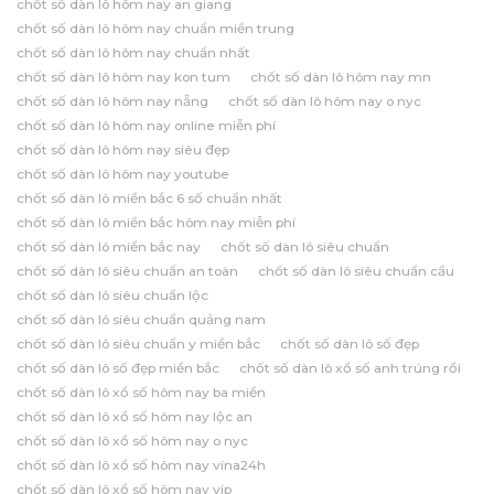
chốt số dàn lô hôm nay an giang
chốt số dàn lô hôm nay chuẩn miền trung
chốt số dàn lô hôm nay chuẩn nhất
chốt số dàn lô hôm nay kon tum
chốt số dàn lô hôm nay mn
chốt số dàn lô hôm nay nẵng
chốt số dàn lô hôm nay o nyc
chốt số dàn lô hôm nay online miễn phí
chốt số dàn lô hôm nay siêu đẹp
chốt số dàn lô hôm nay youtube
chốt số dàn lô miền bắc 6 số chuẩn nhất
chốt số dàn lô miền bắc hôm nay miễn phí
chốt số dàn lô miền bắc nay
chốt số dàn lô siêu chuẩn
chốt số dàn lô siêu chuẩn an toàn
chốt số dàn lô siêu chuẩn cầu
chốt số dàn lô siêu chuẩn lộc
chốt số dàn lô siêu chuẩn quảng nam
chốt số dàn lô siêu chuẩn y miền bắc
chốt số dàn lô số đẹp
chốt số dàn lô số đẹp miền bắc
chốt số dàn lô xổ số anh trúng rồi
chốt số dàn lô xổ số hôm nay ba miền
chốt số dàn lô xổ số hôm nay lộc an
chốt số dàn lô xổ số hôm nay o nyc
chốt số dàn lô xổ số hôm nay vina24h
chốt số dàn lô xổ số hôm nay vip