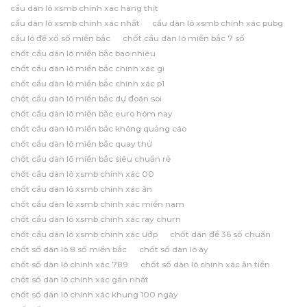
cầu dàn lô xsmb chính xác hàng thịt
cầu dàn lô xsmb chính xác nhất
cầu dàn lô xsmb chính xác pubg
cầu lô đề xổ số miền bắc
chốt cầu dàn lô miền bắc 7 số
chốt cầu dàn lô miền bắc bao nhiêu
chốt cầu dàn lô miền bắc chính xác gì
chốt cầu dàn lô miền bắc chính xác p1
chốt cầu dàn lô miền bắc dự đoán soi
chốt cầu dàn lô miền bắc euro hôm nay
chốt cầu dàn lô miền bắc không quảng cáo
chốt cầu dàn lô miền bắc quay thử
chốt cầu dàn lô miền bắc siêu chuẩn rẻ
chốt cầu dàn lô xsmb chính xác 00
chốt cầu dàn lô xsmb chính xác ăn
chốt cầu dàn lô xsmb chính xác miền nam
chốt cầu dàn lô xsmb chính xác ray churn
chốt cầu dàn lô xsmb chính xác ướp
chốt dàn đề 36 số chuẩn
chốt số dàn lô 8 số miền bắc
chốt số dàn lô ây
chốt số dàn lô chính xác 789
chốt số dàn lô chính xác ăn tiền
chốt số dàn lô chính xác gần nhất
chốt số dàn lô chính xác khung 100 ngày