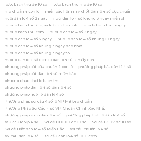
lotto bach thu de 10 so
lotto bach thu mb de 10 so
mb chuẩn 4 con lô
miền bắc hôm nay chốt đàn lô 4 số cực chuẩn
nuôi dàn lô 4 số 2 ngày
nuôi dàn lô 4 số khung 3 ngày miễn phí
nuoi lo bach thu 2 ngay lo bach thu mb
nuoi lo bach thu 5 ngay
nuoi lo bach thu.com
nuôi lô dàn lô 4 số 2 ngày
nuôi lô dàn lô 4 số 7 ngày
nuôi lô dàn lô 4 số khung 10 ngày
nuôi lô dàn lô 4 số khung 3 ngày dep nhat
nuôi lô dàn lô 4 số khung 3 ngày tôi
nuôi lô dàn lô 4 số.com lô dàn lô 4 số là mấy con
phương pháp bắt cầu chuẩn 4 con lô
phương pháp bắt dàn lô 4 số
phương pháp bắt dàn lô 4 số miền bắc
phuong phap choi lo bach thu
phương pháp dàn lô 4 số dàn lô 4 số
phương pháp nuôi lô dàn lô 4 số
Phương pháp soi cầu 4 số lô VIP MB bao chuẩn
Phương Pháp Soi Cầu 4 số VIP Chuẩn Chính Xác Nhất
phương pháp soi lô dàn lô 4 số
phương pháp tính lô dàn lô 4 số
sau cau lo vip 4 so
Soi cầu 101010 de 10 so
Soi cầu 2107 de 10 so
Soi cầu bắt dàn lô 4 số Miền Bắc
soi cầu chuẩn lô 4 số
soi cau dàn lô 4 số
soi cầu dàn lô 4 số 1010 com