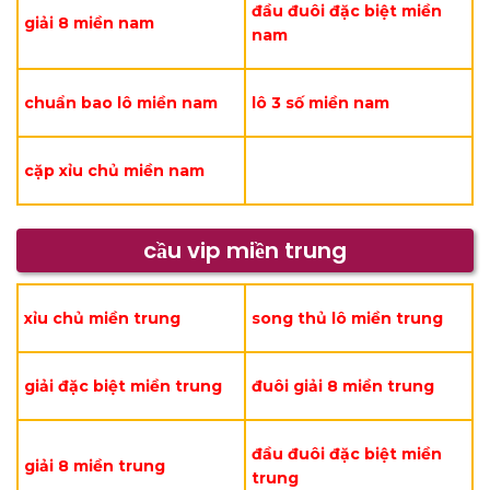
đầu đuôi đặc biệt miền
giải 8 miền nam
nam
chuẩn bao lô miền nam
lô 3 số miền nam
cặp xỉu chủ miền nam
cầu vip miền trung
xỉu chủ miền trung
song thủ lô miền trung
giải đặc biệt miền trung
đuôi giải 8 miền trung
đầu đuôi đặc biệt miền
giải 8 miền trung
trung