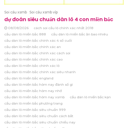
Soi cầu xsmb
Soi cầu xsmb víp
dự đoán siêu chuẩn dàn lô 4 con miền bắc
08/08/2026
cách soi cầu lô chính xác nhất 2018
cầu dàn lô miền bắc 888
cầu dàn lô miền bắc ăn bao nhiêu
cầu dàn lô miền bắc chính xác 4 số cuối
cầu dàn lô miền bắc chính xác an
cầu dàn lô miền bắc chính xác cách soi
cầu dàn lô miền bắc chính xác cao
cầu dàn lô miền bắc chính xác lô
cầu dàn lô miền bắc chính xác siêu nhanh
cầu dàn lô miền bắc england
cầu dàn lô miền bắc hôm nay đánh số gì
cầu dàn lô miền bắc hôm nay nhớ
cầu dàn lô miền bắc hôm nay xsmb
cầu dàn lô miền bắc kạn
cầu dàn lô miền bắc phương trang
cầu dàn lô miền bắc siêu chuẩn 999
cầu dàn lô miền bắc siêu chuẩn cách bắt
cầu dàn lô miền bắc siêu chuẩn chiều nay