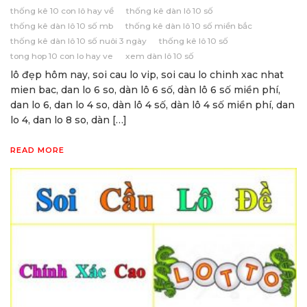
thống kê 10 con lô hay về
thống kê dàn lô 10 số
thống kê dàn lô 10 số mb
thống kê dàn lô 10 số miền bắc
thống kê dàn lô 10 số nuôi 3 ngày
thống kê lô 10 số
tong hop 10 con lo hay ve
xem dàn lô 10 số
lô đẹp hôm nay, soi cau lo vip, soi cau lo chinh xac nhat
mien bac, dan lo 6 so, dàn lô 6 số, dàn lô 6 số miền phí,
dan lo 6, dan lo 4 so, dàn lô 4 số, dàn lô 4 số miền phí, dan
lo 4, dan lo 8 so, dàn […]
READ MORE