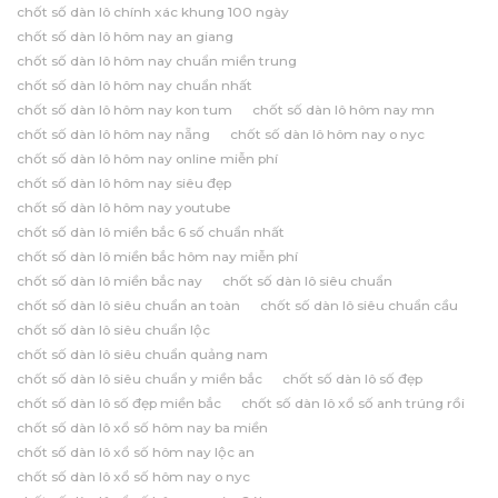
chốt số dàn lô chính xác khung 100 ngày
chốt số dàn lô hôm nay an giang
chốt số dàn lô hôm nay chuẩn miền trung
chốt số dàn lô hôm nay chuẩn nhất
chốt số dàn lô hôm nay kon tum
chốt số dàn lô hôm nay mn
chốt số dàn lô hôm nay nẵng
chốt số dàn lô hôm nay o nyc
chốt số dàn lô hôm nay online miễn phí
chốt số dàn lô hôm nay siêu đẹp
chốt số dàn lô hôm nay youtube
chốt số dàn lô miền bắc 6 số chuẩn nhất
chốt số dàn lô miền bắc hôm nay miễn phí
chốt số dàn lô miền bắc nay
chốt số dàn lô siêu chuẩn
chốt số dàn lô siêu chuẩn an toàn
chốt số dàn lô siêu chuẩn cầu
chốt số dàn lô siêu chuẩn lộc
chốt số dàn lô siêu chuẩn quảng nam
chốt số dàn lô siêu chuẩn y miền bắc
chốt số dàn lô số đẹp
chốt số dàn lô số đẹp miền bắc
chốt số dàn lô xổ số anh trúng rồi
chốt số dàn lô xổ số hôm nay ba miền
chốt số dàn lô xổ số hôm nay lộc an
chốt số dàn lô xổ số hôm nay o nyc