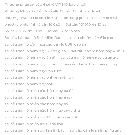
Phương pháp soi cầu 6 số lô VIP MB bao chuẩn
Phương Pháp Soi Cầu 6 số VIP Chuẩn Chính Xác Nhất
phương pháp soi lô chuẩn 6 số
phương pháp soi lô dàn lô 6 số
phương pháp tính lô dàn lô 6 số
Soi cầu 101010 de 10 so
Soi cầu 2107 de 10 so
soi cau 6 lo vip mb
Soi cầu bắt dàn lô 6 số Miền Bắc
soi cầu chuẩn dàn 6 lô mb
soi cầu dàn lô 5/6
soi cầu dàn lô 888 wap sh
soi cầu dàn lô hôm nay 12 con giáp
soi cầu dàn lô hôm nay 4 số 9
soi cầu dàn lô hôm nay ăn gì
soi cầu dàn lô hôm nay atrungroi
soi cầu dàn lô hôm nay ê càng
soi cầu dàn lô hôm nay galaxy
soi cầu dàn lô hôm nay kon tum
soi cầu dàn lô hôm nay online miễn phí
soi cầu dàn lô hôm nay phú
soi cầu dàn lô miền bắc hôm nay ba đài
soi cầu dàn lô miền bắc hôm nay easy
soi cầu dàn lô miền bắc hôm nay số
soi cầu dàn lô miền bắc hôm nay sông thủ
soi cầu dàn lô miễn phí 247 chính xác 100
soi cầu dàn lô miễn phí 60 số mb
soi cầu dàn lô miễn phí l miền bắc
soi cầu dàn lô miễn phí trung