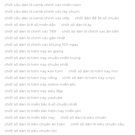
chốt cầu dàn lô xsmb chính xác miền nam
chốt cầu dàn lô xsmb chính xác ray churn
chốt cầu dàn lô xsmb chính xác ướp
chốt dàn đề 36 số chuẩn
chốt số dàn lô 8 số miền bắc
chốt số dàn lô ây
chốt số dàn lô chính xác 789
chốt số dàn lô chính xác ăn tiền
chốt số dàn lô chính xác gần nhất
chốt số dàn lô chính xác khung 100 ngày
chốt số dàn lô hôm nay an giang
chốt số dàn lô hôm nay chuẩn miền trung
chốt số dàn lô hôm nay chuẩn nhất
chốt số dàn lô hôm nay kon tum
chốt số dàn lô hôm nay mn
chốt số dàn lô hôm nay nẵng
chốt số dàn lô hôm nay o nyc
chốt số dàn lô hôm nay online miễn phí
chốt số dàn lô hôm nay siêu đẹp
chốt số dàn lô hôm nay youtube
chốt số dàn lô miền bắc 6 số chuẩn nhất
chốt số dàn lô miền bắc hôm nay miễn phí
chốt số dàn lô miền bắc nay
chốt số dàn lô siêu chuẩn
chốt số dàn lô siêu chuẩn an toàn
chốt số dàn lô siêu chuẩn cầu
chốt số dàn lô siêu chuẩn lộc