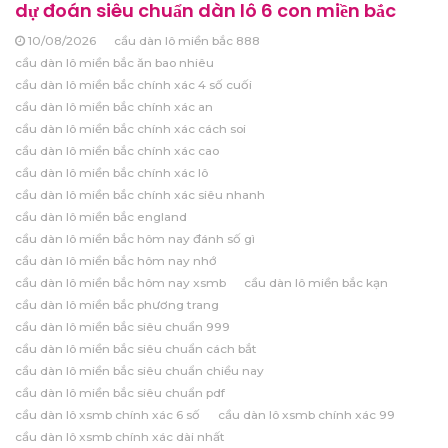
dự đoán siêu chuẩn dàn lô 6 con miền bắc
10/08/2026
cầu dàn lô miền bắc 888
cầu dàn lô miền bắc ăn bao nhiêu
cầu dàn lô miền bắc chính xác 4 số cuối
cầu dàn lô miền bắc chính xác an
cầu dàn lô miền bắc chính xác cách soi
cầu dàn lô miền bắc chính xác cao
cầu dàn lô miền bắc chính xác lô
cầu dàn lô miền bắc chính xác siêu nhanh
cầu dàn lô miền bắc england
cầu dàn lô miền bắc hôm nay đánh số gì
cầu dàn lô miền bắc hôm nay nhớ
cầu dàn lô miền bắc hôm nay xsmb
cầu dàn lô miền bắc kạn
cầu dàn lô miền bắc phương trang
cầu dàn lô miền bắc siêu chuẩn 999
cầu dàn lô miền bắc siêu chuẩn cách bắt
cầu dàn lô miền bắc siêu chuẩn chiều nay
cầu dàn lô miền bắc siêu chuẩn pdf
cầu dàn lô xsmb chính xác 6 số
cầu dàn lô xsmb chính xác 99
cầu dàn lô xsmb chính xác dài nhất