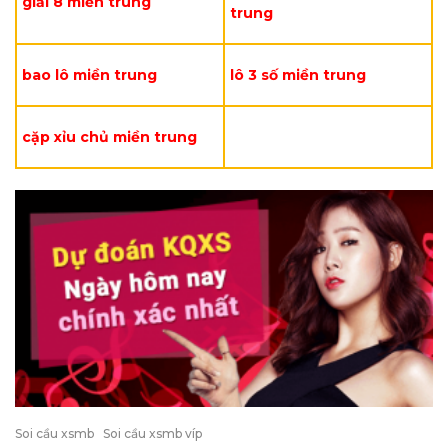
giải 8 miền trung
trung
bao lô miền trung
lô 3 số miền trung
cặp xỉu chủ miền trung
Soi cầu xsmb
Soi cầu xsmb víp