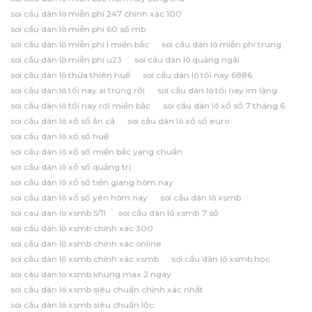
soi cầu dàn lô miễn phí 247 chính xác 100
soi cầu dàn lô miễn phí 60 số mb
soi cầu dàn lô miễn phí l miền bắc
soi cầu dàn lô miễn phí trung
soi cầu dàn lô miễn phí u23
soi cầu dàn lô quảng ngãi
soi cầu dàn lô thừa thiên huế
soi cầu dàn lô tối nay 6886
soi cầu dàn lô tối nay ai trúng rồi
soi cầu dàn lô tối nay im lặng
soi cầu dàn lô tối nay rơi miền bắc
soi cầu dàn lô xổ số 7 tháng 6
soi cầu dàn lô xổ số ăn cả
soi cầu dàn lô xổ số euro
soi cầu dàn lô xổ số huế
soi cầu dàn lô xổ số miền bắc yang chuẩn
soi cầu dàn lô xổ số quảng trị
soi cầu dàn lô xổ số tiền giang hôm nay
soi cầu dàn lô xổ số yên hôm nay
soi cầu dàn lô xsmb
soi cau dàn lo xsmb 5/11
soi cầu dàn lô xsmb 7 số
soi cầu dàn lô xsmb chính xác 300
soi cầu dàn lô xsmb chính xác online
soi cầu dàn lô xsmb chính xác xsmb
soi cầu dàn lô xsmb học
soi câu dàn lo xsmb khung max 2 ngay
soi cầu dàn lô xsmb siêu chuẩn chính xác nhất
soi cầu dàn lô xsmb siêu chuẩn lộc