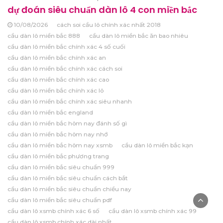
dự đoán siêu chuẩn dàn lô 4 con miền bắc
10/08/2026
cách soi cầu lô chính xác nhất 2018
cầu dàn lô miền bắc 888
cầu dàn lô miền bắc ăn bao nhiêu
cầu dàn lô miền bắc chính xác 4 số cuối
cầu dàn lô miền bắc chính xác an
cầu dàn lô miền bắc chính xác cách soi
cầu dàn lô miền bắc chính xác cao
cầu dàn lô miền bắc chính xác lô
cầu dàn lô miền bắc chính xác siêu nhanh
cầu dàn lô miền bắc england
cầu dàn lô miền bắc hôm nay đánh số gì
cầu dàn lô miền bắc hôm nay nhớ
cầu dàn lô miền bắc hôm nay xsmb
cầu dàn lô miền bắc kạn
cầu dàn lô miền bắc phương trang
cầu dàn lô miền bắc siêu chuẩn 999
cầu dàn lô miền bắc siêu chuẩn cách bắt
cầu dàn lô miền bắc siêu chuẩn chiều nay
cầu dàn lô miền bắc siêu chuẩn pdf
cầu dàn lô xsmb chính xác 6 số
cầu dàn lô xsmb chính xác 99
cầu dàn lô xsmb chính xác dài nhất