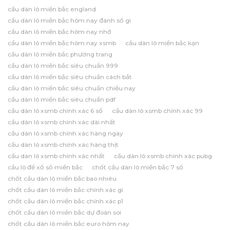
cầu dàn lô miền bắc england
cầu dàn lô miền bắc hôm nay đánh số gì
cầu dàn lô miền bắc hôm nay nhớ
cầu dàn lô miền bắc hôm nay xsmb
cầu dàn lô miền bắc kạn
cầu dàn lô miền bắc phương trang
cầu dàn lô miền bắc siêu chuẩn 999
cầu dàn lô miền bắc siêu chuẩn cách bắt
cầu dàn lô miền bắc siêu chuẩn chiều nay
cầu dàn lô miền bắc siêu chuẩn pdf
cầu dàn lô xsmb chính xác 6 số
cầu dàn lô xsmb chính xác 99
cầu dàn lô xsmb chính xác dài nhất
cầu dàn lô xsmb chính xác hàng ngày
cầu dàn lô xsmb chính xác hàng thịt
cầu dàn lô xsmb chính xác nhất
cầu dàn lô xsmb chính xác pubg
cầu lô đề xổ số miền bắc
chốt cầu dàn lô miền bắc 7 số
chốt cầu dàn lô miền bắc bao nhiêu
chốt cầu dàn lô miền bắc chính xác gì
chốt cầu dàn lô miền bắc chính xác p1
chốt cầu dàn lô miền bắc dự đoán soi
chốt cầu dàn lô miền bắc euro hôm nay