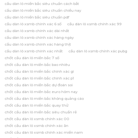
cầu dàn lô miền bắc siêu chuẩn cách bắt
cầu dàn lô miền bắc siêu chuẩn chiều nay
cầu dàn lô miền bắc siêu chuẩn pdf
cầu dàn lô xsmb chính xác 6 số
cầu dàn lô xsmb chính xác 99
cầu dàn lô xsmb chính xác dài nhất
cầu dàn lô xsmb chính xác hàng ngày
cầu dàn lô xsmb chính xác hàng thịt
cầu dàn lô xsmb chính xác nhất
cầu dàn lô xsmb chính xác pubg
chốt cầu dàn lô miền bắc 7 số
chốt cầu dàn lô miền bắc bao nhiêu
chốt cầu dàn lô miền bắc chính xác gì
chốt cầu dàn lô miền bắc chính xác p1
chốt cầu dàn lô miền bắc dự đoán soi
chốt cầu dàn lô miền bắc euro hôm nay
chốt cầu dàn lô miền bắc không quảng cáo
chốt cầu dàn lô miền bắc quay thử
chốt cầu dàn lô miền bắc siêu chuẩn rẻ
chốt cầu dàn lô xsmb chính xác 00
chốt cầu dàn lô xsmb chính xác ăn
chốt cầu dàn lô xsmb chính xác miền nam