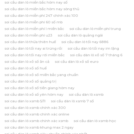
soi cầu dàn lô miền bắc hôm nay số
soi cầu dàn lô miền bắc hôm nay sông thủ
soi cầu dàn lô miễn phí 247 chính xác 100
soi cầu dàn lô miễn phí 60 số mb
soi cầu dàn lô miễn phí l miền bắc
soi cầu dàn lô miễn phí trung
soi cầu dàn lô miễn phí u23
soi cầu dàn lô quảng ngãi
soi cầu dàn lô thừa thiên huế
soi cầu dàn lô tối nay 6886
soi cầu dàn lô tối nay ai trúng rồi
soi cầu dàn lô tối nay im lặng
soi cầu dàn lô tối nay rơi miền bắc
soi cầu dàn lô xổ số 7 tháng 6
soi cầu dàn lô xổ số ăn cả
soi cầu dàn lô xổ số euro
soi cầu dàn lô xổ số huế
soi cầu dàn lô xổ số miền bắc yang chuẩn
soi cầu dàn lô xổ số quảng trị
soi cầu dàn lô xổ số tiền giang hôm nay
soi cầu dàn lô xổ số yên hôm nay
soi cầu dàn lô xsmb
soi cau dàn lo xsmb 5/11
soi cầu dàn lô xsmb 7 số
soi cầu dàn lô xsmb chính xác 300
soi cầu dàn lô xsmb chính xác online
soi cầu dàn lô xsmb chính xác xsmb
soi cầu dàn lô xsmb học
soi câu dàn lo xsmb khung max 2 ngay
soi cầu dàn lô xsmb siêu chuẩn chính xác nhất