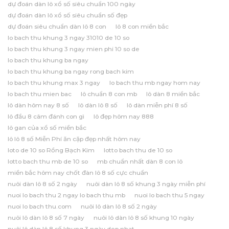
dự đoán dàn lô xổ số siêu chuẩn 100 ngày
dự đoán dàn lô xổ số siêu chuẩn số đẹp
dự đoán siêu chuẩn dàn lô 8 con
lô 8 con miền bắc
lo bach thu khung 3 ngay 31010 de 10 so
lo bach thu khung 3 ngay mien phi 10 so de
lo bach thu khung ba ngay
lo bach thu khung ba ngay rong bach kim
lo bach thu khung max 3 ngay
lo bach thu mb ngay hom nay
lo bach thu mien bac
lô chuẩn 8 con mb
lô dàn 8 miền bắc
lô dàn hôm nay 8 số
lô dàn lô 8 số
lô dàn miễn phí 8 số
lô đầu 8 câm đánh con gì
lô đẹp hôm nay 888
lô gan của xổ số miền bắc
lô lô 8 số Miễn Phí ăn cặp đẹp nhất hôm nay
loto de 10 so Rồng Bạch Kim
lotto bach thu de 10 so
lotto bach thu mb de 10 so
mb chuẩn nhất dàn 8 con lô
miền bắc hôm nay chốt đàn lô 8 số cực chuẩn
nuôi dàn lô 8 số 2 ngày
nuôi dàn lô 8 số khung 3 ngày miễn phí
nuoi lo bach thu 2 ngay lo bach thu mb
nuoi lo bach thu 5 ngay
nuoi lo bach thu.com
nuôi lô dàn lô 8 số 2 ngày
nuôi lô dàn lô 8 số 7 ngày
nuôi lô dàn lô 8 số khung 10 ngày
nuôi lô dàn lô 8 số khung 3 ngày dep nhat