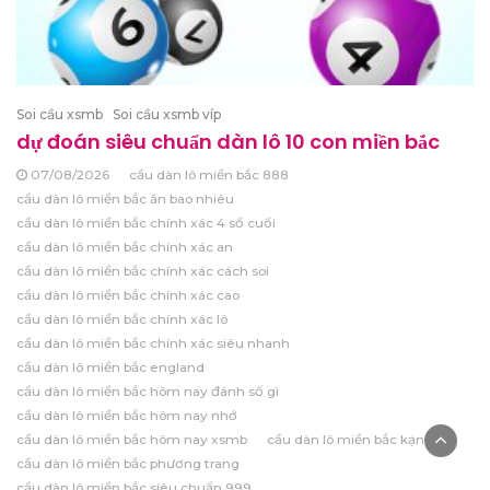
Soi cầu xsmb
Soi cầu xsmb víp
dự đoán siêu chuẩn dàn lô 10 con miền bắc
07/08/2026
cầu dàn lô miền bắc 888
cầu dàn lô miền bắc ăn bao nhiêu
cầu dàn lô miền bắc chính xác 4 số cuối
cầu dàn lô miền bắc chính xác an
cầu dàn lô miền bắc chính xác cách soi
cầu dàn lô miền bắc chính xác cao
cầu dàn lô miền bắc chính xác lô
cầu dàn lô miền bắc chính xác siêu nhanh
cầu dàn lô miền bắc england
cầu dàn lô miền bắc hôm nay đánh số gì
cầu dàn lô miền bắc hôm nay nhớ
cầu dàn lô miền bắc hôm nay xsmb
cầu dàn lô miền bắc kạn
cầu dàn lô miền bắc phương trang
cầu dàn lô miền bắc siêu chuẩn 999