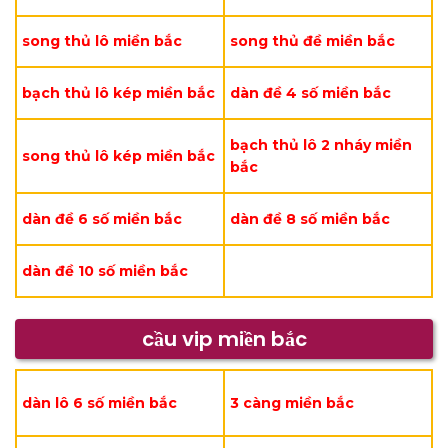
song thủ lô miền bắc
song thủ đề miền bắc
bạch thủ lô kép miền bắc
dàn đề 4 số miền bắc
bạch thủ lô 2 nháy miền
song thủ lô kép miền bắc
bắc
dàn đề 6 số miền bắc
dàn đề 8 số miền bắc
dàn đề 10 số miền bắc
cầu vip miền bắc
dàn lô 6 số miền bắc
3 càng miền bắc