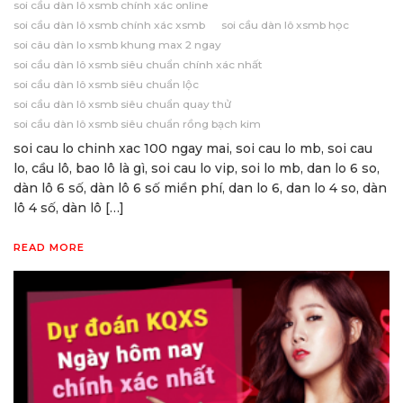
soi cầu dàn lô xsmb chính xác online
soi cầu dàn lô xsmb chính xác xsmb
soi cầu dàn lô xsmb học
soi câu dàn lo xsmb khung max 2 ngay
soi cầu dàn lô xsmb siêu chuẩn chính xác nhất
soi cầu dàn lô xsmb siêu chuẩn lộc
soi cầu dàn lô xsmb siêu chuẩn quay thử
soi cầu dàn lô xsmb siêu chuẩn rồng bạch kim
soi cau lo chinh xac 100 ngay mai, soi cau lo mb, soi cau
lo, cầu lô, bao lô là gì, soi cau lo vip, soi lo mb, dan lo 6 so,
dàn lô 6 số, dàn lô 6 số miền phí, dan lo 6, dan lo 4 so, dàn
lô 4 số, dàn lô […]
READ MORE