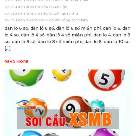
soi cầu dàn lô xsmb siêu chuẩn lộc
soi cầu dàn lô xsmb siêu chuẩn quay thử
soi cầu dàn lô xsmb siêu chuẩn rồng bạch kim
dan lo 6 so, dàn lô 6 số, dàn lô 6 số miền phí, dan lo 6, dan
lo 4 so, dàn lô 4 số, dàn lô 4 số miền phí, dan lo 4, dan lo 8
so, dàn lô 8 số, dàn lô 8 số miền phí, dan lo 8, dan lo 10 so,
[…]
READ MORE