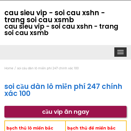
cau sieu vip - soi cau xshn -
trang soi cau xsmb
cau sieu vip - soi cau xshn - trang
soi cau xsmb
Toggle
navigat
Home
soi cầu dàn lô miễn phí 247 chính xác 100
soi cầu dàn lô miễn phí 247 chính
xác 100
cầu vip ăn ngay
bạch thủ lô miền bắc
bạch thủ đề miền bắc