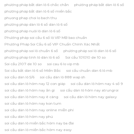
phương pháp bắt dàn lô 6 chắc chắn
phương pháp bắt dàn lô 6 số
phương pháp bắt dàn lô 6 số miền bắc
phuong phap choi lo bach thu
phương pháp dàn lô 6 số dàn lô 6 số
phương pháp nuôi lô dàn lô 6 số
Phương pháp soi cầu 6 số lô VIP MB bao chuẩn
Phương Pháp Soi Cầu 6 số VIP Chuẩn Chính Xác Nhất
phương pháp soi lô chuẩn 6 số
phương pháp soi lô dàn lô 6 số
phương pháp tính lô dàn lô 6 số
Soi cầu 101010 de 10 so
Soi cầu 2107 de 10 so
soi cau 6 lo vip mb
Soi cầu bắt dàn lô 6 số Miền Bắc
soi cầu chuẩn dàn 6 lô mb
soi cầu dàn lô 5/6
soi cầu dàn lô 888 wap sh
soi cầu dàn lô hôm nay 12 con giáp
soi cầu dàn lô hôm nay 4 số 9
soi cầu dàn lô hôm nay ăn gì
soi cầu dàn lô hôm nay atrungroi
soi cầu dàn lô hôm nay ê càng
soi cầu dàn lô hôm nay galaxy
soi cầu dàn lô hôm nay kon tum
soi cầu dàn lô hôm nay online miễn phí
soi cầu dàn lô hôm nay phú
soi cầu dàn lô miền bắc hôm nay ba đài
soi cầu dàn lô miền bắc hôm nay easy