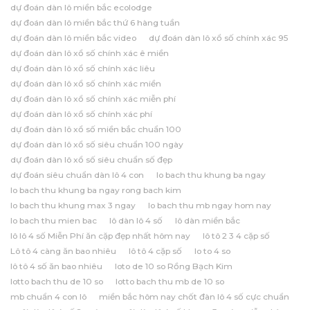
dự đoán dàn lô miền bắc ecolodge
dự đoán dàn lô miền bắc thứ 6 hàng tuần
dự đoán dàn lô miền bắc video
dự đoán dàn lô xổ số chính xác 95
dự đoán dàn lô xổ số chính xác ê miền
dự đoán dàn lô xổ số chính xác liêu
dự đoán dàn lô xổ số chính xác miền
dự đoán dàn lô xổ số chính xác miễn phí
dự đoán dàn lô xổ số chính xác phí
dự đoán dàn lô xổ số miền bắc chuẩn 100
dự đoán dàn lô xổ số siêu chuẩn 100 ngày
dự đoán dàn lô xổ số siêu chuẩn số đẹp
dự đoán siêu chuẩn dàn lô 4 con
lo bach thu khung ba ngay
lo bach thu khung ba ngay rong bach kim
lo bach thu khung max 3 ngay
lo bach thu mb ngay hom nay
lo bach thu mien bac
lô dàn lô 4 số
lô dàn miền bắc
lô lô 4 số Miễn Phí ăn cặp đẹp nhất hôm nay
lô tô 2 3 4 cặp số
Lô tô 4 càng ăn bao nhiêu
lô tô 4 cặp số
lo to 4 so
lô tô 4 số ăn bao nhiêu
loto de 10 so Rồng Bạch Kim
lotto bach thu de 10 so
lotto bach thu mb de 10 so
mb chuẩn 4 con lô
miền bắc hôm nay chốt đàn lô 4 số cực chuẩn