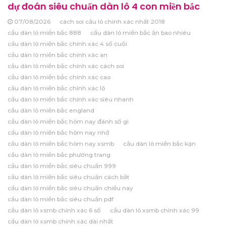
dự đoán siêu chuẩn dàn lô 4 con miền bắc
07/08/2026
cách soi cầu lô chính xác nhất 2018
cầu dàn lô miền bắc 888
cầu dàn lô miền bắc ăn bao nhiêu
cầu dàn lô miền bắc chính xác 4 số cuối
cầu dàn lô miền bắc chính xác an
cầu dàn lô miền bắc chính xác cách soi
cầu dàn lô miền bắc chính xác cao
cầu dàn lô miền bắc chính xác lô
cầu dàn lô miền bắc chính xác siêu nhanh
cầu dàn lô miền bắc england
cầu dàn lô miền bắc hôm nay đánh số gì
cầu dàn lô miền bắc hôm nay nhớ
cầu dàn lô miền bắc hôm nay xsmb
cầu dàn lô miền bắc kạn
cầu dàn lô miền bắc phương trang
cầu dàn lô miền bắc siêu chuẩn 999
cầu dàn lô miền bắc siêu chuẩn cách bắt
cầu dàn lô miền bắc siêu chuẩn chiều nay
cầu dàn lô miền bắc siêu chuẩn pdf
cầu dàn lô xsmb chính xác 6 số
cầu dàn lô xsmb chính xác 99
cầu dàn lô xsmb chính xác dài nhất