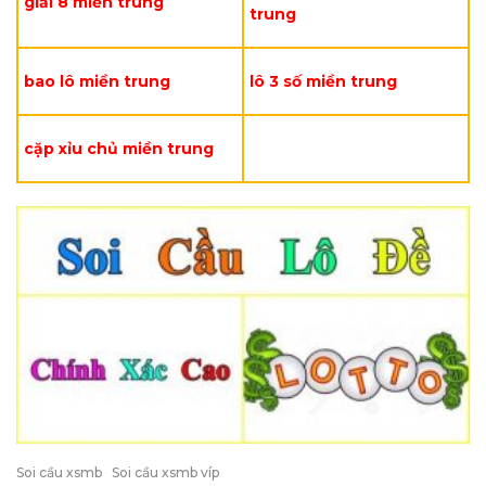
giải 8 miền trung
trung
bao lô miền trung
lô 3 số miền trung
cặp xỉu chủ miền trung
Soi cầu xsmb
Soi cầu xsmb víp