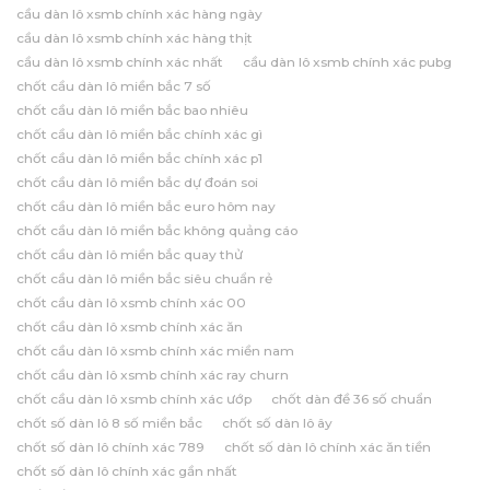
cầu dàn lô xsmb chính xác hàng ngày
cầu dàn lô xsmb chính xác hàng thịt
cầu dàn lô xsmb chính xác nhất
cầu dàn lô xsmb chính xác pubg
chốt cầu dàn lô miền bắc 7 số
chốt cầu dàn lô miền bắc bao nhiêu
chốt cầu dàn lô miền bắc chính xác gì
chốt cầu dàn lô miền bắc chính xác p1
chốt cầu dàn lô miền bắc dự đoán soi
chốt cầu dàn lô miền bắc euro hôm nay
chốt cầu dàn lô miền bắc không quảng cáo
chốt cầu dàn lô miền bắc quay thử
chốt cầu dàn lô miền bắc siêu chuẩn rẻ
chốt cầu dàn lô xsmb chính xác 00
chốt cầu dàn lô xsmb chính xác ăn
chốt cầu dàn lô xsmb chính xác miền nam
chốt cầu dàn lô xsmb chính xác ray churn
chốt cầu dàn lô xsmb chính xác ướp
chốt dàn đề 36 số chuẩn
chốt số dàn lô 8 số miền bắc
chốt số dàn lô ây
chốt số dàn lô chính xác 789
chốt số dàn lô chính xác ăn tiền
chốt số dàn lô chính xác gần nhất