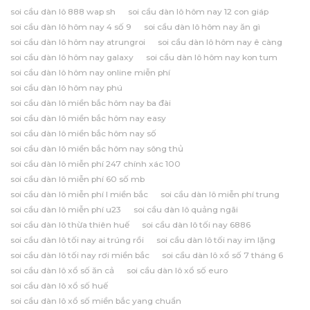
soi cầu dàn lô 888 wap sh
soi cầu dàn lô hôm nay 12 con giáp
soi cầu dàn lô hôm nay 4 số 9
soi cầu dàn lô hôm nay ăn gì
soi cầu dàn lô hôm nay atrungroi
soi cầu dàn lô hôm nay ê càng
soi cầu dàn lô hôm nay galaxy
soi cầu dàn lô hôm nay kon tum
soi cầu dàn lô hôm nay online miễn phí
soi cầu dàn lô hôm nay phú
soi cầu dàn lô miền bắc hôm nay ba đài
soi cầu dàn lô miền bắc hôm nay easy
soi cầu dàn lô miền bắc hôm nay số
soi cầu dàn lô miền bắc hôm nay sông thủ
soi cầu dàn lô miễn phí 247 chính xác 100
soi cầu dàn lô miễn phí 60 số mb
soi cầu dàn lô miễn phí l miền bắc
soi cầu dàn lô miễn phí trung
soi cầu dàn lô miễn phí u23
soi cầu dàn lô quảng ngãi
soi cầu dàn lô thừa thiên huế
soi cầu dàn lô tối nay 6886
soi cầu dàn lô tối nay ai trúng rồi
soi cầu dàn lô tối nay im lặng
soi cầu dàn lô tối nay rơi miền bắc
soi cầu dàn lô xổ số 7 tháng 6
soi cầu dàn lô xổ số ăn cả
soi cầu dàn lô xổ số euro
soi cầu dàn lô xổ số huế
soi cầu dàn lô xổ số miền bắc yang chuẩn