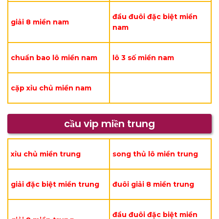
đầu đuôi đặc biệt miền
giải 8 miền nam
nam
chuẩn bao lô miền nam
lô 3 số miền nam
cặp xỉu chủ miền nam
cầu vip miền trung
xỉu chủ miền trung
song thủ lô miền trung
giải đặc biệt miền trung
đuôi giải 8 miền trung
đầu đuôi đặc biệt miền