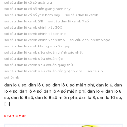
soi cầu dàn lô xổ số quảng trị
soi cầu dàn lô xổ số tiền giang hôm nay
soi cầu dàn lô xổ số yên hôm nay
soi cầu dàn lô xsmb
soi cau dàn lo xsmb 5/11
soi cầu dàn lô xsmb 7 số
soi cầu dàn lô xsmb chính xác 300
soi cầu dàn lô xsmb chính xác online
soi cầu dàn lô xsmb chính xác xsmb
soi cầu dàn lô xsmb học
soi câu dàn lo xsmb khung max 2 ngay
soi cầu dàn lô xsmb siêu chuẩn chính xác nhất
soi cầu dàn lô xsmb siêu chuẩn lộc
soi cầu dàn lô xsmb siêu chuẩn quay thử
soi cầu dàn lô xsmb siêu chuẩn rồng bạch kim
soi cau lo
soi lô mb
dan lo 6 so, dàn lô 6 số, dàn lô 6 số miền phí, dan lo 6, dan
lo 4 so, dàn lô 4 số, dàn lô 4 số miền phí, dan lo 4, dan lo 8
so, dàn lô 8 số, dàn lô 8 số miền phí, dan lo 8, dan lo 10 so,
[…]
READ MORE