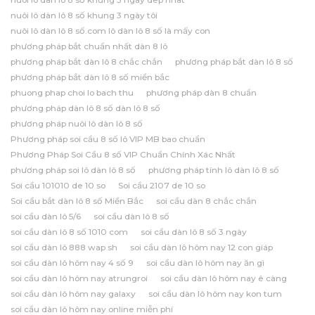
nuôi lô dàn lô 8 số khung 3 ngày tôi
nuôi lô dàn lô 8 số.com lô dàn lô 8 số là mấy con
phương pháp bắt chuẩn nhất dàn 8 lô
phương pháp bắt dàn lô 8 chắc chắn
phương pháp bắt dàn lô 8 số
phương pháp bắt dàn lô 8 số miền bắc
phuong phap choi lo bach thu
phương pháp dàn 8 chuẩn
phương pháp dàn lô 8 số dàn lô 8 số
phương pháp nuôi lô dàn lô 8 số
Phương pháp soi cầu 8 số lô VIP MB bao chuẩn
Phương Pháp Soi Cầu 8 số VIP Chuẩn Chính Xác Nhất
phương pháp soi lô dàn lô 8 số
phương pháp tính lô dàn lô 8 số
Soi cầu 101010 de 10 so
Soi cầu 2107 de 10 so
Soi cầu bắt dàn lô 8 số Miền Bắc
soi cầu dàn 8 chắc chắn
soi cầu dàn lô 5/6
soi cầu dàn lô 8 số
soi cầu dàn lô 8 số 1010 com
soi cầu dàn lô 8 số 3 ngày
soi cầu dàn lô 888 wap sh
soi cầu dàn lô hôm nay 12 con giáp
soi cầu dàn lô hôm nay 4 số 9
soi cầu dàn lô hôm nay ăn gì
soi cầu dàn lô hôm nay atrungroi
soi cầu dàn lô hôm nay ê càng
soi cầu dàn lô hôm nay galaxy
soi cầu dàn lô hôm nay kon tum
soi cầu dàn lô hôm nay online miễn phí