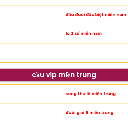
đầu đuôi đặc biệt miền nam
lô 3 số miền nam
cầu vip miền trung
song thủ lô miền trung
đuôi giải 8 miền trung