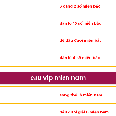
3 càng 2 số miền bắc
dàn lô 10 số miền bắc
đề đầu đuôi miền bắc
dàn lô 4 số miền bắc
cầu víp miền nam
song thủ lô miền nam
đầu đuôi giải 8 miền nam