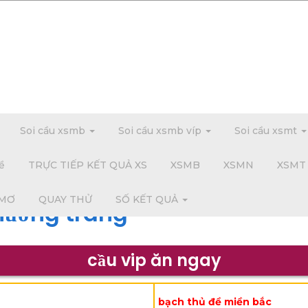
Soi cầu xsmb
Soi cầu xsmb víp
Soi cầu xsmt
ề
TRỰC TIẾP KẾT QUẢ XS
XSMB
XSMN
XSMT
 MƠ
QUAY THỬ
SỐ KẾT QUẢ
hương trang
cầu vip ăn ngay
bạch thủ đề miền bắc