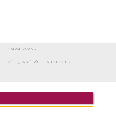
Soi cầu xsmn
KẾT QUẢ XỔ SỐ
VIETLOTT