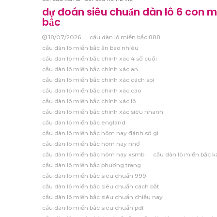
dự đoán siêu chuẩn dàn lô 6 con m
bắc
18/07/2026
cầu dàn lô miền bắc 888
cầu dàn lô miền bắc ăn bao nhiêu
cầu dàn lô miền bắc chính xác 4 số cuối
cầu dàn lô miền bắc chính xác an
cầu dàn lô miền bắc chính xác cách soi
cầu dàn lô miền bắc chính xác cao
cầu dàn lô miền bắc chính xác lô
cầu dàn lô miền bắc chính xác siêu nhanh
cầu dàn lô miền bắc england
cầu dàn lô miền bắc hôm nay đánh số gì
cầu dàn lô miền bắc hôm nay nhớ
cầu dàn lô miền bắc hôm nay xsmb
cầu dàn lô miền bắc k
cầu dàn lô miền bắc phương trang
cầu dàn lô miền bắc siêu chuẩn 999
cầu dàn lô miền bắc siêu chuẩn cách bắt
cầu dàn lô miền bắc siêu chuẩn chiều nay
cầu dàn lô miền bắc siêu chuẩn pdf