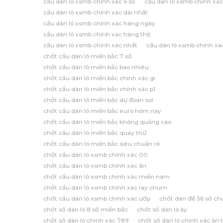
cầu dàn lô xsmb chính xác 6 số
cầu dàn lô xsmb chính xá
cầu dàn lô xsmb chính xác dài nhất
cầu dàn lô xsmb chính xác hàng ngày
cầu dàn lô xsmb chính xác hàng thịt
cầu dàn lô xsmb chính xác nhất
cầu dàn lô xsmb chính xá
chốt cầu dàn lô miền bắc 7 số
chốt cầu dàn lô miền bắc bao nhiêu
chốt cầu dàn lô miền bắc chính xác gì
chốt cầu dàn lô miền bắc chính xác p1
chốt cầu dàn lô miền bắc dự đoán soi
chốt cầu dàn lô miền bắc euro hôm nay
chốt cầu dàn lô miền bắc không quảng cáo
chốt cầu dàn lô miền bắc quay thử
chốt cầu dàn lô miền bắc siêu chuẩn rẻ
chốt cầu dàn lô xsmb chính xác 00
chốt cầu dàn lô xsmb chính xác ăn
chốt cầu dàn lô xsmb chính xác miền nam
chốt cầu dàn lô xsmb chính xác ray churn
chốt cầu dàn lô xsmb chính xác ướp
chốt dàn đề 36 số ch
chốt số dàn lô 8 số miền bắc
chốt số dàn lô ây
chốt số dàn lô chính xác 789
chốt số dàn lô chính xác ăn 