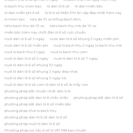
lo bach thu mien bac
lô dàn lô 6 số
lô dàn miền bắc
lô dàn miễn phí 6 số
lô lô 6 số Miễn Phí ăn cặp đẹp nhất hôm nay
lo mien bac
loto de 10 so Rồng Bạch Kim
lotto bach thu de 10 so
lotto bach thu mb de 10 so
miền bắc hôm nay chốt đàn lô 6 số cực chuẩn
nuôi dàn lô 6 số 2 ngày
nuôi dàn lô 6 số khung 3 ngày miễn phí
nuôi dàn lô 6 số miễn phí
nuoi lo bach thu 2 ngay lo bach thu mb
nuoi lo bach thu 5 ngay
nuoi lo bach thu.com
nuôi lô dàn lô 6 số 2 ngày
nuôi lô dàn lô 6 số 7 ngày
nuôi lô dàn lô 6 số khung 10 ngày
nuôi lô dàn lô 6 số khung 3 ngày dep nhat
nuôi lô dàn lô 6 số khung 3 ngày tôi
nuôi lô dàn lô 6 số.com lô dàn lô 6 số là mấy con
phương pháp bắt chuẩn nhất dàn 6 lô
phương pháp bắt dàn lô 6 chắc chắn
phương pháp bắt dàn lô 6 số
phương pháp bắt dàn lô 6 số miền bắc
phuong phap choi lo bach thu
phương pháp dàn lô 6 số dàn lô 6 số
phương pháp nuôi lô dàn lô 6 số
Phương pháp soi cầu 6 số lô VIP MB bao chuẩn