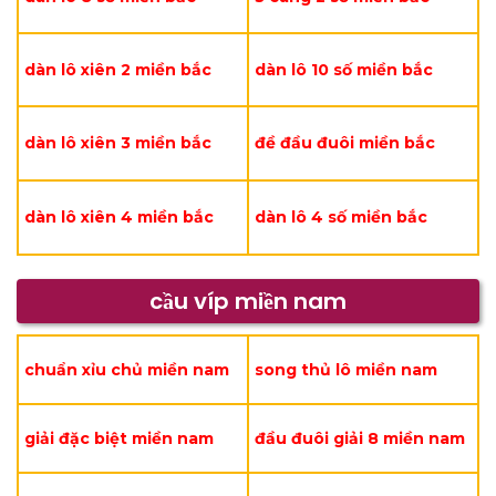
dàn lô xiên 2 miền bắc
dàn lô 10 số miền bắc
dàn lô xiên 3 miền bắc
đề đầu đuôi miền bắc
dàn lô xiên 4 miền bắc
dàn lô 4 số miền bắc
cầu víp miền nam
chuẩn xỉu chủ miền nam
song thủ lô miền nam
giải đặc biệt miền nam
đầu đuôi giải 8 miền nam