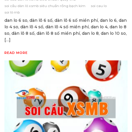
soi cầu dàn lô xsmb siêu chuẩn rồng bạch kim
soi cau lo
soi lô mb
dan lo 6 so, dàn lô 6 số, dàn lô 6 số miền phí, dan lo 6, dan
lo 4 so, dàn lô 4 số, dàn lô 4 số miền phí, dan lo 4, dan lo 8
so, dàn lô 8 số, dàn lô 8 số miền phí, dan lo 8, dan lo 10 so,
[…]
READ MORE