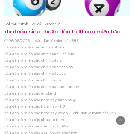
Soi cầu xsmb
Soi cầu xsmb víp
dự đoán siêu chuẩn dàn lô 10 con miền bắc
06/08/2026
cầu dàn lô miền bắc 888
cầu dàn lô miền bắc ăn bao nhiêu
cầu dàn lô miền bắc chính xác 4 số cuối
cầu dàn lô miền bắc chính xác an
cầu dàn lô miền bắc chính xác cách soi
cầu dàn lô miền bắc chính xác cao
cầu dàn lô miền bắc chính xác lô
cầu dàn lô miền bắc chính xác siêu nhanh
cầu dàn lô miền bắc england
cầu dàn lô miền bắc hôm nay đánh số gì
cầu dàn lô miền bắc hôm nay nhớ
cầu dàn lô miền bắc hôm nay xsmb
cầu dàn lô miền bắc kạn
cầu dàn lô miền bắc phương trang
cầu dàn lô miền bắc siêu chuẩn 999
cầu dàn lô miền bắc siêu chuẩn cách bắt