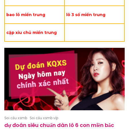
bao lô miền trung
lô 3 số miền trung
cặp xỉu chủ miền trung
Soi cầu xsmb
Soi cầu xsmb víp
dự đoán siêu chuẩn dàn lô 6 con miền bắc