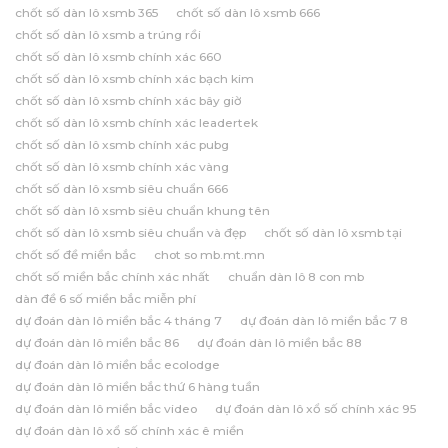
chốt số dàn lô xsmb 365
chốt số dàn lô xsmb 666
chốt số dàn lô xsmb a trúng rồi
chốt số dàn lô xsmb chính xác 660
chốt số dàn lô xsmb chính xác bạch kim
chốt số dàn lô xsmb chính xác bây giờ
chốt số dàn lô xsmb chính xác leadertek
chốt số dàn lô xsmb chính xác pubg
chốt số dàn lô xsmb chính xác vàng
chốt số dàn lô xsmb siêu chuẩn 666
chốt số dàn lô xsmb siêu chuẩn khung tên
chốt số dàn lô xsmb siêu chuẩn và đẹp
chốt số dàn lô xsmb tại
chốt số đề miền bắc
chot so mb.mt.mn
chốt số miền bắc chính xác nhất
chuẩn dàn lô 8 con mb
dàn đề 6 số miền bắc miễn phí
dự đoán dàn lô miền bắc 4 tháng 7
dự đoán dàn lô miền bắc 7 8
dự đoán dàn lô miền bắc 86
dự đoán dàn lô miền bắc 88
dự đoán dàn lô miền bắc ecolodge
dự đoán dàn lô miền bắc thứ 6 hàng tuần
dự đoán dàn lô miền bắc video
dự đoán dàn lô xổ số chính xác 95
dự đoán dàn lô xổ số chính xác ê miền