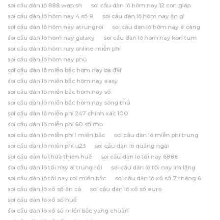
soi cầu dàn lô 888 wap sh
soi cầu dàn lô hôm nay 12 con giáp
soi cầu dàn lô hôm nay 4 số 9
soi cầu dàn lô hôm nay ăn gì
soi cầu dàn lô hôm nay atrungroi
soi cầu dàn lô hôm nay ê càng
soi cầu dàn lô hôm nay galaxy
soi cầu dàn lô hôm nay kon tum
soi cầu dàn lô hôm nay online miễn phí
soi cầu dàn lô hôm nay phú
soi cầu dàn lô miền bắc hôm nay ba đài
soi cầu dàn lô miền bắc hôm nay easy
soi cầu dàn lô miền bắc hôm nay số
soi cầu dàn lô miền bắc hôm nay sông thủ
soi cầu dàn lô miễn phí 247 chính xác 100
soi cầu dàn lô miễn phí 60 số mb
soi cầu dàn lô miễn phí l miền bắc
soi cầu dàn lô miễn phí trung
soi cầu dàn lô miễn phí u23
soi cầu dàn lô quảng ngãi
soi cầu dàn lô thừa thiên huế
soi cầu dàn lô tối nay 6886
soi cầu dàn lô tối nay ai trúng rồi
soi cầu dàn lô tối nay im lặng
soi cầu dàn lô tối nay rơi miền bắc
soi cầu dàn lô xổ số 7 tháng 6
soi cầu dàn lô xổ số ăn cả
soi cầu dàn lô xổ số euro
soi cầu dàn lô xổ số huế
soi cầu dàn lô xổ số miền bắc yang chuẩn