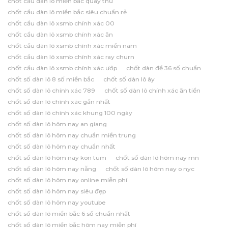
chốt cầu dàn lô miền bắc quay thử
chốt cầu dàn lô miền bắc siêu chuẩn rẻ
chốt cầu dàn lô xsmb chính xác 00
chốt cầu dàn lô xsmb chính xác ăn
chốt cầu dàn lô xsmb chính xác miền nam
chốt cầu dàn lô xsmb chính xác ray churn
chốt cầu dàn lô xsmb chính xác ướp
chốt dàn đề 36 số chuẩn
chốt số dàn lô 8 số miền bắc
chốt số dàn lô ây
chốt số dàn lô chính xác 789
chốt số dàn lô chính xác ăn tiền
chốt số dàn lô chính xác gần nhất
chốt số dàn lô chính xác khung 100 ngày
chốt số dàn lô hôm nay an giang
chốt số dàn lô hôm nay chuẩn miền trung
chốt số dàn lô hôm nay chuẩn nhất
chốt số dàn lô hôm nay kon tum
chốt số dàn lô hôm nay mn
chốt số dàn lô hôm nay nẵng
chốt số dàn lô hôm nay o nyc
chốt số dàn lô hôm nay online miễn phí
chốt số dàn lô hôm nay siêu đẹp
chốt số dàn lô hôm nay youtube
chốt số dàn lô miền bắc 6 số chuẩn nhất
chốt số dàn lô miền bắc hôm nay miễn phí