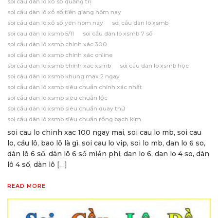
soi cầu dàn lô xổ số quảng trị
soi cầu dàn lô xổ số tiền giang hôm nay
soi cầu dàn lô xổ số yên hôm nay
soi cầu dàn lô xsmb
soi cau dàn lo xsmb 5/11
soi cầu dàn lô xsmb 7 số
soi cầu dàn lô xsmb chính xác 300
soi cầu dàn lô xsmb chính xác online
soi cầu dàn lô xsmb chính xác xsmb
soi cầu dàn lô xsmb học
soi câu dàn lo xsmb khung max 2 ngay
soi cầu dàn lô xsmb siêu chuẩn chính xác nhất
soi cầu dàn lô xsmb siêu chuẩn lộc
soi cầu dàn lô xsmb siêu chuẩn quay thử
soi cầu dàn lô xsmb siêu chuẩn rồng bạch kim
soi cau lo chinh xac 100 ngay mai, soi cau lo mb, soi cau
lo, cầu lô, bao lô là gì, soi cau lo vip, soi lo mb, dan lo 6 so,
dàn lô 6 số, dàn lô 6 số miền phí, dan lo 6, dan lo 4 so, dàn
lô 4 số, dàn lô […]
READ MORE