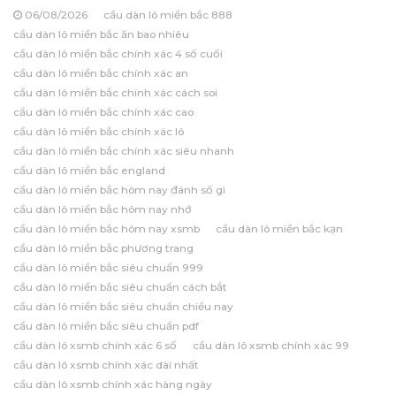
06/08/2026
cầu dàn lô miền bắc 888
cầu dàn lô miền bắc ăn bao nhiêu
cầu dàn lô miền bắc chính xác 4 số cuối
cầu dàn lô miền bắc chính xác an
cầu dàn lô miền bắc chính xác cách soi
cầu dàn lô miền bắc chính xác cao
cầu dàn lô miền bắc chính xác lô
cầu dàn lô miền bắc chính xác siêu nhanh
cầu dàn lô miền bắc england
cầu dàn lô miền bắc hôm nay đánh số gì
cầu dàn lô miền bắc hôm nay nhớ
cầu dàn lô miền bắc hôm nay xsmb
cầu dàn lô miền bắc kạn
cầu dàn lô miền bắc phương trang
cầu dàn lô miền bắc siêu chuẩn 999
cầu dàn lô miền bắc siêu chuẩn cách bắt
cầu dàn lô miền bắc siêu chuẩn chiều nay
cầu dàn lô miền bắc siêu chuẩn pdf
cầu dàn lô xsmb chính xác 6 số
cầu dàn lô xsmb chính xác 99
cầu dàn lô xsmb chính xác dài nhất
cầu dàn lô xsmb chính xác hàng ngày