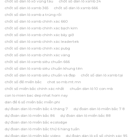
chốt số dàn lô xổ vũng tàu
chốt số dàn lô xsmb 24
chốt số dàn lô xsmb 365
chốt số dàn lô xsmb 666
chốt số dàn lô xsmb a trúng rồi
chốt số dàn lô xsmb chính xác 660
chốt số dàn lô xsmb chính xác bạch kim
chốt số dàn lô xsmb chính xác bây giờ
chốt số dàn lô xsmb chính xác leadertek
chốt số dàn lô xsmb chính xác pubg
chốt số dàn lô xsmb chính xác vàng
chốt số dàn lô xsmb siêu chuẩn 666
chốt số dàn lô xsmb siêu chuẩn khung tên
chốt số dàn lô xsmb siêu chuẩn và đẹp
chốt số dàn lô xsmb tại
chốt số đề miền bắc
chot so mb.mt.mn
chốt số miền bắc chính xác nhất
chuẩn dàn lô 10 con mb
con lo mien bac dep nhat hom nay
dàn đề 6 số miền bắc miễn phí
dự đoán dàn lô miền bắc 4 tháng 7
dự đoán dàn lô miền bắc 7 8
dự đoán dàn lô miền bắc 86
dự đoán dàn lô miền bắc 88
dự đoán dàn lô miền bắc ecolodge
dự đoán dàn lô miền bắc thứ 6 hàng tuần
dự đoán dàn lô miền bắc video
dự đoán dàn lô xổ số chính xác 95