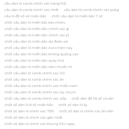
cầu dàn lô xsmb chính xác hàng thịt
cầu dàn lô xsmb chính xác nhất
cầu dàn lô xsmb chính xác pubg
cầu lô đề xổ số miền bắc
chốt cầu dàn lô miền bắc 7 số
chốt cầu dàn lô miền bắc bao nhiêu
chốt cầu dàn lô miền bắc chính xác gì
chốt cầu dàn lô miền bắc chính xác p1
chốt cầu dàn lô miền bắc dự đoán soi
chốt cầu dàn lô miền bắc euro hôm nay
chốt cầu dàn lô miền bắc không quảng cáo
chốt cầu dàn lô miền bắc quay thử
chốt cầu dàn lô miền bắc siêu chuẩn rẻ
chốt cầu dàn lô xsmb chính xác 00
chốt cầu dàn lô xsmb chính xác ăn
chốt cầu dàn lô xsmb chính xác miền nam
chốt cầu dàn lô xsmb chính xác ray churn
chốt cầu dàn lô xsmb chính xác ướp
chốt dàn đề 36 số chuẩn
chốt số dàn lô 8 số miền bắc
chốt số dàn lô ây
chốt số dàn lô chính xác 789
chốt số dàn lô chính xác ăn tiền
chốt số dàn lô chính xác gần nhất
chốt số dàn lô chính xác khung 100 ngày