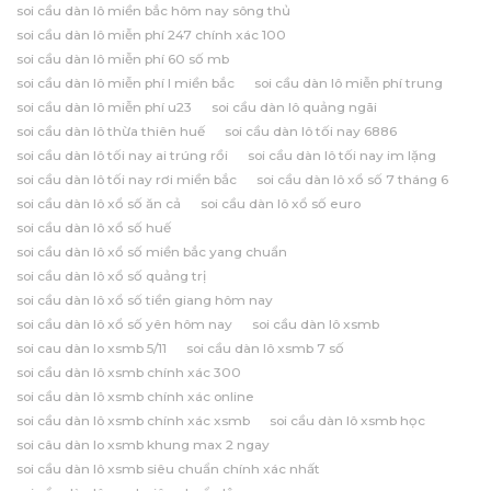
soi cầu dàn lô miền bắc hôm nay sông thủ
soi cầu dàn lô miễn phí 247 chính xác 100
soi cầu dàn lô miễn phí 60 số mb
soi cầu dàn lô miễn phí l miền bắc
soi cầu dàn lô miễn phí trung
soi cầu dàn lô miễn phí u23
soi cầu dàn lô quảng ngãi
soi cầu dàn lô thừa thiên huế
soi cầu dàn lô tối nay 6886
soi cầu dàn lô tối nay ai trúng rồi
soi cầu dàn lô tối nay im lặng
soi cầu dàn lô tối nay rơi miền bắc
soi cầu dàn lô xổ số 7 tháng 6
soi cầu dàn lô xổ số ăn cả
soi cầu dàn lô xổ số euro
soi cầu dàn lô xổ số huế
soi cầu dàn lô xổ số miền bắc yang chuẩn
soi cầu dàn lô xổ số quảng trị
soi cầu dàn lô xổ số tiền giang hôm nay
soi cầu dàn lô xổ số yên hôm nay
soi cầu dàn lô xsmb
soi cau dàn lo xsmb 5/11
soi cầu dàn lô xsmb 7 số
soi cầu dàn lô xsmb chính xác 300
soi cầu dàn lô xsmb chính xác online
soi cầu dàn lô xsmb chính xác xsmb
soi cầu dàn lô xsmb học
soi câu dàn lo xsmb khung max 2 ngay
soi cầu dàn lô xsmb siêu chuẩn chính xác nhất