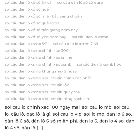
soi cầu dàn lô xổ số ăn cả
soi cầu dàn lô xổ số euro
soi cầu dàn lô xổ số huế
soi cầu dàn lô xổ số miền bắc yang chuẩn
soi cầu dàn lô xổ số quảng trị
soi cầu dàn lô xổ số tiền giang hôm nay
soi cầu dàn lô xổ số yên hôm nay
soi cầu dàn lô xsmb
soi cau dàn lo xsmb 5/11
soi cầu dàn lô xsmb 7 số
soi cầu dàn lô xsmb chính xác 300
soi cầu dàn lô xsmb chính xác online
soi cầu dàn lô xsmb chính xác xsmb
soi cầu dàn lô xsmb học
soi câu dàn lo xsmb khung max 2 ngay
soi cầu dàn lô xsmb siêu chuẩn chính xác nhất
soi cầu dàn lô xsmb siêu chuẩn lộc
soi cầu dàn lô xsmb siêu chuẩn quay thử
soi cầu dàn lô xsmb siêu chuẩn rồng bạch kim
soi cau lo chinh xac 100 ngay mai, soi cau lo mb, soi cau
lo, cầu lô, bao lô là gì, soi cau lo vip, soi lo mb, dan lo 6 so,
dàn lô 6 số, dàn lô 6 số miền phí, dan lo 6, dan lo 4 so, dàn
lô 4 số, dàn lô […]