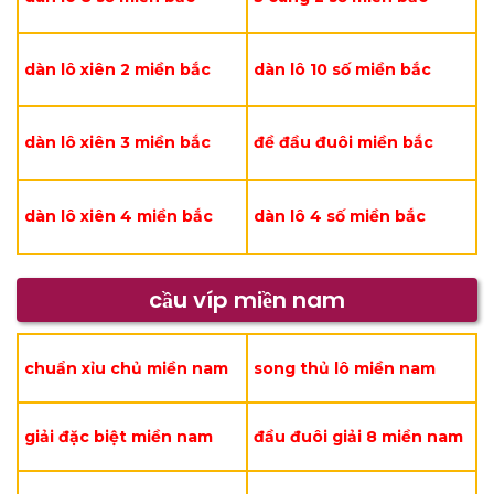
dàn lô xiên 2 miền bắc
dàn lô 10 số miền bắc
dàn lô xiên 3 miền bắc
đề đầu đuôi miền bắc
dàn lô xiên 4 miền bắc
dàn lô 4 số miền bắc
cầu víp miền nam
chuẩn xỉu chủ miền nam
song thủ lô miền nam
giải đặc biệt miền nam
đầu đuôi giải 8 miền nam