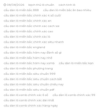
08/08/2026
bạch thủ lô chuẩn
cách tính lô
cầu dàn lô miền bắc 888
cầu dàn lô miền bắc ăn bao nhiêu
cầu dàn lô miền bắc chính xác 4 số cuối
cầu dàn lô miền bắc chính xác an
cầu dàn lô miền bắc chính xác cách soi
cầu dàn lô miền bắc chính xác cao
cầu dàn lô miền bắc chính xác lô
cầu dàn lô miền bắc chính xác siêu nhanh
cầu dàn lô miền bắc england
cầu dàn lô miền bắc hôm nay đánh số gì
cầu dàn lô miền bắc hôm nay nhớ
cầu dàn lô miền bắc hôm nay xsmb
cầu dàn lô miền bắc kạn
cầu dàn lô miền bắc phương trang
cầu dàn lô miền bắc siêu chuẩn 999
cầu dàn lô miền bắc siêu chuẩn cách bắt
cầu dàn lô miền bắc siêu chuẩn chiều nay
cầu dàn lô miền bắc siêu chuẩn pdf
cầu dàn lô xsmb chính xác 6 số
cầu dàn lô xsmb chính xác 99
cầu dàn lô xsmb chính xác dài nhất
cầu dàn lô xsmb chính xác hàng ngày