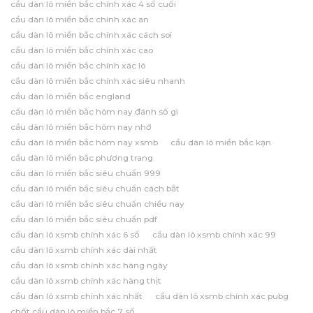
cầu dàn lô miền bắc chính xác 4 số cuối
cầu dàn lô miền bắc chính xác an
cầu dàn lô miền bắc chính xác cách soi
cầu dàn lô miền bắc chính xác cao
cầu dàn lô miền bắc chính xác lô
cầu dàn lô miền bắc chính xác siêu nhanh
cầu dàn lô miền bắc england
cầu dàn lô miền bắc hôm nay đánh số gì
cầu dàn lô miền bắc hôm nay nhớ
cầu dàn lô miền bắc hôm nay xsmb
cầu dàn lô miền bắc kạn
cầu dàn lô miền bắc phương trang
cầu dàn lô miền bắc siêu chuẩn 999
cầu dàn lô miền bắc siêu chuẩn cách bắt
cầu dàn lô miền bắc siêu chuẩn chiều nay
cầu dàn lô miền bắc siêu chuẩn pdf
cầu dàn lô xsmb chính xác 6 số
cầu dàn lô xsmb chính xác 99
cầu dàn lô xsmb chính xác dài nhất
cầu dàn lô xsmb chính xác hàng ngày
cầu dàn lô xsmb chính xác hàng thịt
cầu dàn lô xsmb chính xác nhất
cầu dàn lô xsmb chính xác pubg
chốt cầu dàn lô miền bắc 7 số