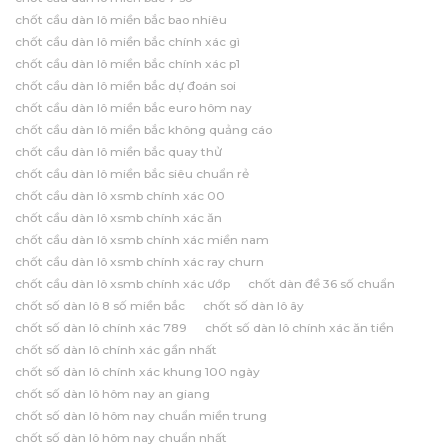
chốt cầu dàn lô miền bắc bao nhiêu
chốt cầu dàn lô miền bắc chính xác gì
chốt cầu dàn lô miền bắc chính xác p1
chốt cầu dàn lô miền bắc dự đoán soi
chốt cầu dàn lô miền bắc euro hôm nay
chốt cầu dàn lô miền bắc không quảng cáo
chốt cầu dàn lô miền bắc quay thử
chốt cầu dàn lô miền bắc siêu chuẩn rẻ
chốt cầu dàn lô xsmb chính xác 00
chốt cầu dàn lô xsmb chính xác ăn
chốt cầu dàn lô xsmb chính xác miền nam
chốt cầu dàn lô xsmb chính xác ray churn
chốt cầu dàn lô xsmb chính xác ướp
chốt dàn đề 36 số chuẩn
chốt số dàn lô 8 số miền bắc
chốt số dàn lô ây
chốt số dàn lô chính xác 789
chốt số dàn lô chính xác ăn tiền
chốt số dàn lô chính xác gần nhất
chốt số dàn lô chính xác khung 100 ngày
chốt số dàn lô hôm nay an giang
chốt số dàn lô hôm nay chuẩn miền trung
chốt số dàn lô hôm nay chuẩn nhất