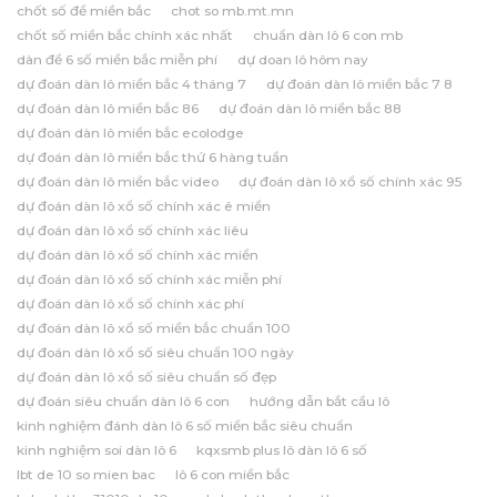
chốt số đề miền bắc
chot so mb.mt.mn
chốt số miền bắc chính xác nhất
chuẩn dàn lô 6 con mb
dàn đề 6 số miền bắc miễn phí
dự doan lô hôm nay
dự đoán dàn lô miền bắc 4 tháng 7
dự đoán dàn lô miền bắc 7 8
dự đoán dàn lô miền bắc 86
dự đoán dàn lô miền bắc 88
dự đoán dàn lô miền bắc ecolodge
dự đoán dàn lô miền bắc thứ 6 hàng tuần
dự đoán dàn lô miền bắc video
dự đoán dàn lô xổ số chính xác 95
dự đoán dàn lô xổ số chính xác ê miền
dự đoán dàn lô xổ số chính xác liêu
dự đoán dàn lô xổ số chính xác miền
dự đoán dàn lô xổ số chính xác miễn phí
dự đoán dàn lô xổ số chính xác phí
dự đoán dàn lô xổ số miền bắc chuẩn 100
dự đoán dàn lô xổ số siêu chuẩn 100 ngày
dự đoán dàn lô xổ số siêu chuẩn số đẹp
dự đoán siêu chuẩn dàn lô 6 con
hướng dẫn bắt cầu lô
kinh nghiệm đánh dàn lô 6 số miền bắc siêu chuẩn
kinh nghiệm soi dàn lô 6
kqxsmb plus lô dàn lô 6 số
lbt de 10 so mien bac
lô 6 con miền bắc