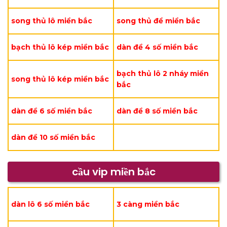
song thủ lô miền bắc
song thủ đề miền bắc
bạch thủ lô kép miền bắc
dàn đề 4 số miền bắc
bạch thủ lô 2 nháy miền
song thủ lô kép miền bắc
bắc
dàn đề 6 số miền bắc
dàn đề 8 số miền bắc
dàn đề 10 số miền bắc
cầu vip miền bắc
dàn lô 6 số miền bắc
3 càng miền bắc