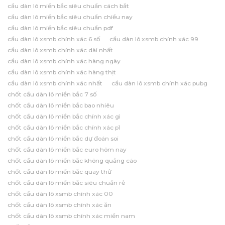
cầu dàn lô miền bắc siêu chuẩn cách bắt
cầu dàn lô miền bắc siêu chuẩn chiều nay
cầu dàn lô miền bắc siêu chuẩn pdf
cầu dàn lô xsmb chính xác 6 số
cầu dàn lô xsmb chính xác 99
cầu dàn lô xsmb chính xác dài nhất
cầu dàn lô xsmb chính xác hàng ngày
cầu dàn lô xsmb chính xác hàng thịt
cầu dàn lô xsmb chính xác nhất
cầu dàn lô xsmb chính xác pubg
chốt cầu dàn lô miền bắc 7 số
chốt cầu dàn lô miền bắc bao nhiêu
chốt cầu dàn lô miền bắc chính xác gì
chốt cầu dàn lô miền bắc chính xác p1
chốt cầu dàn lô miền bắc dự đoán soi
chốt cầu dàn lô miền bắc euro hôm nay
chốt cầu dàn lô miền bắc không quảng cáo
chốt cầu dàn lô miền bắc quay thử
chốt cầu dàn lô miền bắc siêu chuẩn rẻ
chốt cầu dàn lô xsmb chính xác 00
chốt cầu dàn lô xsmb chính xác ăn
chốt cầu dàn lô xsmb chính xác miền nam