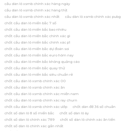
cầu dàn lô xsmb chính xác hàng ngày
cầu dàn lô xsmb chính xác hàng thịt
cầu dàn lô xsmb chính xác nhất
cầu dàn lô xsmb chính xác pubg
chốt cầu dàn lô miền bắc 7 số
chốt cầu dàn lô miền bắc bao nhiêu
chốt cầu dàn lô miền bắc chính xác gì
chốt cầu dàn lô miền bắc chính xác p1
chốt cầu dàn lô miền bắc dự đoán soi
chốt cầu dàn lô miền bắc euro hôm nay
chốt cầu dàn lô miền bắc không quảng cáo
chốt cầu dàn lô miền bắc quay thử
chốt cầu dàn lô miền bắc siêu chuẩn rẻ
chốt cầu dàn lô xsmb chính xác 00
chốt cầu dàn lô xsmb chính xác ăn
chốt cầu dàn lô xsmb chính xác miền nam
chốt cầu dàn lô xsmb chính xác ray churn
chốt cầu dàn lô xsmb chính xác ướp
chốt dàn đề 36 số chuẩn
chốt số dàn lô 8 số miền bắc
chốt số dàn lô ây
chốt số dàn lô chính xác 789
chốt số dàn lô chính xác ăn tiền
chốt số dàn lô chính xác gần nhất