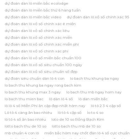
dự đoán dàn lô miền bắc ecolodge
dự đoán dàn lô miền bắc thứ 6 hàng tuần
dự đoán dàn lô miền bắc video
dự đoán dàn lô xổ số chính xác 95
dự đoán dàn lô xổ số chính xác ê miền
dự đoán dàn lô xổ số chính xác liêu
dự đoán dàn lô xổ số chính xác miền
dự đoán dàn lô xổ số chính xác miễn phí
dự đoán dàn lô xổ số chính xác phí
dự đoán dàn lô xổ số miền bắc chuẩn 100
dự đoán dàn lô xổ số siêu chuẩn 100 ngày
dự đoán dàn lô xổ số siêu chuẩn số đẹp
dự đoán siêu chuẩn dàn lô 4 con
lo bach thu khung ba ngay
lo bach thu khung ba ngay rong bach kim
lo bach thu khung max 3 ngay
lo bach thu mb ngay hom nay
lo bach thu mien bac
lô dàn lô 4 số
lô dàn miền bắc
lô lô 4 số Miễn Phí ăn cặp đẹp nhất hôm nay
lô tô 2 3 4 cặp số
Lô tô 4 càng ăn bao nhiêu
lô tô 4 cặp số
lo to 4 so
lô tô 4 số ăn bao nhiêu
loto de 10 so Rồng Bạch Kim
lotto bach thu de 10 so
lotto bach thu mb de 10 so
mb chuẩn 4 con lô
miền bắc hôm nay chốt đàn lô 4 số cực chuẩn