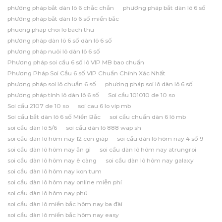
phương pháp bắt dàn lô 6 chắc chắn
phương pháp bắt dàn lô 6 số
phương pháp bắt dàn lô 6 số miền bắc
phuong phap choi lo bach thu
phương pháp dàn lô 6 số dàn lô 6 số
phương pháp nuôi lô dàn lô 6 số
Phương pháp soi cầu 6 số lô VIP MB bao chuẩn
Phương Pháp Soi Cầu 6 số VIP Chuẩn Chính Xác Nhất
phương pháp soi lô chuẩn 6 số
phương pháp soi lô dàn lô 6 số
phương pháp tính lô dàn lô 6 số
Soi cầu 101010 de 10 so
Soi cầu 2107 de 10 so
soi cau 6 lo vip mb
Soi cầu bắt dàn lô 6 số Miền Bắc
soi cầu chuẩn dàn 6 lô mb
soi cầu dàn lô 5/6
soi cầu dàn lô 888 wap sh
soi cầu dàn lô hôm nay 12 con giáp
soi cầu dàn lô hôm nay 4 số 9
soi cầu dàn lô hôm nay ăn gì
soi cầu dàn lô hôm nay atrungroi
soi cầu dàn lô hôm nay ê càng
soi cầu dàn lô hôm nay galaxy
soi cầu dàn lô hôm nay kon tum
soi cầu dàn lô hôm nay online miễn phí
soi cầu dàn lô hôm nay phú
soi cầu dàn lô miền bắc hôm nay ba đài
soi cầu dàn lô miền bắc hôm nay easy