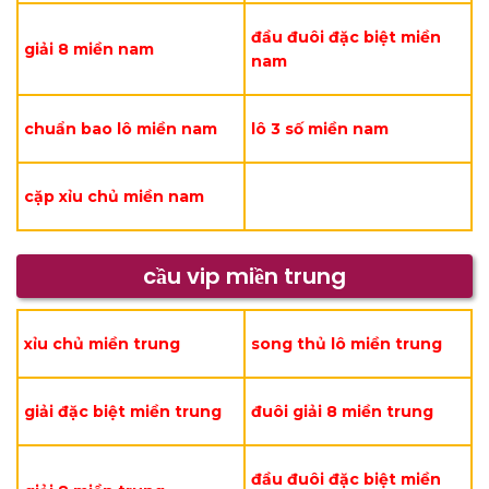
đầu đuôi đặc biệt miền
giải 8 miền nam
nam
chuẩn bao lô miền nam
lô 3 số miền nam
cặp xỉu chủ miền nam
cầu vip miền trung
xỉu chủ miền trung
song thủ lô miền trung
giải đặc biệt miền trung
đuôi giải 8 miền trung
đầu đuôi đặc biệt miền