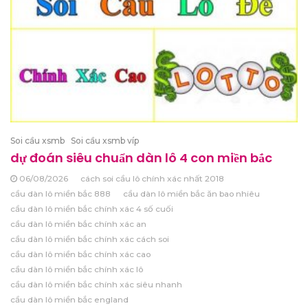
Soi cầu xsmb
Soi cầu xsmb víp
dự đoán siêu chuẩn dàn lô 4 con miền bắc
06/08/2026
cách soi cầu lô chính xác nhất 2018
cầu dàn lô miền bắc 888
cầu dàn lô miền bắc ăn bao nhiêu
cầu dàn lô miền bắc chính xác 4 số cuối
cầu dàn lô miền bắc chính xác an
cầu dàn lô miền bắc chính xác cách soi
cầu dàn lô miền bắc chính xác cao
cầu dàn lô miền bắc chính xác lô
cầu dàn lô miền bắc chính xác siêu nhanh
cầu dàn lô miền bắc england