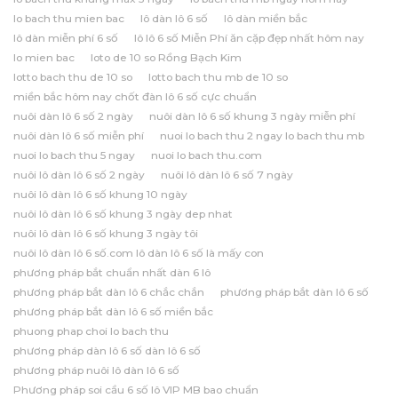
lo bach thu mien bac
lô dàn lô 6 số
lô dàn miền bắc
lô dàn miễn phí 6 số
lô lô 6 số Miễn Phí ăn cặp đẹp nhất hôm nay
lo mien bac
loto de 10 so Rồng Bạch Kim
lotto bach thu de 10 so
lotto bach thu mb de 10 so
miền bắc hôm nay chốt đàn lô 6 số cực chuẩn
nuôi dàn lô 6 số 2 ngày
nuôi dàn lô 6 số khung 3 ngày miễn phí
nuôi dàn lô 6 số miễn phí
nuoi lo bach thu 2 ngay lo bach thu mb
nuoi lo bach thu 5 ngay
nuoi lo bach thu.com
nuôi lô dàn lô 6 số 2 ngày
nuôi lô dàn lô 6 số 7 ngày
nuôi lô dàn lô 6 số khung 10 ngày
nuôi lô dàn lô 6 số khung 3 ngày dep nhat
nuôi lô dàn lô 6 số khung 3 ngày tôi
nuôi lô dàn lô 6 số.com lô dàn lô 6 số là mấy con
phương pháp bắt chuẩn nhất dàn 6 lô
phương pháp bắt dàn lô 6 chắc chắn
phương pháp bắt dàn lô 6 số
phương pháp bắt dàn lô 6 số miền bắc
phuong phap choi lo bach thu
phương pháp dàn lô 6 số dàn lô 6 số
phương pháp nuôi lô dàn lô 6 số
Phương pháp soi cầu 6 số lô VIP MB bao chuẩn