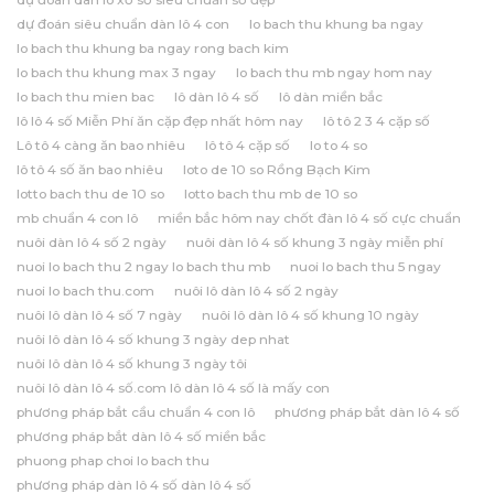
dự đoán siêu chuẩn dàn lô 4 con
lo bach thu khung ba ngay
lo bach thu khung ba ngay rong bach kim
lo bach thu khung max 3 ngay
lo bach thu mb ngay hom nay
lo bach thu mien bac
lô dàn lô 4 số
lô dàn miền bắc
lô lô 4 số Miễn Phí ăn cặp đẹp nhất hôm nay
lô tô 2 3 4 cặp số
Lô tô 4 càng ăn bao nhiêu
lô tô 4 cặp số
lo to 4 so
lô tô 4 số ăn bao nhiêu
loto de 10 so Rồng Bạch Kim
lotto bach thu de 10 so
lotto bach thu mb de 10 so
mb chuẩn 4 con lô
miền bắc hôm nay chốt đàn lô 4 số cực chuẩn
nuôi dàn lô 4 số 2 ngày
nuôi dàn lô 4 số khung 3 ngày miễn phí
nuoi lo bach thu 2 ngay lo bach thu mb
nuoi lo bach thu 5 ngay
nuoi lo bach thu.com
nuôi lô dàn lô 4 số 2 ngày
nuôi lô dàn lô 4 số 7 ngày
nuôi lô dàn lô 4 số khung 10 ngày
nuôi lô dàn lô 4 số khung 3 ngày dep nhat
nuôi lô dàn lô 4 số khung 3 ngày tôi
nuôi lô dàn lô 4 số.com lô dàn lô 4 số là mấy con
phương pháp bắt cầu chuẩn 4 con lô
phương pháp bắt dàn lô 4 số
phương pháp bắt dàn lô 4 số miền bắc
phuong phap choi lo bach thu
phương pháp dàn lô 4 số dàn lô 4 số