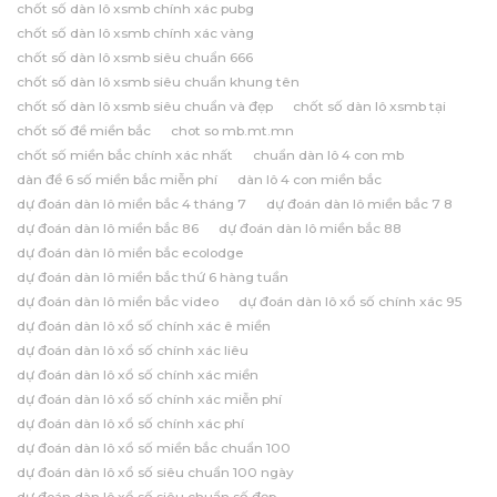
chốt số dàn lô xsmb chính xác pubg
chốt số dàn lô xsmb chính xác vàng
chốt số dàn lô xsmb siêu chuẩn 666
chốt số dàn lô xsmb siêu chuẩn khung tên
chốt số dàn lô xsmb siêu chuẩn và đẹp
chốt số dàn lô xsmb tại
chốt số đề miền bắc
chot so mb.mt.mn
chốt số miền bắc chính xác nhất
chuẩn dàn lô 4 con mb
dàn đề 6 số miền bắc miễn phí
dàn lô 4 con miền bắc
dự đoán dàn lô miền bắc 4 tháng 7
dự đoán dàn lô miền bắc 7 8
dự đoán dàn lô miền bắc 86
dự đoán dàn lô miền bắc 88
dự đoán dàn lô miền bắc ecolodge
dự đoán dàn lô miền bắc thứ 6 hàng tuần
dự đoán dàn lô miền bắc video
dự đoán dàn lô xổ số chính xác 95
dự đoán dàn lô xổ số chính xác ê miền
dự đoán dàn lô xổ số chính xác liêu
dự đoán dàn lô xổ số chính xác miền
dự đoán dàn lô xổ số chính xác miễn phí
dự đoán dàn lô xổ số chính xác phí
dự đoán dàn lô xổ số miền bắc chuẩn 100
dự đoán dàn lô xổ số siêu chuẩn 100 ngày
dự đoán dàn lô xổ số siêu chuẩn số đẹp