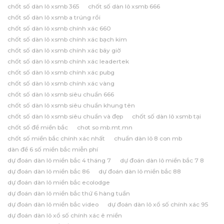
chốt số dàn lô xsmb 365
chốt số dàn lô xsmb 666
chốt số dàn lô xsmb a trúng rồi
chốt số dàn lô xsmb chính xác 660
chốt số dàn lô xsmb chính xác bạch kim
chốt số dàn lô xsmb chính xác bây giờ
chốt số dàn lô xsmb chính xác leadertek
chốt số dàn lô xsmb chính xác pubg
chốt số dàn lô xsmb chính xác vàng
chốt số dàn lô xsmb siêu chuẩn 666
chốt số dàn lô xsmb siêu chuẩn khung tên
chốt số dàn lô xsmb siêu chuẩn và đẹp
chốt số dàn lô xsmb tại
chốt số đề miền bắc
chot so mb.mt.mn
chốt số miền bắc chính xác nhất
chuẩn dàn lô 8 con mb
dàn đề 6 số miền bắc miễn phí
dự đoán dàn lô miền bắc 4 tháng 7
dự đoán dàn lô miền bắc 7 8
dự đoán dàn lô miền bắc 86
dự đoán dàn lô miền bắc 88
dự đoán dàn lô miền bắc ecolodge
dự đoán dàn lô miền bắc thứ 6 hàng tuần
dự đoán dàn lô miền bắc video
dự đoán dàn lô xổ số chính xác 95
dự đoán dàn lô xổ số chính xác ê miền