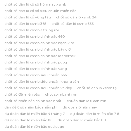
chốt số dàn lô xổ số hôm nay xsmb
chốt số dàn lô xổ số siêu chuẩn miền bắc
chốt số dàn lô xổ vũng tàu
chốt số dàn lô xsmb 24
chốt số dàn lô xsmb 365
chốt số dàn lô xsmb 666
chốt số dàn lô xsmb a trúng rồi
chốt số dàn lô xsmb chính xác 660
chốt số dàn lô xsmb chính xác bạch kim
chốt số dàn lô xsmb chính xác bây giờ
chốt số dàn lô xsmb chính xác leadertek
chốt số dàn lô xsmb chính xác pubg
chốt số dàn lô xsmb chính xác vàng
chốt số dàn lô xsmb siêu chuẩn 666
chốt số dàn lô xsmb siêu chuẩn khung tên
chốt số dàn lô xsmb siêu chuẩn và đẹp
chốt số dàn lô xsmb tại
chốt số đề miền bắc
chot so mb.mt.mn
chốt số miền bắc chính xác nhất
chuẩn dàn lô 6 con mb
dàn đề 6 số miền bắc miễn phí
dự doan lô hôm nay
dự đoán dàn lô miền bắc 4 tháng 7
dự đoán dàn lô miền bắc 7 8
dự đoán dàn lô miền bắc 86
dự đoán dàn lô miền bắc 88
dự đoán dàn lô miền bắc ecolodge