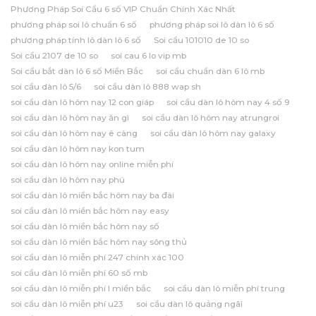
Phương Pháp Soi Cầu 6 số VIP Chuẩn Chính Xác Nhất
phương pháp soi lô chuẩn 6 số
phương pháp soi lô dàn lô 6 số
phương pháp tính lô dàn lô 6 số
Soi cầu 101010 de 10 so
Soi cầu 2107 de 10 so
soi cau 6 lo vip mb
Soi cầu bắt dàn lô 6 số Miền Bắc
soi cầu chuẩn dàn 6 lô mb
soi cầu dàn lô 5/6
soi cầu dàn lô 888 wap sh
soi cầu dàn lô hôm nay 12 con giáp
soi cầu dàn lô hôm nay 4 số 9
soi cầu dàn lô hôm nay ăn gì
soi cầu dàn lô hôm nay atrungroi
soi cầu dàn lô hôm nay ê càng
soi cầu dàn lô hôm nay galaxy
soi cầu dàn lô hôm nay kon tum
soi cầu dàn lô hôm nay online miễn phí
soi cầu dàn lô hôm nay phú
soi cầu dàn lô miền bắc hôm nay ba đài
soi cầu dàn lô miền bắc hôm nay easy
soi cầu dàn lô miền bắc hôm nay số
soi cầu dàn lô miền bắc hôm nay sông thủ
soi cầu dàn lô miễn phí 247 chính xác 100
soi cầu dàn lô miễn phí 60 số mb
soi cầu dàn lô miễn phí l miền bắc
soi cầu dàn lô miễn phí trung
soi cầu dàn lô miễn phí u23
soi cầu dàn lô quảng ngãi