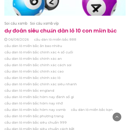
Soi cầu xsmb
Soi cầu xsmb víp
dự đoán siêu chuẩn dàn lô 10 con miền bắc
06/08/2026
cầu dàn lô miền bắc 888
cầu dàn lô miền bắc ăn bao nhiêu
cầu dàn lô miền bắc chính xác 4 số cuối
cầu dàn lô miền bắc chính xác an
cầu dàn lô miền bắc chính xác cách soi
cầu dàn lô miền bắc chính xác cao
cầu dàn lô miền bắc chính xác lô
cầu dàn lô miền bắc chính xác siêu nhanh
cầu dàn lô miền bắc england
cầu dàn lô miền bắc hôm nay đánh số gì
cầu dàn lô miền bắc hôm nay nhớ
cầu dàn lô miền bắc hôm nay xsmb
cầu dàn lô miền bắc kạn
cầu dàn lô miền bắc phương trang
cầu dàn lô miền bắc siêu chuẩn 999
cầu dàn lô miền bắc siêu chuẩn cách bắt