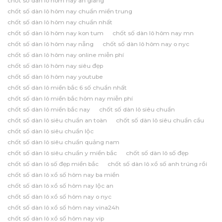
chốt số dàn lô hôm nay an giang
chốt số dàn lô hôm nay chuẩn miền trung
chốt số dàn lô hôm nay chuẩn nhất
chốt số dàn lô hôm nay kon tum
chốt số dàn lô hôm nay mn
chốt số dàn lô hôm nay nẵng
chốt số dàn lô hôm nay o nyc
chốt số dàn lô hôm nay online miễn phí
chốt số dàn lô hôm nay siêu đẹp
chốt số dàn lô hôm nay youtube
chốt số dàn lô miền bắc 6 số chuẩn nhất
chốt số dàn lô miền bắc hôm nay miễn phí
chốt số dàn lô miền bắc nay
chốt số dàn lô siêu chuẩn
chốt số dàn lô siêu chuẩn an toàn
chốt số dàn lô siêu chuẩn cầu
chốt số dàn lô siêu chuẩn lộc
chốt số dàn lô siêu chuẩn quảng nam
chốt số dàn lô siêu chuẩn y miền bắc
chốt số dàn lô số đẹp
chốt số dàn lô số đẹp miền bắc
chốt số dàn lô xổ số anh trúng rồi
chốt số dàn lô xổ số hôm nay ba miền
chốt số dàn lô xổ số hôm nay lộc an
chốt số dàn lô xổ số hôm nay o nyc
chốt số dàn lô xổ số hôm nay vina24h
chốt số dàn lô xổ số hôm nay vip