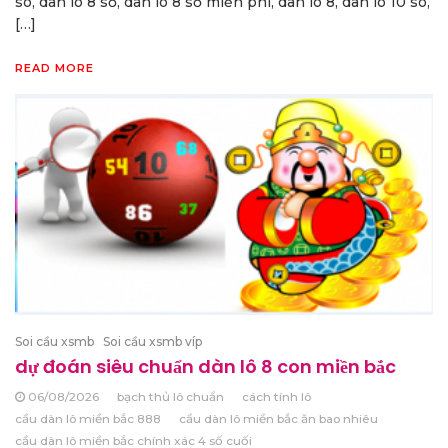
so, dàn lô 8 số, dàn lô 8 số miền phí, dan lo 8, dan lo 10 so,
[…]
READ MORE
Soi cầu xsmb
Soi cầu xsmb víp
dự đoán siêu chuẩn dàn lô 8 con miền bắc
06/08/2026
bạch thủ lô chuẩn
cách tính lô
cầu dàn lô miền bắc 888
cầu dàn lô miền bắc ăn bao nhiêu
cầu dàn lô miền bắc chính xác 4 số cuối