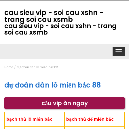
cau sieu vip - soi cau xshn -
trang soi cau xsmb
cau sieu vip - soi cau xshn - trang
soi cau xsmb
Toggle
navigat
Home
dự đoán dàn lô miền bắc 88
dự đoán dàn lô miền bắc 88
cầu vip ăn ngay
bạch thủ lô miền bắc
bạch thủ đề miền bắc