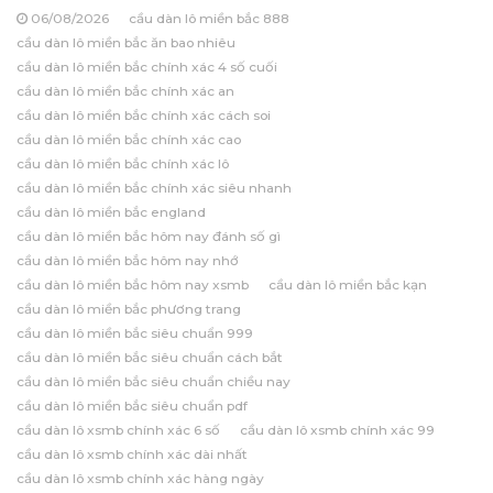
06/08/2026
cầu dàn lô miền bắc 888
cầu dàn lô miền bắc ăn bao nhiêu
cầu dàn lô miền bắc chính xác 4 số cuối
cầu dàn lô miền bắc chính xác an
cầu dàn lô miền bắc chính xác cách soi
cầu dàn lô miền bắc chính xác cao
cầu dàn lô miền bắc chính xác lô
cầu dàn lô miền bắc chính xác siêu nhanh
cầu dàn lô miền bắc england
cầu dàn lô miền bắc hôm nay đánh số gì
cầu dàn lô miền bắc hôm nay nhớ
cầu dàn lô miền bắc hôm nay xsmb
cầu dàn lô miền bắc kạn
cầu dàn lô miền bắc phương trang
cầu dàn lô miền bắc siêu chuẩn 999
cầu dàn lô miền bắc siêu chuẩn cách bắt
cầu dàn lô miền bắc siêu chuẩn chiều nay
cầu dàn lô miền bắc siêu chuẩn pdf
cầu dàn lô xsmb chính xác 6 số
cầu dàn lô xsmb chính xác 99
cầu dàn lô xsmb chính xác dài nhất
cầu dàn lô xsmb chính xác hàng ngày