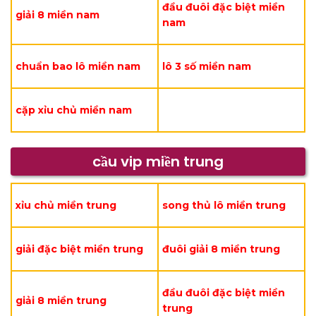
đầu đuôi đặc biệt miền
giải 8 miền nam
nam
chuẩn bao lô miền nam
lô 3 số miền nam
cặp xỉu chủ miền nam
cầu vip miền trung
xỉu chủ miền trung
song thủ lô miền trung
giải đặc biệt miền trung
đuôi giải 8 miền trung
đầu đuôi đặc biệt miền
giải 8 miền trung
trung