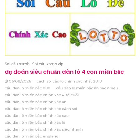
Soi cầu xsmb
Soi cầu xsmb víp
dự đoán siêu chuẩn dàn lô 4 con miền bắc
06/08/2026
cách soi cầu lô chính xác nhất 2018
cầu dàn lô miền bắc 888
cầu dàn lô miền bắc ăn bao nhiêu
cầu dàn lô miền bắc chính xác 4 số cuối
cầu dàn lô miền bắc chính xác an
cầu dàn lô miền bắc chính xác cách soi
cầu dàn lô miền bắc chính xác cao
cầu dàn lô miền bắc chính xác lô
cầu dàn lô miền bắc chính xác siêu nhanh
cầu dàn lô miền bắc england