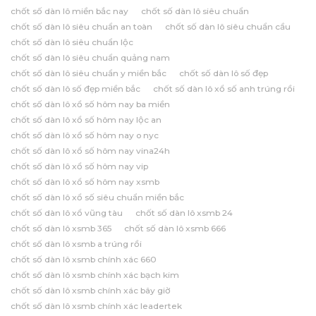
chốt số dàn lô miền bắc nay
chốt số dàn lô siêu chuẩn
chốt số dàn lô siêu chuẩn an toàn
chốt số dàn lô siêu chuẩn cầu
chốt số dàn lô siêu chuẩn lộc
chốt số dàn lô siêu chuẩn quảng nam
chốt số dàn lô siêu chuẩn y miền bắc
chốt số dàn lô số đẹp
chốt số dàn lô số đẹp miền bắc
chốt số dàn lô xổ số anh trúng rồi
chốt số dàn lô xổ số hôm nay ba miền
chốt số dàn lô xổ số hôm nay lộc an
chốt số dàn lô xổ số hôm nay o nyc
chốt số dàn lô xổ số hôm nay vina24h
chốt số dàn lô xổ số hôm nay vip
chốt số dàn lô xổ số hôm nay xsmb
chốt số dàn lô xổ số siêu chuẩn miền bắc
chốt số dàn lô xổ vũng tàu
chốt số dàn lô xsmb 24
chốt số dàn lô xsmb 365
chốt số dàn lô xsmb 666
chốt số dàn lô xsmb a trúng rồi
chốt số dàn lô xsmb chính xác 660
chốt số dàn lô xsmb chính xác bạch kim
chốt số dàn lô xsmb chính xác bây giờ
chốt số dàn lô xsmb chính xác leadertek