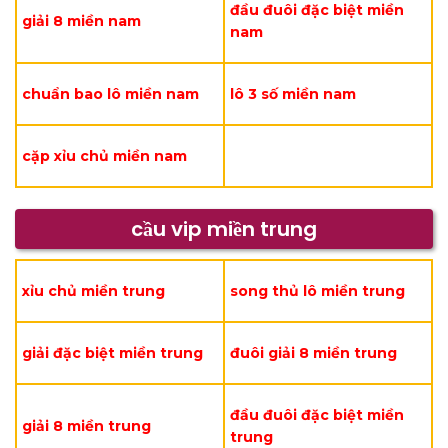
đầu đuôi đặc biệt miền
giải 8 miền nam
nam
chuẩn bao lô miền nam
lô 3 số miền nam
cặp xỉu chủ miền nam
cầu vip miền trung
xỉu chủ miền trung
song thủ lô miền trung
giải đặc biệt miền trung
đuôi giải 8 miền trung
đầu đuôi đặc biệt miền
giải 8 miền trung
trung