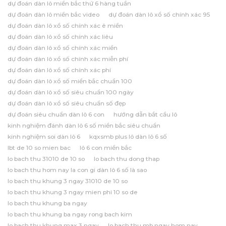
dự đoán dàn lô miền bắc thứ 6 hàng tuần
dự đoán dàn lô miền bắc video
dự đoán dàn lô xổ số chính xác 95
dự đoán dàn lô xổ số chính xác ê miền
dự đoán dàn lô xổ số chính xác liêu
dự đoán dàn lô xổ số chính xác miền
dự đoán dàn lô xổ số chính xác miễn phí
dự đoán dàn lô xổ số chính xác phí
dự đoán dàn lô xổ số miền bắc chuẩn 100
dự đoán dàn lô xổ số siêu chuẩn 100 ngày
dự đoán dàn lô xổ số siêu chuẩn số đẹp
dự đoán siêu chuẩn dàn lô 6 con
hướng dẫn bắt cầu lô
kinh nghiệm đánh dàn lô 6 số miền bắc siêu chuẩn
kinh nghiệm soi dàn lô 6
kqxsmb plus lô dàn lô 6 số
lbt de 10 so mien bac
lô 6 con miền bắc
lo bach thu 31010 de 10 so
lo bach thu dong thap
lo bach thu hom nay la con gi dàn lô 6 số là sao
lo bach thu khung 3 ngay 31010 de 10 so
lo bach thu khung 3 ngay mien phi 10 so de
lo bach thu khung ba ngay
lo bach thu khung ba ngay rong bach kim
lo bach thu khung max 3 ngay
lo bach thu mb ngay hom nay