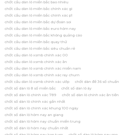
chốt cầu dàn lô miền bắc bao nhiêu
chốt cầu dàn lô miền bắc chính xác gì
chốt cầu dàn lô miền bắc chính xác p1
chốt cầu dàn lô miền bắc dự đoán soi
chốt cầu dàn lô miền bắc euro hôm nay
chốt cầu dàn lô miền bắc không quảng cáo
chốt cầu dàn lô miền bắc quay thử
chốt cầu dàn lô miền bắc siêu chuẩn rẻ
chốt cầu dàn lô xsmb chính xác 00
chốt cầu dàn lô xsmb chính xác ăn
chốt cầu dàn lô xsmb chính xác miền nam
chốt cầu dàn lô xsmb chính xác ray churn
chốt cầu dàn lô xsmb chính xác ướp
chốt dàn đề 36 số chuẩn
chốt số dàn lô 8 số miền bắc
chốt số dàn lô ây
chốt số dàn lô chính xác 789
chốt số dàn lô chính xác ăn tiền
chốt số dàn lô chính xác gần nhất
chốt số dàn lô chính xác khung 100 ngày
chốt số dàn lô hôm nay an giang
chốt số dàn lô hôm nay chuẩn miền trung
chốt số dàn lô hôm nay chuẩn nhất
chốt số dàn lô hôm nay kon tum
chốt số dàn lô hôm nay mn