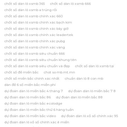
chốt số dàn lô xsmb 365
chốt số dàn lô xsmb 666
chốt số dàn lô xsmb a trúng rồi
chốt số dàn lô xsmb chính xác 660
chốt số dàn lô xsmb chính xác bạch kim
chốt số dàn lô xsmb chính xác bây giờ
chốt số dàn lô xsmb chính xác leadertek
chốt số dàn lô xsmb chính xác pubg
chốt số dàn lô xsmb chính xác vàng
chốt số dàn lô xsmb siêu chuẩn 666
chốt số dàn lô xsmb siêu chuẩn khung tên
chốt số dàn lô xsmb siêu chuẩn và đẹp
chốt số dàn lô xsmb tại
chốt số đề miền bắc
chot so mb.mt.mn
chốt số miền bắc chính xác nhất
chuẩn dàn lô 8 con mb
dàn đề 6 số miền bắc miễn phí
dự đoán dàn lô miền bắc 4 tháng 7
dự đoán dàn lô miền bắc 7 8
dự đoán dàn lô miền bắc 86
dự đoán dàn lô miền bắc 88
dự đoán dàn lô miền bắc ecolodge
dự đoán dàn lô miền bắc thứ 6 hàng tuần
dự đoán dàn lô miền bắc video
dự đoán dàn lô xổ số chính xác 95
dự đoán dàn lô xổ số chính xác ê miền