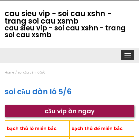
cau sieu vip - soi cau xshn -
trang soi cau xsmb
cau sieu vip - soi cau xshn - trang
soi cau xsmb
Toggle
navigat
Home
soi cầu dàn lô 5/6
soi cầu dàn lô 5/6
cầu vip ăn ngay
bạch thủ lô miền bắc
bạch thủ đề miền bắc