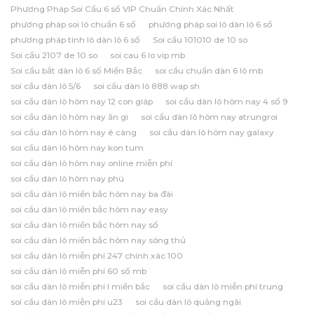
Phương Pháp Soi Cầu 6 số VIP Chuẩn Chính Xác Nhất
phương pháp soi lô chuẩn 6 số
phương pháp soi lô dàn lô 6 số
phương pháp tính lô dàn lô 6 số
Soi cầu 101010 de 10 so
Soi cầu 2107 de 10 so
soi cau 6 lo vip mb
Soi cầu bắt dàn lô 6 số Miền Bắc
soi cầu chuẩn dàn 6 lô mb
soi cầu dàn lô 5/6
soi cầu dàn lô 888 wap sh
soi cầu dàn lô hôm nay 12 con giáp
soi cầu dàn lô hôm nay 4 số 9
soi cầu dàn lô hôm nay ăn gì
soi cầu dàn lô hôm nay atrungroi
soi cầu dàn lô hôm nay ê càng
soi cầu dàn lô hôm nay galaxy
soi cầu dàn lô hôm nay kon tum
soi cầu dàn lô hôm nay online miễn phí
soi cầu dàn lô hôm nay phú
soi cầu dàn lô miền bắc hôm nay ba đài
soi cầu dàn lô miền bắc hôm nay easy
soi cầu dàn lô miền bắc hôm nay số
soi cầu dàn lô miền bắc hôm nay sông thủ
soi cầu dàn lô miễn phí 247 chính xác 100
soi cầu dàn lô miễn phí 60 số mb
soi cầu dàn lô miễn phí l miền bắc
soi cầu dàn lô miễn phí trung
soi cầu dàn lô miễn phí u23
soi cầu dàn lô quảng ngãi