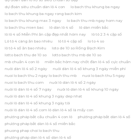
dự đoán siêu chuẩn dàn lô 4 con
lo bach thu khung ba ngay
lo bach thu khung ba ngay rong bach kim
lo bach thu khung max 3 ngay
lo bach thu mb ngay hom nay
lo bach thu mien bac
lô dàn lô 4 số
lô dàn miền bắc
lô lô 4 số Miễn Phí ăn cặp đẹp nhất hôm nay
lô tô 2 3 4 cặp số
Lô tô 4 càng ăn bao nhiêu
lô tô 4 cặp số
lo to 4 so
lô tô 4 số ăn bao nhiêu
loto de 10 so Rồng Bạch Kim
lotto bach thu de 10 so
lotto bach thu mb de 10 so
mb chuẩn 4 con lô
miền bắc hôm nay chốt đàn lô 4 số cực chuẩn
nuôi dàn lô 4 số 2 ngày
nuôi dàn lô 4 số khung 3 ngày miễn phí
nuoi lo bach thu 2 ngay lo bach thu mb
nuoi lo bach thu 5 ngay
nuoi lo bach thu.com
nuôi lô dàn lô 4 số 2 ngày
nuôi lô dàn lô 4 số 7 ngày
nuôi lô dàn lô 4 số khung 10 ngày
nuôi lô dàn lô 4 số khung 3 ngày dep nhat
nuôi lô dàn lô 4 số khung 3 ngày tôi
nuôi lô dàn lô 4 số.com lô dàn lô 4 số là mấy con
phương pháp bắt cầu chuẩn 4 con lô
phương pháp bắt dàn lô 4 số
phương pháp bắt dàn lô 4 số miền bắc
phuong phap choi lo bach thu
phương pháp dàn lô 4 số dàn lô 4 số