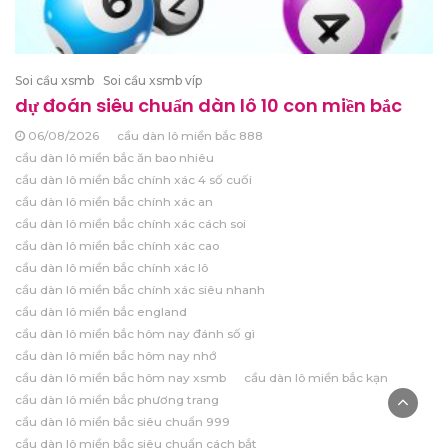
Soi cầu xsmb
Soi cầu xsmb víp
dự đoán siêu chuẩn dàn lô 10 con miền bắc
06/08/2026
cầu dàn lô miền bắc 888
cầu dàn lô miền bắc ăn bao nhiêu
cầu dàn lô miền bắc chính xác 4 số cuối
cầu dàn lô miền bắc chính xác an
cầu dàn lô miền bắc chính xác cách soi
cầu dàn lô miền bắc chính xác cao
cầu dàn lô miền bắc chính xác lô
cầu dàn lô miền bắc chính xác siêu nhanh
cầu dàn lô miền bắc england
cầu dàn lô miền bắc hôm nay đánh số gì
cầu dàn lô miền bắc hôm nay nhớ
cầu dàn lô miền bắc hôm nay xsmb
cầu dàn lô miền bắc kạn
cầu dàn lô miền bắc phương trang
cầu dàn lô miền bắc siêu chuẩn 999
cầu dàn lô miền bắc siêu chuẩn cách bắt