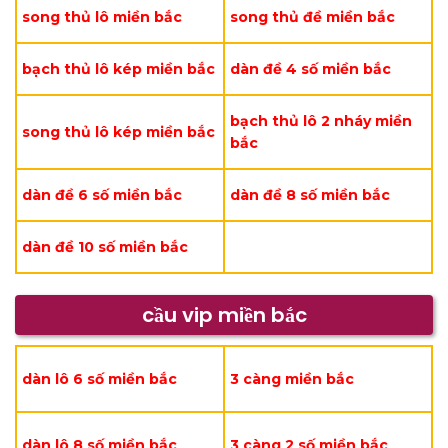
song thủ lô miền bắc
song thủ đề miền bắc
bạch thủ lô kép miền bắc
dàn đề 4 số miền bắc
bạch thủ lô 2 nháy miền
song thủ lô kép miền bắc
bắc
dàn đề 6 số miền bắc
dàn đề 8 số miền bắc
dàn đề 10 số miền bắc
cầu vip miền bắc
dàn lô 6 số miền bắc
3 càng miền bắc
dàn lô 8 số miền bắc
3 càng 2 số miền bắc