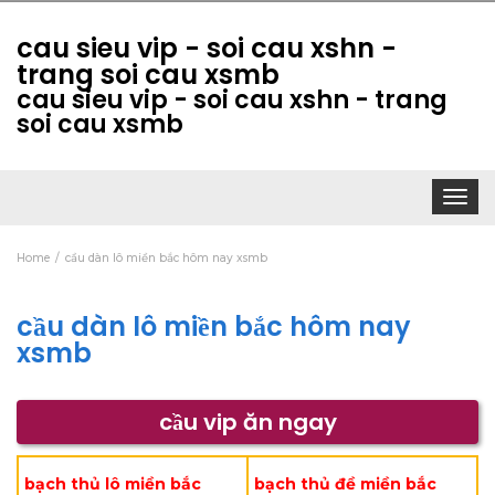
cau sieu vip - soi cau xshn -
trang soi cau xsmb
cau sieu vip - soi cau xshn - trang
soi cau xsmb
Toggle
navigat
Home
cầu dàn lô miền bắc hôm nay xsmb
cầu dàn lô miền bắc hôm nay
xsmb
cầu vip ăn ngay
bạch thủ lô miền bắc
bạch thủ đề miền bắc