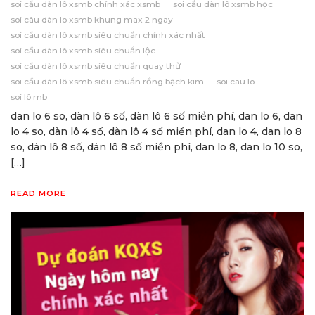
soi cầu dàn lô xsmb chính xác xsmb
soi cầu dàn lô xsmb học
soi câu dàn lo xsmb khung max 2 ngay
soi cầu dàn lô xsmb siêu chuẩn chính xác nhất
soi cầu dàn lô xsmb siêu chuẩn lộc
soi cầu dàn lô xsmb siêu chuẩn quay thử
soi cầu dàn lô xsmb siêu chuẩn rồng bạch kim
soi cau lo
soi lô mb
dan lo 6 so, dàn lô 6 số, dàn lô 6 số miền phí, dan lo 6, dan
lo 4 so, dàn lô 4 số, dàn lô 4 số miền phí, dan lo 4, dan lo 8
so, dàn lô 8 số, dàn lô 8 số miền phí, dan lo 8, dan lo 10 so,
[…]
READ MORE