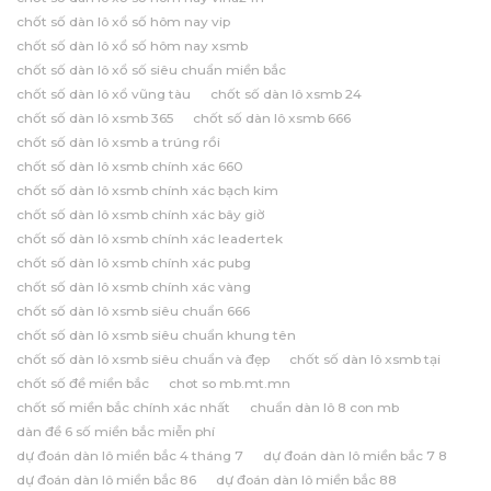
chốt số dàn lô xổ số hôm nay vip
chốt số dàn lô xổ số hôm nay xsmb
chốt số dàn lô xổ số siêu chuẩn miền bắc
chốt số dàn lô xổ vũng tàu
chốt số dàn lô xsmb 24
chốt số dàn lô xsmb 365
chốt số dàn lô xsmb 666
chốt số dàn lô xsmb a trúng rồi
chốt số dàn lô xsmb chính xác 660
chốt số dàn lô xsmb chính xác bạch kim
chốt số dàn lô xsmb chính xác bây giờ
chốt số dàn lô xsmb chính xác leadertek
chốt số dàn lô xsmb chính xác pubg
chốt số dàn lô xsmb chính xác vàng
chốt số dàn lô xsmb siêu chuẩn 666
chốt số dàn lô xsmb siêu chuẩn khung tên
chốt số dàn lô xsmb siêu chuẩn và đẹp
chốt số dàn lô xsmb tại
chốt số đề miền bắc
chot so mb.mt.mn
chốt số miền bắc chính xác nhất
chuẩn dàn lô 8 con mb
dàn đề 6 số miền bắc miễn phí
dự đoán dàn lô miền bắc 4 tháng 7
dự đoán dàn lô miền bắc 7 8
dự đoán dàn lô miền bắc 86
dự đoán dàn lô miền bắc 88