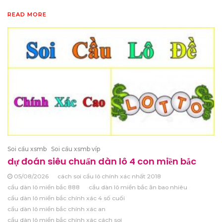
READ MORE
Soi cầu xsmb
Soi cầu xsmb víp
dự đoán siêu chuẩn dàn lô 4 con miền bắc
05/08/2026
cách soi cầu lô chính xác nhất 2018
cầu dàn lô miền bắc 888
cầu dàn lô miền bắc ăn bao nhiêu
cầu dàn lô miền bắc chính xác 4 số cuối
cầu dàn lô miền bắc chính xác an
cầu dàn lô miền bắc chính xác cách soi