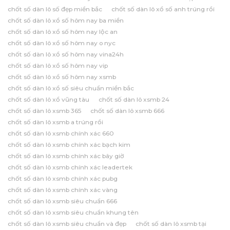
chốt số dàn lô số đẹp miền bắc
chốt số dàn lô xổ số anh trúng rồi
chốt số dàn lô xổ số hôm nay ba miền
chốt số dàn lô xổ số hôm nay lộc an
chốt số dàn lô xổ số hôm nay o nyc
chốt số dàn lô xổ số hôm nay vina24h
chốt số dàn lô xổ số hôm nay vip
chốt số dàn lô xổ số hôm nay xsmb
chốt số dàn lô xổ số siêu chuẩn miền bắc
chốt số dàn lô xổ vũng tàu
chốt số dàn lô xsmb 24
chốt số dàn lô xsmb 365
chốt số dàn lô xsmb 666
chốt số dàn lô xsmb a trúng rồi
chốt số dàn lô xsmb chính xác 660
chốt số dàn lô xsmb chính xác bạch kim
chốt số dàn lô xsmb chính xác bây giờ
chốt số dàn lô xsmb chính xác leadertek
chốt số dàn lô xsmb chính xác pubg
chốt số dàn lô xsmb chính xác vàng
chốt số dàn lô xsmb siêu chuẩn 666
chốt số dàn lô xsmb siêu chuẩn khung tên
chốt số dàn lô xsmb siêu chuẩn và đẹp
chốt số dàn lô xsmb tại