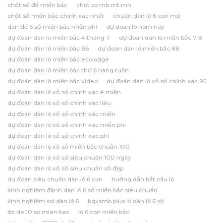
chốt số đề miền bắc
chot so mb.mt.mn
chốt số miền bắc chính xác nhất
chuẩn dàn lô 6 con mb
dàn đề 6 số miền bắc miễn phí
dự doan lô hôm nay
dự đoán dàn lô miền bắc 4 tháng 7
dự đoán dàn lô miền bắc 7 8
dự đoán dàn lô miền bắc 86
dự đoán dàn lô miền bắc 88
dự đoán dàn lô miền bắc ecolodge
dự đoán dàn lô miền bắc thứ 6 hàng tuần
dự đoán dàn lô miền bắc video
dự đoán dàn lô xổ số chính xác 95
dự đoán dàn lô xổ số chính xác ê miền
dự đoán dàn lô xổ số chính xác liêu
dự đoán dàn lô xổ số chính xác miền
dự đoán dàn lô xổ số chính xác miễn phí
dự đoán dàn lô xổ số chính xác phí
dự đoán dàn lô xổ số miền bắc chuẩn 100
dự đoán dàn lô xổ số siêu chuẩn 100 ngày
dự đoán dàn lô xổ số siêu chuẩn số đẹp
dự đoán siêu chuẩn dàn lô 6 con
hướng dẫn bắt cầu lô
kinh nghiệm đánh dàn lô 6 số miền bắc siêu chuẩn
kinh nghiệm soi dàn lô 6
kqxsmb plus lô dàn lô 6 số
lbt de 10 so mien bac
lô 6 con miền bắc