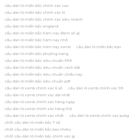
cầu dàn lô miền bắc chính xác cao
cầu dàn lô miền bắc chính xác lô
cầu dàn lô miền bắc chính xác siêu nhanh
cầu dàn lô miền bắc england
cầu dàn lô miền bắc hôm nay đánh số gì
cầu dàn lô miền bắc hôm nay nhớ
cầu dàn lô miền bắc hôm nay xsmb
cầu dàn lô miền bắc kạn
cầu dàn lô miền bắc phương trang
cầu dàn lô miền bắc siêu chuẩn 999
cầu dàn lô miền bắc siêu chuẩn cách bắt
cầu dàn lô miền bắc siêu chuẩn chiều nay
cầu dàn lô miền bắc siêu chuẩn pdf
cầu dàn lô xsmb chính xác 6 số
cầu dàn lô xsmb chính xác 99
cầu dàn lô xsmb chính xác dài nhất
cầu dàn lô xsmb chính xác hàng ngày
cầu dàn lô xsmb chính xác hàng thịt
cầu dàn lô xsmb chính xác nhất
cầu dàn lô xsmb chính xác pubg
chốt cầu dàn lô miền bắc 7 số
chốt cầu dàn lô miền bắc bao nhiêu
chốt cầu dàn lô miền bắc chính xác gì