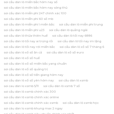
soi cầu dàn lô miền bắc hôm nay số
soi cầu dàn lô miền bắc hôm nay sông thủ
soi cầu dàn lô miễn phí 247 chính xác 100
soi cầu dàn lô miễn phí 60 số mb
soi cầu dàn lô miễn phí l miền bắc
soi cầu dàn lô miễn phí trung
soi cầu dàn lô miễn phí u23
soi cầu dàn lô quảng ngãi
soi cầu dàn lô thừa thiên huế
soi cầu dàn lô tối nay 6886
soi cầu dàn lô tối nay ai trúng rồi
soi cầu dàn lô tối nay im lặng
soi cầu dàn lô tối nay rơi miền bắc
soi cầu dàn lô xổ số 7 tháng 6
soi cầu dàn lô xổ số ăn cả
soi cầu dàn lô xổ số euro
soi cầu dàn lô xổ số huế
soi cầu dàn lô xổ số miền bắc yang chuẩn
soi cầu dàn lô xổ số quảng trị
soi cầu dàn lô xổ số tiền giang hôm nay
soi cầu dàn lô xổ số yên hôm nay
soi cầu dàn lô xsmb
soi cau dàn lo xsmb 5/11
soi cầu dàn lô xsmb 7 số
soi cầu dàn lô xsmb chính xác 300
soi cầu dàn lô xsmb chính xác online
soi cầu dàn lô xsmb chính xác xsmb
soi cầu dàn lô xsmb học
soi câu dàn lo xsmb khung max 2 ngay
soi cầu dàn lô xsmb siêu chuẩn chính xác nhất