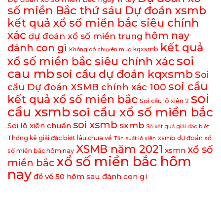
số miền Bắc thứ sáu Dự đoán xsmb
kết quả xổ số miền bắc siêu chính
xác
hôm nay
dự đoán xổ số miền trung
kết quả
đánh con gì
kqxsmb
Không có chuyên mục
soi
xổ số miền bắc siêu chính xác
cau mb
soi cầu dự đoán kqxsmb
Soi
soi cầu
cầu Dự đoán XSMB chính xác 100
soi
kết quả xổ số miền bắc
Soi cầu lô xiên 2
cầu xsmb
soi cầu xổ số miền bắc
soi xsmb
sxmb
Soi lô xiên chuẩn
Số kết quả giải đặc biệt
Thống kê giải đặc biệt lâu chưa về
xsmb dự đoán xổ
Tần suất lô xiên
XSMB năm 2021
xổ số
xsmn
số miền bắc hôm nay
xổ số miền bắc hôm
miền bắc
nay
đề về 50 hôm sau đánh con gì