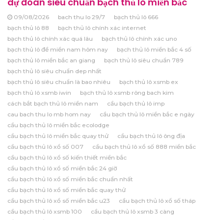
dự đoán siêu chuẩn bạch thủ lô miền bắc
09/08/2026
bach thu lo 29/7
bạch thủ lô 666
bạch thủ lô 88
bạch thủ lô chính xác internet
bạch thủ lô chính xác quá lâu
bạch thủ lô chính xác uno
bạch thủ lô đề miền nam hôm nay
bạch thủ lô miền bắc 4 số
bạch thủ lô miền bắc an giang
bạch thủ lô siêu chuẩn 789
bạch thủ lô siêu chuẩn dep nhất
bạch thủ lô siêu chuẩn là bao nhiêu
bạch thủ lô xsmb ex
bạch thủ lô xsmb iwin
bạch thủ lô xsmb rông bach kim
cách bắt bạch thủ lô miền nam
cầu bạch thủ lô imp
cau bach thu lo mb hom nay
cầu bạch thủ lô miền bắc e ngày
cầu bạch thủ lô miền bắc ecolodge
cầu bạch thủ lô miền bắc quay thử
cầu bạch thủ lô ông địa
cầu bạch thủ lô xổ số 007
cầu bạch thủ lô xổ số 888 miền bắc
cầu bạch thủ lô xổ số kiến thiết miền bắc
cầu bạch thủ lô xổ số miền bắc 24 giờ
cầu bạch thủ lô xổ số miền bắc chuẩn nhất
cầu bạch thủ lô xổ số miền bắc quay thử
cầu bạch thủ lô xổ số miền bắc u23
cầu bạch thủ lô xổ số tháp
cầu bạch thủ lô xsmb 100
cầu bạch thủ lô xsmb 3 càng