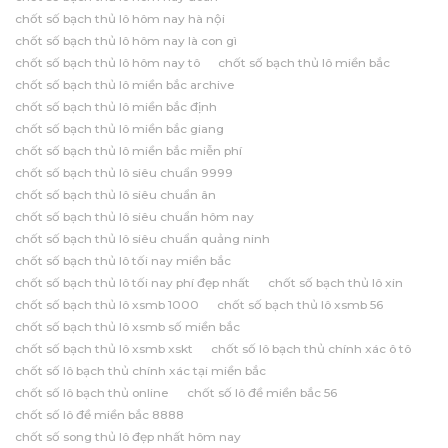
chốt số bạch thủ lô hôm nay hà nội
chốt số bạch thủ lô hôm nay là con gì
chốt số bạch thủ lô hôm nay tô
chốt số bạch thủ lô miền bắc
chốt số bạch thủ lô miền bắc archive
chốt số bạch thủ lô miền bắc định
chốt số bạch thủ lô miền bắc giang
chốt số bạch thủ lô miền bắc miễn phí
chốt số bạch thủ lô siêu chuẩn 9999
chốt số bạch thủ lô siêu chuẩn ân
chốt số bạch thủ lô siêu chuẩn hôm nay
chốt số bạch thủ lô siêu chuẩn quảng ninh
chốt số bạch thủ lô tối nay miền bắc
chốt số bạch thủ lô tối nay phí đẹp nhất
chốt số bạch thủ lô xin
chốt số bạch thủ lô xsmb 1000
chốt số bạch thủ lô xsmb 56
chốt số bạch thủ lô xsmb số miền bắc
chốt số bạch thủ lô xsmb xskt
chốt số lô bạch thủ chính xác ô tô
chốt số lô bạch thủ chính xác tại miền bắc
chốt số lô bạch thủ online
chốt số lô đề miền bắc 56
chốt số lô đề miền bắc 8888
chốt số song thủ lô đẹp nhất hôm nay