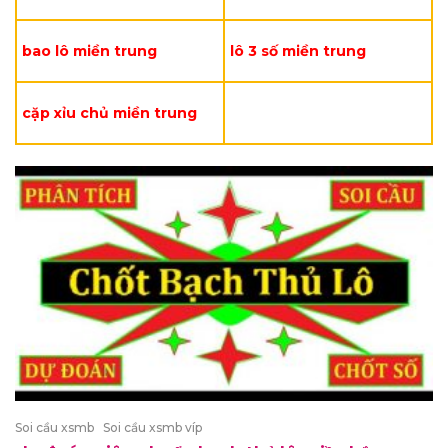
bao lô miền trung
lô 3 số miền trung
cặp xỉu chủ miền trung
Soi cầu xsmb
Soi cầu xsmb víp