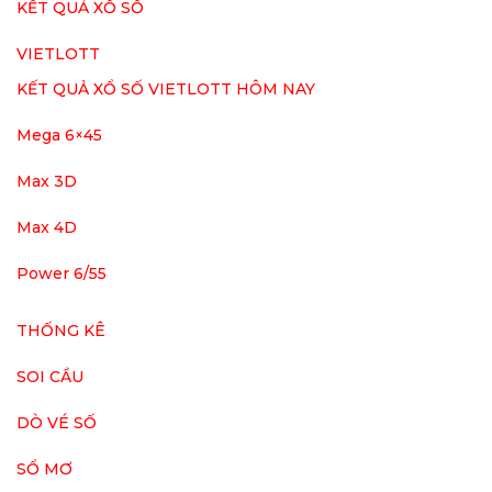
KẾT QUẢ XỔ SỐ
VIETLOTT
KẾT QUẢ XỔ SỐ VIETLOTT HÔM NAY
Mega 6×45
Max 3D
Max 4D
Power 6/55
THỐNG KÊ
SOI CẦU
DÒ VÉ SỐ
SỔ MƠ