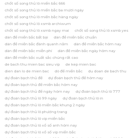
chốt số song thủ lô miền bắc 666
chốt số song thủ lô miền bắc ba mươi ngày
chốt số song thủ lô miền bắc hàng ngày
chốt số song thủ lô xsmb archiwum
chốt số song thủ lô xsmb ngay mai
chốt số song thủ lô xsmb yes
dàn đề miền bắc bất bại
dàn đề miền bắc chuẩn
dàn đề miền bắc đánh quanh năm
dàn đề miền bắc hôm nay
dàn đề miền bắc miễn phí
dàn đề miền bắc ngày hôm nay
dàn đề miền bắc xuất sắc chúng rất cao
de bach thu mien bac sieu vip
de kep mien bac
dien dan lo de mien bac
dò đề miền bắc
du doan de bach thu
dự đoán bạch thủ đề
dự đoán bạch thủ đề hôm nay
dự đoán bạch thủ đề miền bắc hôm nay
dự đoán bạch thủ đề ngày hôm nay
dự đoán bạch thủ lô 777
dự đoán bạch thủ lô 99 ngày
dự đoán bạch thủ lô in
dự đoán bạch thủ lô miền bắc khung 2 ngày
dự đoán bạch thủ lô phương trang
dự đoán bạch thủ lô vip miền bắc
dự đoán bạch thủ lô xổ số anh hôm nay
dự đoán bạch thủ lô xổ số vip miền bắc