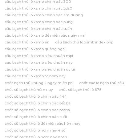
cầu bạch thủ lô xsmb chính xác 300
cầu bạch thủ lô xsmb chính xác 5p20
cầu bạch thủ lô xsmb chính xác âm dương
cầu bạch thủ lô xsmb chính xác pubg
cầu bạch thủ lô xsmb chính xác tuấn
cầu bạch thủ lô xsmb đề miền bắc ngày mai
cầu bạch thủ lô xsmb ên
cầu bạch thủ lô xsmb index php
cầu bạch thủ lô xsmb quảng ngãi
cầu bạch thủ lô xsmb siêu chuẩn mpt
cau bach thu lo xsmb siêu chuẩn nay
cầu bạch thủ lô xsmb siêu chuẩn uy tín
cầu bạch thủ lô xsmb tô hôm nay
chốt bạch thủ khung 2 ngày miễn phí
chốt các lô bạch thủ cầu
chốt số bạch thủ hôm nay
chốt số bạch thủ lô 678
chốt số bạch thủ lô chính xác 444
chốt số bạch thủ lô chính xác bất bại
chốt số bạch thủ lô chính xác pátria
chốt số bạch thủ lô chính xác suất
chốt số bạch thủ lô đề miền bắc hôm nay
chốt số bạch thủ lô hôm nay 4 số
chốt số bạch thủ lô hôm nay đoán