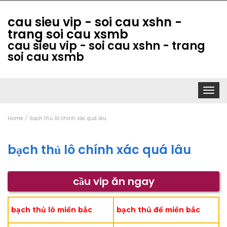
cau sieu vip - soi cau xshn -
trang soi cau xsmb
cau sieu vip - soi cau xshn - trang
soi cau xsmb
Toggle
navigat
Home
bạch thủ lô chính xác quá lâu
bạch thủ lô chính xác quá lâu
cầu vip ăn ngay
bạch thủ lô miền bắc
bạch thủ đề miền bắc