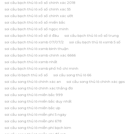
soi cầu bạch thủ lô xổ số chính xác 2018
soi cầu bạch thủ lô xổ số chính xác 55
soi cầu bạch thủ lô xổ số chính xác ướt
soi cầu bạch thủ lô xổ số miền bắc
soi cầu bạch thủ lô xổ số ngọc minh
soi cầu bạch thủ lô xổ số ơ đâu
soi cầu bạch thủ lô xổ số trung
soi cầu bạch thủ lô xsmb 07/07/2
soi cầu bạch thủ lô xsmb 5 số
soi cầu bạch thủ lô xsmb bình thuận
soi cầu bạch thủ lô xsmb chính xác 6666
soi cầu bạch thủ lô xsmb nhất
soi cầu bạch thủ lô xsmb phố hồ chí minh
soi cầu lô bạch thủ xổ số
soi cầu song thủ lô 66
soi cầu song thủ lô chính xác an
soi cầu song thủ lô chính xác gps
soi cầu song thủ lô chính xác thắng đó
soi cầu song thủ lô miền bắc 999
soi cầu song thủ lô miền bắc duy nhất
soi cầu song thủ lô miền bắc ưp
soi cầu song thủ lô miễn phí 5 ngày
soi cầu song thủ lô miễn phí 678
soi cầu song thủ lô miễn phí bạch kim