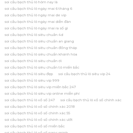
soi cầu bạch thủ lô hôm nay là
soi cầu bạch thủ lô ngày mai 6 tháng 6
soi cầu bạch thủ lô ngày mai de vip
soi cầu bạch thủ lô ngày mai diễn đàn
soi cầu bạch thủ lô ngày mai ra số gì
soi cầu bạch thủ lô siêu chuẩn 4d
soi cầu bạch thủ lô siêu chuẩn an giang
soi cầu bạch thủ lô siêu chuẩn đồng tháp
soi cầu bạch thủ lô siêu chuẩn khánh hòa
soi cầu bạch thủ lô siêu chuẩn ơi
soi cầu bạch thủ lô siêu chuẩn tô miền bắc
soi cầu bạch thủ lô siêu đẹp
soi cầu bạch thủ lô siêu vip 24
soi cầu bạch thủ lô siêu vip 999
soi cầu bạch thủ lô siêu vip miền bắc 247
soi cầu bạch thủ lô siêu vip online miễn phí
soi cầu bạch thủ lô xổ số 247
soi cầu bạch thủ lô xổ số chính xác
soi cầu bạch thủ lô xổ số chính xác 2018
soi cầu bạch thủ lô xổ số chính xác 55
soi cầu bạch thủ lô xổ số chính xác ướt
soi cầu bạch thủ lô xổ số miền bắc
soi cầu bạch thủ lô xổ số ngọc minh