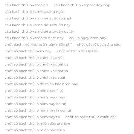
cầu bạch thủ lô xsmb ên
cầu bạch thủ lô xsmb index php
cầu bạch thủ lô xsmb quảng ngãi
cầu bạch thủ lô xsmb siêu chuẩn mpt
cau bach thu lo xsmb siêu chuẩn nay
cầu bạch thủ lô xsmb siêu chuẩn uy tín
cầu bạch thủ lô xsmb tô hôm nay
cau lo ngay hom nay
chốt bạch thủ khung 2 ngày miễn phí
chốt các lô bạch thủ cầu
chốt số bạch thủ hôm nay
chốt số bạch thủ lô 678
chốt số bạch thủ lô chính xác 444
chốt số bạch thủ lô chính xác bất bại
chốt số bạch thủ lô chính xác pátria
chốt số bạch thủ lô chính xác suất
chốt số bạch thủ lô đề miền bắc hôm nay
chốt số bạch thủ lô hôm nay 4 số
chốt số bạch thủ lô hôm nay đoán
chốt số bạch thủ lô hôm nay hà nội
chốt số bạch thủ lô hôm nay là con gì
chốt số bạch thủ lô hôm nay tô
chốt số bạch thủ lô miền bắc
chốt số bạch thủ lô miền bắc archive
chốt số bạch thủ lô miền bắc định