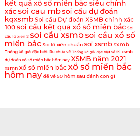
kết quả xổ số miền bắc siêu chính
soi cau mb
xác
soi cầu dự đoán
kqxsmb
Soi cầu Dự đoán XSMB chính xác
soi cầu kết quả xổ số miền bắc
100
Soi
soi cầu xsmb
soi cầu xổ số
cầu lô xiên 2
miền bắc
soi xsmb
sxmb
Soi lô xiên chuẩn
Thống kê giải đặc biệt lâu chưa về
xsmb
Thống kê giải đặc biệt về 59
XSMB năm 2021
dự đoán xổ số miền bắc hôm nay
xổ số miền bắc
xổ số miền bắc
xsmn
hôm nay
đề về 50 hôm sau đánh con gì