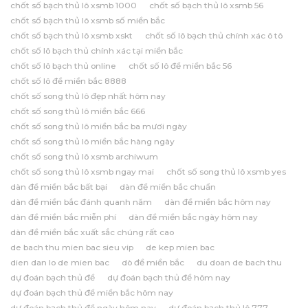
chốt số bạch thủ lô xsmb 1000
chốt số bạch thủ lô xsmb 56
chốt số bạch thủ lô xsmb số miền bắc
chốt số bạch thủ lô xsmb xskt
chốt số lô bạch thủ chính xác ô tô
chốt số lô bạch thủ chính xác tại miền bắc
chốt số lô bạch thủ online
chốt số lô đề miền bắc 56
chốt số lô đề miền bắc 8888
chốt số song thủ lô đẹp nhất hôm nay
chốt số song thủ lô miền bắc 666
chốt số song thủ lô miền bắc ba mươi ngày
chốt số song thủ lô miền bắc hàng ngày
chốt số song thủ lô xsmb archiwum
chốt số song thủ lô xsmb ngay mai
chốt số song thủ lô xsmb yes
dàn đề miền bắc bất bại
dàn đề miền bắc chuẩn
dàn đề miền bắc đánh quanh năm
dàn đề miền bắc hôm nay
dàn đề miền bắc miễn phí
dàn đề miền bắc ngày hôm nay
dàn đề miền bắc xuất sắc chúng rất cao
de bach thu mien bac sieu vip
de kep mien bac
dien dan lo de mien bac
dò đề miền bắc
du doan de bach thu
dự đoán bạch thủ đề
dự đoán bạch thủ đề hôm nay
dự đoán bạch thủ đề miền bắc hôm nay
dự đoán bạch thủ đề ngày hôm nay
dự đoán bạch thủ lô 777