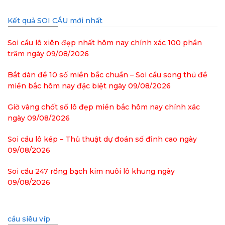
Kết quả SOI CẦU mới nhất
Soi cầu lô xiên đẹp nhất hôm nay chính xác 100 phần
trăm ngày 09/08/2026
Bắt dàn đề 10 số miền bắc chuẩn – Soi cầu song thủ đề
miền bắc hôm nay đặc biệt ngày 09/08/2026
Giờ vàng chốt số lô đẹp miền bắc hôm nay chính xác
ngày 09/08/2026
Soi cầu lô kép – Thủ thuật dự đoán số đỉnh cao ngày
09/08/2026
Soi cầu 247 rồng bạch kim nuôi lô khung ngày
09/08/2026
cầu siêu víp