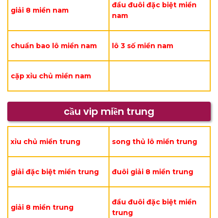
đầu đuôi đặc biệt miền
giải 8 miền nam
nam
chuẩn bao lô miền nam
lô 3 số miền nam
cặp xỉu chủ miền nam
cầu vip miền trung
xỉu chủ miền trung
song thủ lô miền trung
giải đặc biệt miền trung
đuôi giải 8 miền trung
đầu đuôi đặc biệt miền
giải 8 miền trung
trung