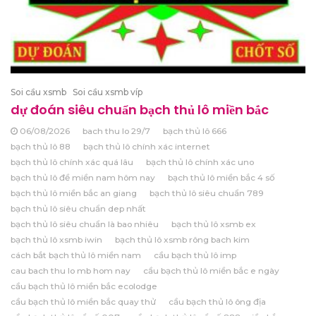
Soi cầu xsmb
Soi cầu xsmb víp
dự đoán siêu chuẩn bạch thủ lô miền bắc
06/08/2026
bach thu lo 29/7
bạch thủ lô 666
bạch thủ lô 88
bạch thủ lô chính xác internet
bạch thủ lô chính xác quá lâu
bạch thủ lô chính xác uno
bạch thủ lô đề miền nam hôm nay
bạch thủ lô miền bắc 4 số
bạch thủ lô miền bắc an giang
bạch thủ lô siêu chuẩn 789
bạch thủ lô siêu chuẩn dep nhất
bạch thủ lô siêu chuẩn là bao nhiêu
bạch thủ lô xsmb ex
bạch thủ lô xsmb iwin
bạch thủ lô xsmb rông bach kim
cách bắt bạch thủ lô miền nam
cầu bạch thủ lô imp
cau bach thu lo mb hom nay
cầu bạch thủ lô miền bắc e ngày
cầu bạch thủ lô miền bắc ecolodge
cầu bạch thủ lô miền bắc quay thử
cầu bạch thủ lô ông địa