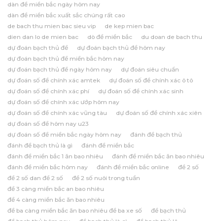
dàn đề miền bắc ngày hôm nay
dàn đề miền bắc xuất sắc chúng rất cao
de bach thu mien bac sieu vip
de kep mien bac
dien dan lo de mien bac
dò đề miền bắc
du doan de bach thu
dự đoán bạch thủ đề
dự đoán bạch thủ đề hôm nay
dự đoán bạch thủ đề miền bắc hôm nay
dự đoán bạch thủ đề ngày hôm nay
dự đoán siêu chuẩn
dự đoán số đề chính xác amtek
dự đoán số đề chính xác ô tô
dự đoán số đề chính xác phí
dự đoán số đề chính xác sinh
dự đoán số đề chính xác ướp hôm nay
dự đoán số đề chính xác vũng tàu
dự đoán số đề chính xác xiên
dự đoán số đề hôm nay u23
dự đoán số đề miền bắc ngày hôm nay
đánh đề bạch thủ
đánh đề bạch thủ là gì
đánh đề miền bắc
đánh đề miền bắc 1 ăn bao nhiêu
đánh đề miền bắc ăn bao nhiêu
đánh đề miền bắc hôm nay
đánh đề miền bắc online
đề 2 số
đề 2 số dan đề 2 số
đề 2 số nuôi trong tuần
đề 3 càng miền bắc an bao nhiêu
đề 4 càng miền bắc ăn bao nhiêu
đề ba càng miền bắc ăn bao nhiêu đề ba xe số
đề bạch thủ