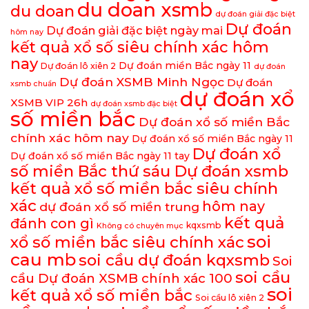
du doan xsmb
du doan
dự đoán giải đặc biệt
Dự đoán
Dự đoán giải đặc biệt ngày mai
hôm nay
kết quả xổ số siêu chính xác hôm
nay
Dự đoán miền Bắc ngày 11
Dự đoán lô xiên 2
dự đoán
Dự đoán XSMB Minh Ngọc
Dự đoán
xsmb chuẩn
dự đoán xổ
XSMB VIP 26h
dự đoán xsmb đặc biệt
số miền bắc
Dự đoán xổ số miền Bắc
chính xác hôm nay
Dự đoán xổ số miền Bắc ngày 11
Dự đoán xổ
Dự đoán xổ số miền Bắc ngày 11 tay
số miền Bắc thứ sáu Dự đoán xsmb
kết quả xổ số miền bắc siêu chính
xác
hôm nay
dự đoán xổ số miền trung
kết quả
đánh con gì
kqxsmb
Không có chuyên mục
soi
xổ số miền bắc siêu chính xác
cau mb
soi cầu dự đoán kqxsmb
Soi
soi cầu
cầu Dự đoán XSMB chính xác 100
soi
kết quả xổ số miền bắc
Soi cầu lô xiên 2