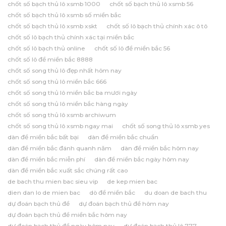
chốt số bạch thủ lô xsmb 1000
chốt số bạch thủ lô xsmb 56
chốt số bạch thủ lô xsmb số miền bắc
chốt số bạch thủ lô xsmb xskt
chốt số lô bạch thủ chính xác ô tô
chốt số lô bạch thủ chính xác tại miền bắc
chốt số lô bạch thủ online
chốt số lô đề miền bắc 56
chốt số lô đề miền bắc 8888
chốt số song thủ lô đẹp nhất hôm nay
chốt số song thủ lô miền bắc 666
chốt số song thủ lô miền bắc ba mươi ngày
chốt số song thủ lô miền bắc hàng ngày
chốt số song thủ lô xsmb archiwum
chốt số song thủ lô xsmb ngay mai
chốt số song thủ lô xsmb yes
dàn đề miền bắc bất bại
dàn đề miền bắc chuẩn
dàn đề miền bắc đánh quanh năm
dàn đề miền bắc hôm nay
dàn đề miền bắc miễn phí
dàn đề miền bắc ngày hôm nay
dàn đề miền bắc xuất sắc chúng rất cao
de bach thu mien bac sieu vip
de kep mien bac
dien dan lo de mien bac
dò đề miền bắc
du doan de bach thu
dự đoán bạch thủ đề
dự đoán bạch thủ đề hôm nay
dự đoán bạch thủ đề miền bắc hôm nay
dự đoán bạch thủ đề ngày hôm nay
dự đoán bạch thủ lô 777