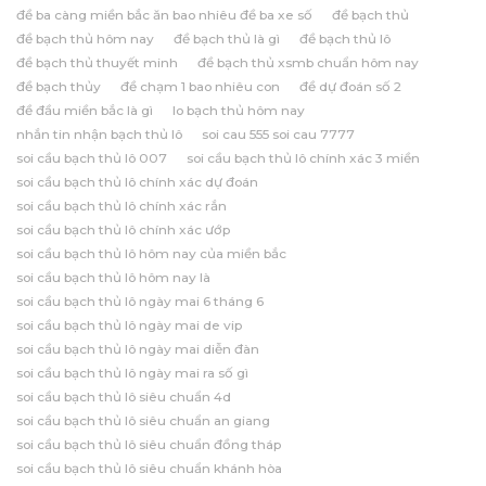
đề ba càng miền bắc ăn bao nhiêu đề ba xe số
đề bạch thủ
đề bạch thủ hôm nay
đề bạch thủ là gì
đề bạch thủ lô
đề bạch thủ thuyết minh
đề bạch thủ xsmb chuẩn hôm nay
đề bạch thủy
đề chạm 1 bao nhiêu con
đề dự đoán số 2
đề đầu miền bắc là gì
lo bạch thủ hôm nay
nhắn tin nhận bạch thủ lô
soi cau 555 soi cau 7777
soi cầu bạch thủ lô 007
soi cầu bạch thủ lô chính xác 3 miền
soi cầu bạch thủ lô chính xác dự đoán
soi cầu bạch thủ lô chính xác rắn
soi cầu bạch thủ lô chính xác ướp
soi cầu bạch thủ lô hôm nay của miền bắc
soi cầu bạch thủ lô hôm nay là
soi cầu bạch thủ lô ngày mai 6 tháng 6
soi cầu bạch thủ lô ngày mai de vip
soi cầu bạch thủ lô ngày mai diễn đàn
soi cầu bạch thủ lô ngày mai ra số gì
soi cầu bạch thủ lô siêu chuẩn 4d
soi cầu bạch thủ lô siêu chuẩn an giang
soi cầu bạch thủ lô siêu chuẩn đồng tháp
soi cầu bạch thủ lô siêu chuẩn khánh hòa