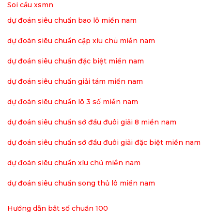
Soi cầu xsmn
dự đoán siêu chuẩn bao lô miền nam
dự đoán siêu chuẩn cặp xíu chủ miền nam
dự đoán siêu chuẩn đặc biệt miền nam
dự đoán siêu chuẩn giải tám miền nam
dự đoán siêu chuẩn lô 3 số miền nam
dự đoán siêu chuẩn sớ đầu đuôi giải 8 miền nam
dự đoán siêu chuẩn sớ đầu đuôi giải đặc biệt miền nam
dự đoán siêu chuẩn xíu chủ miền nam
dự đoán siêu chuẩn song thủ lô miền nam
Hướng dẫn bắt số chuẩn 100