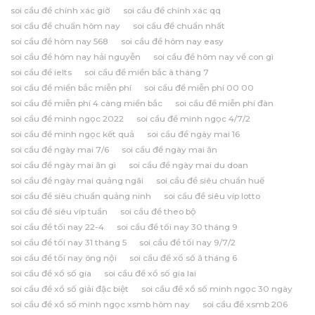
soi cầu đề chính xác giờ
soi cầu đề chính xác qq
soi cầu đề chuẩn hôm nay
soi cầu đề chuẩn nhất
soi cầu đề hôm nay 568
soi cầu đề hôm nay easy
soi cầu đề hôm nay hải nguyễn
soi cầu đề hôm nay về con gì
soi cầu đề ielts
soi cầu đề miền bắc â tháng 7
soi cầu đề miền bắc miễn phí
soi cầu đề miễn phí 00 00
soi cầu đề miễn phí 4 càng miền bắc
soi cầu đề miễn phí đàn
soi cầu đề minh ngọc 2022
soi cầu đề minh ngọc 4/7/2
soi cầu đề minh ngọc kết quả
soi cầu đề ngày mai 16
soi cầu đề ngày mai 7/6
soi cầu đề ngày mai ăn
soi cầu đề ngày mai ăn gì
soi cầu đề ngày mai du doan
soi cầu đề ngày mai quảng ngãi
soi cầu đề siêu chuẩn huế
soi cầu đề siêu chuẩn quảng ninh
soi cầu đề siêu víp lotto
soi cầu đề siêu víp tuần
soi cầu đề theo bộ
soi cầu đề tối nay 22-4
soi cầu đề tối nay 30 tháng 9
soi cầu đề tối nay 31 tháng 5
soi cầu đề tối nay 9/7/2
soi cầu đề tối nay ông nội
soi cầu đề xổ số ă tháng 6
soi cầu đề xổ số gia
soi cầu đề xổ số gia lai
soi cầu đề xổ số giải đặc biệt
soi cầu đề xổ số minh ngọc 30 ngày
soi cầu đề xổ số minh ngọc xsmb hôm nay
soi cầu đề xsmb 206