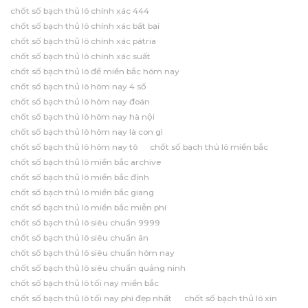
chốt số bạch thủ lô chính xác 444
chốt số bạch thủ lô chính xác bất bại
chốt số bạch thủ lô chính xác pátria
chốt số bạch thủ lô chính xác suất
chốt số bạch thủ lô đề miền bắc hôm nay
chốt số bạch thủ lô hôm nay 4 số
chốt số bạch thủ lô hôm nay đoán
chốt số bạch thủ lô hôm nay hà nội
chốt số bạch thủ lô hôm nay là con gì
chốt số bạch thủ lô hôm nay tô
chốt số bạch thủ lô miền bắc
chốt số bạch thủ lô miền bắc archive
chốt số bạch thủ lô miền bắc định
chốt số bạch thủ lô miền bắc giang
chốt số bạch thủ lô miền bắc miễn phí
chốt số bạch thủ lô siêu chuẩn 9999
chốt số bạch thủ lô siêu chuẩn ân
chốt số bạch thủ lô siêu chuẩn hôm nay
chốt số bạch thủ lô siêu chuẩn quảng ninh
chốt số bạch thủ lô tối nay miền bắc
chốt số bạch thủ lô tối nay phí đẹp nhất
chốt số bạch thủ lô xin