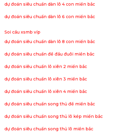
dự đoán siêu chuẩn dàn lô 4 con miền bắc
dự đoán siêu chuẩn dàn lô 6 con miền bắc
Soi cầu xsmb víp
dự đoán siêu chuẩn dàn lô 8 con miền bắc
dự đoán siêu chuẩn đề đầu đuôi miền bắc
dự đoán siêu chuẩn lô xiên 2 miền bắc
dự đoán siêu chuẩn lô xiên 3 miền bắc
dự đoán siêu chuẩn lô xiên 4 miền bắc
dự đoán siêu chuẩn song thủ đề miền bắc
dự đoán siêu chuẩn song thủ lô kép miền bắc
dự đoán siêu chuẩn song thủ lô miền bắc