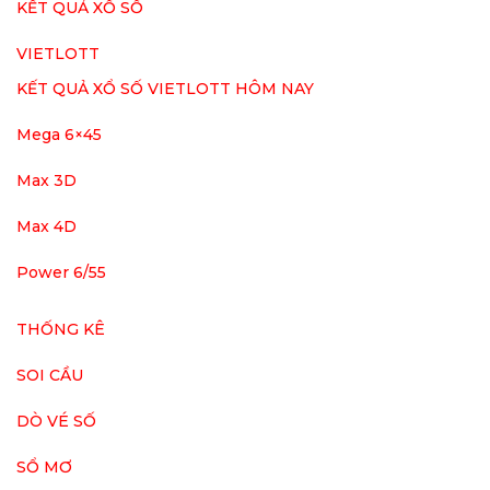
KẾT QUẢ XỔ SỐ
VIETLOTT
KẾT QUẢ XỔ SỐ VIETLOTT HÔM NAY
Mega 6×45
Max 3D
Max 4D
Power 6/55
THỐNG KÊ
SOI CẦU
DÒ VÉ SỐ
SỔ MƠ