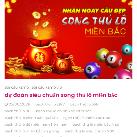
Soi cầu xsmb
Soi cầu xsmb víp
dự đoán siêu chuẩn song thủ lô miền bắc
05/08/2026
bach thu lo 29/7
bạch thủ lô 666
bạch thủ lô 88
bạch thủ lô chính xác internet
bạch thủ lô chính xác quá lâu
bạch thủ lô chính xác uno
bạch thủ lô đề miền nam hôm nay
bạch thủ lô miền bắc 4 số
bạch thủ lô miền bắc an giang
bạch thủ lô siêu chuẩn 789