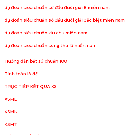
dự đoán siêu chuẩn sớ đầu đuôi giải 8 miền nam
dự đoán siêu chuẩn sớ đầu đuôi giải đặc biệt miền nam
dự đoán siêu chuẩn xíu chủ miền nam
dự đoán siêu chuẩn song thủ lô miền nam
Hướng dẫn bắt số chuẩn 100
Tính toán lô đề
TRỰC TIẾP KẾT QUẢ XS
XSMB
XSMN
XSMT