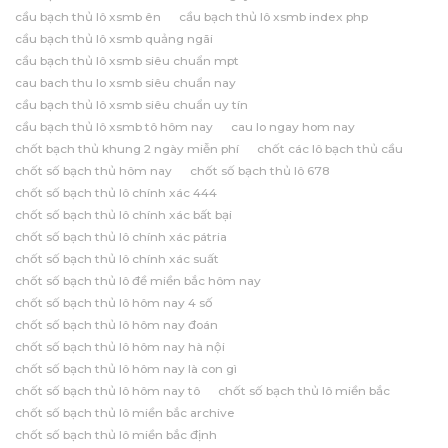
cầu bạch thủ lô xsmb ên
cầu bạch thủ lô xsmb index php
cầu bạch thủ lô xsmb quảng ngãi
cầu bạch thủ lô xsmb siêu chuẩn mpt
cau bach thu lo xsmb siêu chuẩn nay
cầu bạch thủ lô xsmb siêu chuẩn uy tín
cầu bạch thủ lô xsmb tô hôm nay
cau lo ngay hom nay
chốt bạch thủ khung 2 ngày miễn phí
chốt các lô bạch thủ cầu
chốt số bạch thủ hôm nay
chốt số bạch thủ lô 678
chốt số bạch thủ lô chính xác 444
chốt số bạch thủ lô chính xác bất bại
chốt số bạch thủ lô chính xác pátria
chốt số bạch thủ lô chính xác suất
chốt số bạch thủ lô đề miền bắc hôm nay
chốt số bạch thủ lô hôm nay 4 số
chốt số bạch thủ lô hôm nay đoán
chốt số bạch thủ lô hôm nay hà nội
chốt số bạch thủ lô hôm nay là con gì
chốt số bạch thủ lô hôm nay tô
chốt số bạch thủ lô miền bắc
chốt số bạch thủ lô miền bắc archive
chốt số bạch thủ lô miền bắc định