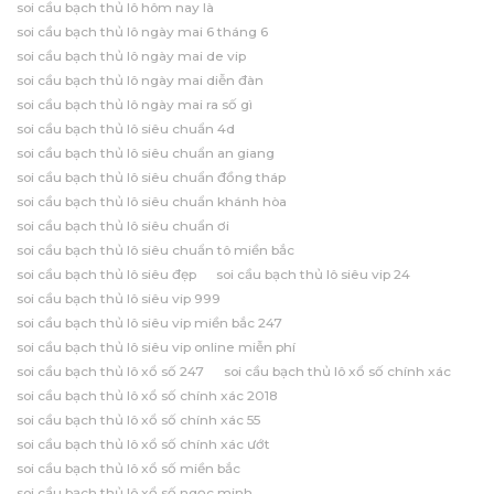
soi cầu bạch thủ lô hôm nay là
soi cầu bạch thủ lô ngày mai 6 tháng 6
soi cầu bạch thủ lô ngày mai de vip
soi cầu bạch thủ lô ngày mai diễn đàn
soi cầu bạch thủ lô ngày mai ra số gì
soi cầu bạch thủ lô siêu chuẩn 4d
soi cầu bạch thủ lô siêu chuẩn an giang
soi cầu bạch thủ lô siêu chuẩn đồng tháp
soi cầu bạch thủ lô siêu chuẩn khánh hòa
soi cầu bạch thủ lô siêu chuẩn ơi
soi cầu bạch thủ lô siêu chuẩn tô miền bắc
soi cầu bạch thủ lô siêu đẹp
soi cầu bạch thủ lô siêu vip 24
soi cầu bạch thủ lô siêu vip 999
soi cầu bạch thủ lô siêu vip miền bắc 247
soi cầu bạch thủ lô siêu vip online miễn phí
soi cầu bạch thủ lô xổ số 247
soi cầu bạch thủ lô xổ số chính xác
soi cầu bạch thủ lô xổ số chính xác 2018
soi cầu bạch thủ lô xổ số chính xác 55
soi cầu bạch thủ lô xổ số chính xác ướt
soi cầu bạch thủ lô xổ số miền bắc
soi cầu bạch thủ lô xổ số ngọc minh