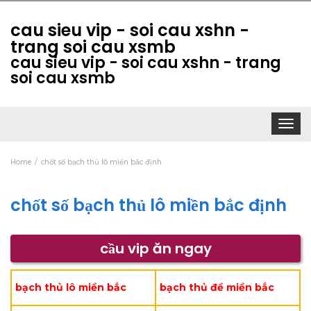
cau sieu vip - soi cau xshn -
trang soi cau xsmb
cau sieu vip - soi cau xshn - trang
soi cau xsmb
Toggle
navigat
Home
chốt số bạch thủ lô miền bắc định
chốt số bạch thủ lô miền bắc định
cầu vip ăn ngay
bạch thủ lô miền bắc
bạch thủ đề miền bắc