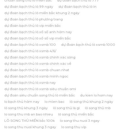
chuẩn song thủ lô miền bắc
dự đoán bạch thủ lô 777
dự đoán bạch thủ lô 99 ngày
dự đoán bạch thủ lô in
dự đoán bạch thủ lô miền bắc khung 2 ngày
dự đoán bạch thủ lô phương trang
dự đoán bạch thủ lô vip miền bắc
dự đoán bạch thủ lô xổ số anh hôm nay
dự đoán bạch thủ lô xổ số vip miền bắc
dự đoán bạch thủ lô xsmb 100
dự đoán bạch thủ lô xsmb 1000
dự đoán bạch thủ lô xsmb 4/6/
dự đoán bạch thủ lô xsmb chính xác sòng
dự đoán bạch thủ lô xsmb chính xác về
dự đoán bạch thủ lô xsmb chuan nhat
dự đoán bạch thủ lô xsmb minh ngoc
dự đoán bạch thủ lô xsmb nay
dự đoán bạch thủ lô xsmb siêu chuẩn omi
dự đoán siêu chuẩn song thủ lô miền bắc
du kien lo hom nay
lo bạch thủ hôm nay
lo mien bac
lô song thủ khung 2 ngày
lô song thủ khung 3 ngày
lô song thủ là gì
lô song thủ mb
lo song thu mb an bao nhieu
lô song thủ miền bắc
LÔ SONG THỦ MIỀN bắc 100k
lo song thu nuoi 3 ngay
lo song thu nuoi khung 3 ngay
lo song thu vip