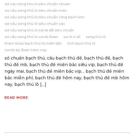
soi cau song thu lo siêu chuẩn chuan
soi cầu song thủ lô siêu chuẩn indo
soi cầu song thủ lô siêu chuẩn rông bạch kim
soi cầu song thủ lô siêu chuẩn xác
soi cầu song thủ lô xsmb đề siêu chuẩn
soi cầu song thủ lô xsmb đoán
soi lô 4 số
song thủ lô
tham khảo bạch thủ lô miền bắc
tính bạch thủ lô
xsmb dự đoán hôm nay
số chuẩn bạch thủ, cầu bạch thủ đề, bạch thủ đề, bạch
thủ đề mb, bạch thủ đề miền bắc siêu vip, bạch thủ đề
ngày mai, bạch thủ đề miền bắc vip, , bạch thủ đề miền
bắc miễn phí, bạch thủ đề hôm nay, bạch thủ đề mb hôm
nay, bạch thủ lô […]
READ MORE