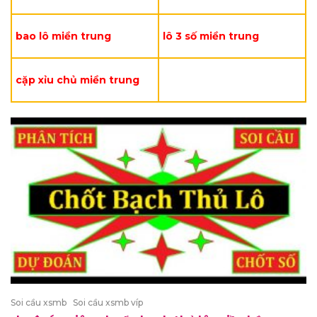
bao lô miền trung
lô 3 số miền trung
cặp xỉu chủ miền trung
Soi cầu xsmb
Soi cầu xsmb víp