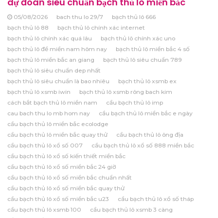
dự đoán siêu chuẩn bạch thủ lô miền bắc
05/08/2026
bach thu lo 29/7
bạch thủ lô 666
bạch thủ lô 88
bạch thủ lô chính xác internet
bạch thủ lô chính xác quá lâu
bạch thủ lô chính xác uno
bạch thủ lô đề miền nam hôm nay
bạch thủ lô miền bắc 4 số
bạch thủ lô miền bắc an giang
bạch thủ lô siêu chuẩn 789
bạch thủ lô siêu chuẩn dep nhất
bạch thủ lô siêu chuẩn là bao nhiêu
bạch thủ lô xsmb ex
bạch thủ lô xsmb iwin
bạch thủ lô xsmb rông bach kim
cách bắt bạch thủ lô miền nam
cầu bạch thủ lô imp
cau bach thu lo mb hom nay
cầu bạch thủ lô miền bắc e ngày
cầu bạch thủ lô miền bắc ecolodge
cầu bạch thủ lô miền bắc quay thử
cầu bạch thủ lô ông địa
cầu bạch thủ lô xổ số 007
cầu bạch thủ lô xổ số 888 miền bắc
cầu bạch thủ lô xổ số kiến thiết miền bắc
cầu bạch thủ lô xổ số miền bắc 24 giờ
cầu bạch thủ lô xổ số miền bắc chuẩn nhất
cầu bạch thủ lô xổ số miền bắc quay thử
cầu bạch thủ lô xổ số miền bắc u23
cầu bạch thủ lô xổ số tháp
cầu bạch thủ lô xsmb 100
cầu bạch thủ lô xsmb 3 càng