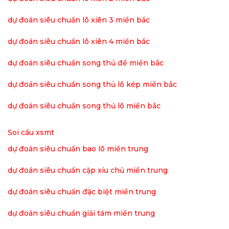
dự đoán siêu chuẩn lô xiên 3 miền bắc
dự đoán siêu chuẩn lô xiên 4 miền bắc
dự đoán siêu chuẩn song thủ đề miền bắc
dự đoán siêu chuẩn song thủ lô kép miền bắc
dự đoán siêu chuẩn song thủ lô miền bắc
Soi cầu xsmt
dự đoán siêu chuẩn bao lô miền trung
dự đoán siêu chuẩn cặp xíu chủ miền trung
dự đoán siêu chuẩn đặc biệt miền trung
dự đoán siêu chuẩn giải tám miền trung