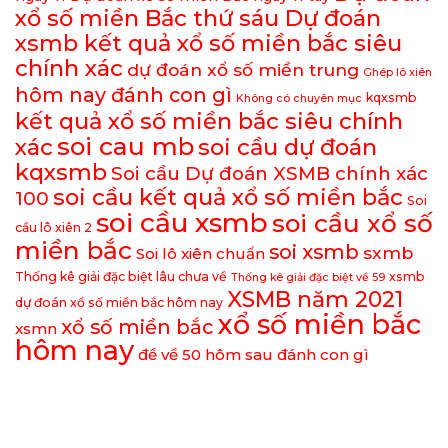
xổ số miền Bắc thứ sáu Dự đoán
xsmb kết quả xổ số miền bắc siêu
chính xác
dự đoán xổ số miền trung
Ghép lô xiên
hôm nay đánh con gì
kqxsmb
Không có chuyên mục
kết quả xổ số miền bắc siêu chính
soi cau mb
xác
soi cầu dự đoán
kqxsmb
Soi cầu Dự đoán XSMB chính xác
soi cầu kết quả xổ số miền bắc
100
Soi
soi cầu xsmb
soi cầu xổ số
cầu lô xiên 2
miền bắc
soi xsmb
sxmb
Soi lô xiên chuẩn
Thống kê giải đặc biệt lâu chưa về
xsmb
Thống kê giải đặc biệt về 59
XSMB năm 2021
dự đoán xổ số miền bắc hôm nay
xổ số miền bắc
xổ số miền bắc
xsmn
hôm nay
đề về 50 hôm sau đánh con gì