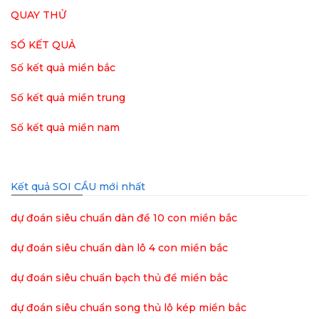
QUAY THỬ
SỐ KẾT QUẢ
Số kết quả miền bắc
Số kết quả miền trung
Số kết quả miền nam
Kết quả SOI CẦU mới nhất
dự đoán siêu chuẩn dàn đề 10 con miền bắc
dự đoán siêu chuẩn dàn lô 4 con miền bắc
dự đoán siêu chuẩn bạch thủ đề miền bắc
dự đoán siêu chuẩn song thủ lô kép miền bắc