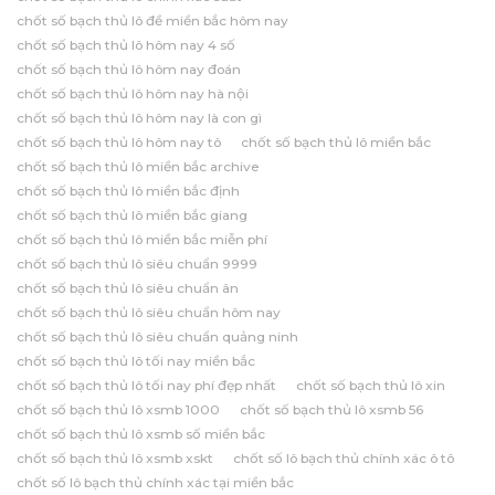
chốt số bạch thủ lô đề miền bắc hôm nay
chốt số bạch thủ lô hôm nay 4 số
chốt số bạch thủ lô hôm nay đoán
chốt số bạch thủ lô hôm nay hà nội
chốt số bạch thủ lô hôm nay là con gì
chốt số bạch thủ lô hôm nay tô
chốt số bạch thủ lô miền bắc
chốt số bạch thủ lô miền bắc archive
chốt số bạch thủ lô miền bắc định
chốt số bạch thủ lô miền bắc giang
chốt số bạch thủ lô miền bắc miễn phí
chốt số bạch thủ lô siêu chuẩn 9999
chốt số bạch thủ lô siêu chuẩn ân
chốt số bạch thủ lô siêu chuẩn hôm nay
chốt số bạch thủ lô siêu chuẩn quảng ninh
chốt số bạch thủ lô tối nay miền bắc
chốt số bạch thủ lô tối nay phí đẹp nhất
chốt số bạch thủ lô xin
chốt số bạch thủ lô xsmb 1000
chốt số bạch thủ lô xsmb 56
chốt số bạch thủ lô xsmb số miền bắc
chốt số bạch thủ lô xsmb xskt
chốt số lô bạch thủ chính xác ô tô
chốt số lô bạch thủ chính xác tại miền bắc