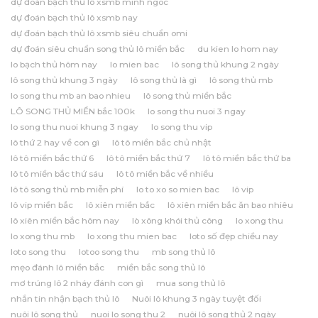
dự đoán bạch thủ lô xsmb minh ngoc
dự đoán bạch thủ lô xsmb nay
dự đoán bạch thủ lô xsmb siêu chuẩn omi
dự đoán siêu chuẩn song thủ lô miền bắc
du kien lo hom nay
lo bạch thủ hôm nay
lo mien bac
lô song thủ khung 2 ngày
lô song thủ khung 3 ngày
lô song thủ là gì
lô song thủ mb
lo song thu mb an bao nhieu
lô song thủ miền bắc
LÔ SONG THỦ MIỀN bắc 100k
lo song thu nuoi 3 ngay
lo song thu nuoi khung 3 ngay
lo song thu vip
lô thứ 2 hay về con gì
lô tô miền bắc chủ nhật
lô tô miền bắc thứ 6
lô tô miền bắc thứ 7
lô tô miền bắc thứ ba
lô tô miền bắc thứ sáu
lô tô miền bắc về nhiều
lô tô song thủ mb miễn phí
lo to xo so mien bac
lô vip
lô vip miền bắc
lô xiên miền bắc
lô xiên miền bắc ăn bao nhiêu
lô xiên miền bắc hôm nay
lò xông khói thủ công
lo xong thu
lo xong thu mb
lo xong thu mien bac
loto số đẹp chiều nay
loto song thu
lotoo song thu
mb song thủ lô
mẹo đánh lô miền bắc
miền bắc song thủ lô
mơ trúng lô 2 nháy đánh con gì
mua song thủ lô
nhắn tin nhận bạch thủ lô
Nuôi lô khung 3 ngày tuyệt đối
nuôi lô song thủ
nuoi lo song thu 2
nuôi lô song thủ 2 ngày