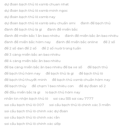
dự đoán bạch thủ lô xsmb chuan nhat
dự đoán bạch thủ lô xsmb minh ngoc
dự đoán bạch thủ lô xsmb nay
dự đoán bạch thủ lô xsmb siêu chuẩn omi
đánh đề bạch thủ
đánh đề bạch thủ là gì
đánh đề miền bắc
đánh đề miền bắc 1 ăn bao nhiêu
đánh đề miền bắc ăn bao nhiêu
đánh đề miền bắc hôm nay
đánh đề miền bắc online
đề 2 số
đề 2 số dan đề 2 số
đề 2 số nuôi trong tuần
đề 3 càng miền bắc an bao nhiêu
đề 4 càng miền bắc ăn bao nhiêu
đề ba càng miền bắc ăn bao nhiêu đề ba xe số
đề bạch thủ
đề bạch thủ hôm nay
đề bạch thủ là gì
đề bạch thủ lô
đề bạch thủ thuyết minh
đề bạch thủ xsmb chuẩn hôm nay
đề bạch thủy
đề chạm 1 bao nhiêu con
đề dự đoán số 2
đề đầu miền bắc là gì
lo bạch thủ hôm nay
nhắn tin nhận bạch thủ lô
soi cau 555 soi cau 7777
soi cầu bạch thủ lô 007
soi cầu bạch thủ lô chính xác 3 miền
soi cầu bạch thủ lô chính xác dự đoán
soi cầu bạch thủ lô chính xác rắn
soi cầu bạch thủ lô chính xác ướp