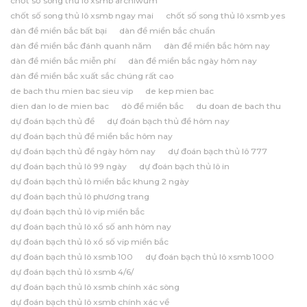
chốt số song thủ lô xsmb archiwum
chốt số song thủ lô xsmb ngay mai
chốt số song thủ lô xsmb yes
dàn đề miền bắc bất bại
dàn đề miền bắc chuẩn
dàn đề miền bắc đánh quanh năm
dàn đề miền bắc hôm nay
dàn đề miền bắc miễn phí
dàn đề miền bắc ngày hôm nay
dàn đề miền bắc xuất sắc chúng rất cao
de bach thu mien bac sieu vip
de kep mien bac
dien dan lo de mien bac
dò đề miền bắc
du doan de bach thu
dự đoán bạch thủ đề
dự đoán bạch thủ đề hôm nay
dự đoán bạch thủ đề miền bắc hôm nay
dự đoán bạch thủ đề ngày hôm nay
dự đoán bạch thủ lô 777
dự đoán bạch thủ lô 99 ngày
dự đoán bạch thủ lô in
dự đoán bạch thủ lô miền bắc khung 2 ngày
dự đoán bạch thủ lô phương trang
dự đoán bạch thủ lô vip miền bắc
dự đoán bạch thủ lô xổ số anh hôm nay
dự đoán bạch thủ lô xổ số vip miền bắc
dự đoán bạch thủ lô xsmb 100
dự đoán bạch thủ lô xsmb 1000
dự đoán bạch thủ lô xsmb 4/6/
dự đoán bạch thủ lô xsmb chính xác sòng
dự đoán bạch thủ lô xsmb chính xác về