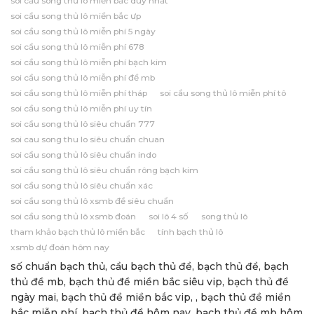
soi cầu song thủ lô miền bắc duy nhất
soi cầu song thủ lô miền bắc ưp
soi cầu song thủ lô miễn phí 5 ngày
soi cầu song thủ lô miễn phí 678
soi cầu song thủ lô miễn phí bạch kim
soi cầu song thủ lô miễn phí đề mb
soi cầu song thủ lô miễn phí tháp
soi cầu song thủ lô miễn phí tô
soi cầu song thủ lô miễn phí uy tín
soi cầu song thủ lô siêu chuẩn 777
soi cau song thu lo siêu chuẩn chuan
soi cầu song thủ lô siêu chuẩn indo
soi cầu song thủ lô siêu chuẩn rông bạch kim
soi cầu song thủ lô siêu chuẩn xác
soi cầu song thủ lô xsmb đề siêu chuẩn
soi cầu song thủ lô xsmb đoán
soi lô 4 số
song thủ lô
tham khảo bạch thủ lô miền bắc
tính bạch thủ lô
xsmb dự đoán hôm nay
số chuẩn bạch thủ, cầu bạch thủ đề, bạch thủ đề, bạch
thủ đề mb, bạch thủ đề miền bắc siêu vip, bạch thủ đề
ngày mai, bạch thủ đề miền bắc vip, , bạch thủ đề miền
bắc miễn phí, bạch thủ đề hôm nay, bạch thủ đề mb hôm