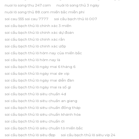
nuoi lo song thu 247.com
nuôi lô song thủ 3 ngày
nuôi lô song thủ 88.com miền bắc miễn phí
soi cau 555 soi cau 7777
soi cầu bạch thủ lô 007
soi cầu bạch thủ lô chính xác 3 miền
soi cầu bạch thủ lô chính xác dự đoán
soi cầu bạch thủ lô chính xác rắn
soi cầu bạch thủ lô chính xác ướp
soi cầu bạch thủ lô hôm nay của miền bắc
soi cầu bạch thủ lô hôm nay là
soi cầu bạch thủ lô ngày mai 6 tháng 6
soi cầu bạch thủ lô ngày mai de vip
soi cầu bạch thủ lô ngày mai diễn đàn
soi cầu bạch thủ lô ngày mai ra số gì
soi cầu bạch thủ lô siêu chuẩn 4d
soi cầu bạch thủ lô siêu chuẩn an giang
soi cầu bạch thủ lô siêu chuẩn đồng tháp
soi cầu bạch thủ lô siêu chuẩn khánh hòa
soi cầu bạch thủ lô siêu chuẩn ơi
soi cầu bạch thủ lô siêu chuẩn tô miền bắc
soi cầu bạch thủ lô siêu đẹp
soi cầu bạch thủ lô siêu vip 24