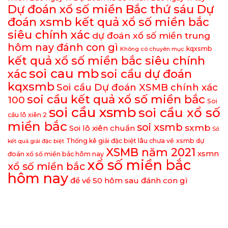
Dự đoán xổ số miền Bắc thứ sáu Dự
đoán xsmb kết quả xổ số miền bắc
siêu chính xác
dự đoán xổ số miền trung
hôm nay đánh con gì
kqxsmb
Không có chuyên mục
kết quả xổ số miền bắc siêu chính
soi cau mb
xác
soi cầu dự đoán
kqxsmb
Soi cầu Dự đoán XSMB chính xác
soi cầu kết quả xổ số miền bắc
100
Soi
soi cầu xsmb
soi cầu xổ số
cầu lô xiên 2
miền bắc
soi xsmb
sxmb
Soi lô xiên chuẩn
Số
Thống kê giải đặc biệt lâu chưa về
xsmb dự
kết quả giải đặc biệt
XSMB năm 2021
xsmn
đoán xổ số miền bắc hôm nay
xổ số miền bắc
xổ số miền bắc
hôm nay
đề về 50 hôm sau đánh con gì