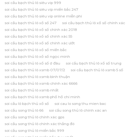
soi cầu bạch thủ lô siêu vip 999
soi cầu bạch thủ lô siêu vip miền bắc 247
soi cầu bạch thủ lô siêu vip online miễn phí
soi cầu bạch thủ lô xổ số 247
soi cầu bạch thủ lô xổ số chính xác
soi cầu bạch thủ lô xổ số chính xác 2018
soi cầu bạch thủ lô xổ số chính xác 55
soi cầu bạch thủ lô xổ số chính xác ướt
soi cầu bạch thủ lô xổ số miền bắc
soi cầu bạch thủ lô xổ số ngọc minh
soi cầu bạch thủ lô xổ số ơ đâu
soi cầu bạch thủ lô xổ số trung
soi cầu bạch thủ lô xsmb 07/07/2
soi cầu bạch thủ lô xsmb 5 số
soi cầu bạch thủ lô xsmb bình thuận
soi cầu bạch thủ lô xsmb chính xác 6666
soi cầu bạch thủ lô xsmb nhất
soi cầu bạch thủ lô xsmb phố hồ chí minh
soi cầu lô bạch thủ xổ số
soi cau lo song thu mien bac
soi cầu song thủ lô 66
soi cầu song thủ lô chính xác an
soi cầu song thủ lô chính xác gps
soi cầu song thủ lô chính xác thắng đó
soi cầu song thủ lô miền bắc 999