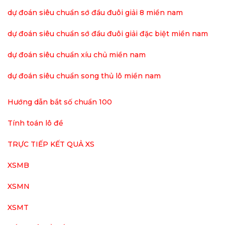
dự đoán siêu chuẩn sớ đầu đuôi giải 8 miền nam
dự đoán siêu chuẩn sớ đầu đuôi giải đặc biệt miền nam
dự đoán siêu chuẩn xíu chủ miền nam
dự đoán siêu chuẩn song thủ lô miền nam
Hướng dẫn bắt số chuẩn 100
Tính toán lô đề
TRỰC TIẾP KẾT QUẢ XS
XSMB
XSMN
XSMT