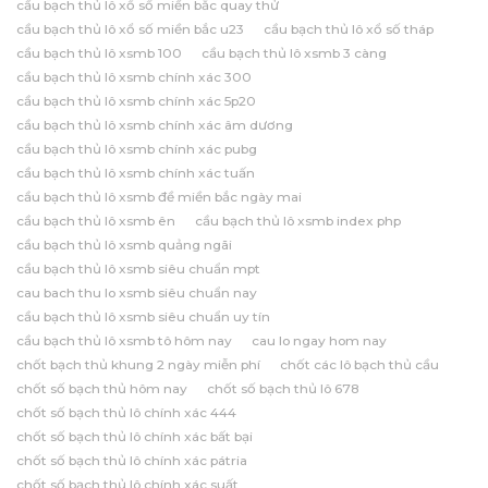
cầu bạch thủ lô xổ số miền bắc quay thử
cầu bạch thủ lô xổ số miền bắc u23
cầu bạch thủ lô xổ số tháp
cầu bạch thủ lô xsmb 100
cầu bạch thủ lô xsmb 3 càng
cầu bạch thủ lô xsmb chính xác 300
cầu bạch thủ lô xsmb chính xác 5p20
cầu bạch thủ lô xsmb chính xác âm dương
cầu bạch thủ lô xsmb chính xác pubg
cầu bạch thủ lô xsmb chính xác tuấn
cầu bạch thủ lô xsmb đề miền bắc ngày mai
cầu bạch thủ lô xsmb ên
cầu bạch thủ lô xsmb index php
cầu bạch thủ lô xsmb quảng ngãi
cầu bạch thủ lô xsmb siêu chuẩn mpt
cau bach thu lo xsmb siêu chuẩn nay
cầu bạch thủ lô xsmb siêu chuẩn uy tín
cầu bạch thủ lô xsmb tô hôm nay
cau lo ngay hom nay
chốt bạch thủ khung 2 ngày miễn phí
chốt các lô bạch thủ cầu
chốt số bạch thủ hôm nay
chốt số bạch thủ lô 678
chốt số bạch thủ lô chính xác 444
chốt số bạch thủ lô chính xác bất bại
chốt số bạch thủ lô chính xác pátria
chốt số bạch thủ lô chính xác suất