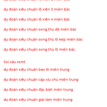
dự đoán siêu chuẩn lô xiên 3 miền bắc
dự đoán siêu chuẩn lô xiên 4 miền bắc
dự đoán siêu chuẩn song thủ đề miền bắc
dự đoán siêu chuẩn song thủ lô kép miền bắc
dự đoán siêu chuẩn song thủ lô miền bắc
Soi cầu xsmt
dự đoán siêu chuẩn bao lô miền trung
dự đoán siêu chuẩn cặp xíu chủ miền trung
dự đoán siêu chuẩn đặc biệt miền trung
dự đoán siêu chuẩn giải tám miền trung