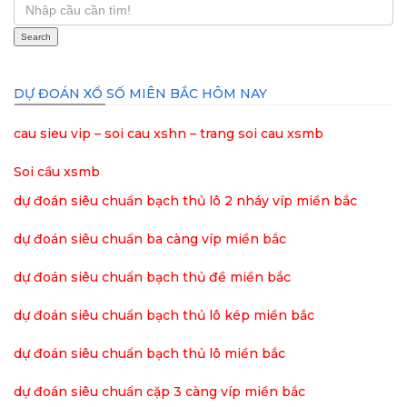
Search
DỰ ĐOÁN XỔ SỐ MIÊN BẮC HÔM NAY
cau sieu vip – soi cau xshn – trang soi cau xsmb
Soi cầu xsmb
dự đoán siêu chuẩn bạch thủ lô 2 nháy víp miền bắc
dự đoán siêu chuẩn ba càng víp miền bắc
dự đoán siêu chuẩn bạch thủ đề miền bắc
dự đoán siêu chuẩn bạch thủ lô kép miền bắc
dự đoán siêu chuẩn bạch thủ lô miền bắc
dự đoán siêu chuẩn cặp 3 càng víp miền bắc