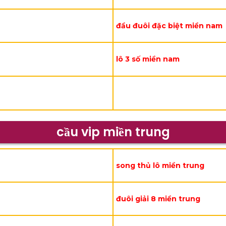
đầu đuôi đặc biệt miền nam
lô 3 số miền nam
cầu vip miền trung
song thủ lô miền trung
đuôi giải 8 miền trung