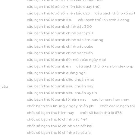
cầu bạch thủ lô xổ số miền bắc quay thử
cầu bạch thủ lô xổ số miền bắc u23
cầu bạch thủ lô xổ số 
cầu bạch thủ lô xsmb 100
cầu bạch thủ lô xsmb 3 càng
cầu bạch thủ lô xsmb chính xác 300
cầu bạch thủ lô xsmb chính xác 5p20
cầu bạch thủ lô xsmb chính xác âm dương
cầu bạch thủ lô xsmb chính xác pubg
cầu bạch thủ lô xsmb chính xác tuấn
cầu bạch thủ lô xsmb đề miền bắc ngày mai
cầu bạch thủ lô xsmb ên
cầu bạch thủ lô xsmb index php
cầu bạch thủ lô xsmb quảng ngãi
cầu bạch thủ lô xsmb siêu chuẩn mpt
cau bach thu lo xsmb siêu chuẩn nay
ủ cầu
cầu bạch thủ lô xsmb siêu chuẩn uy tín
cầu bạch thủ lô xsmb tô hôm nay
cau lo ngay hom nay
chốt bạch thủ khung 2 ngày miễn phí
chốt các lô bạch th
chốt số bạch thủ hôm nay
chốt số bạch thủ lô 678
chốt số bạch thủ lô chính xác 444
chốt số bạch thủ lô chính xác bất bại
chốt số bạch thủ lô chính xác pátria