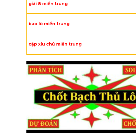
giải 8 miền trung
bao lô miền trung
cặp xỉu chủ miền trung