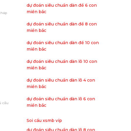
dự đoán siêu chuẩn dàn đề 6 con
miền bắc
tháp
dự đoán siêu chuẩn dàn đề 8 con
miền bắc
dự đoán siêu chuẩn dàn đề 10 con
miền bắc
dự đoán siêu chuẩn dàn lô 10 con
miền bắc
dự đoán siêu chuẩn dàn lô 4 con
miền bắc
dự đoán siêu chuẩn dàn lô 6 con
ủ cầu
miền bắc
Soi cầu xsmb víp
dự đoán siêu chuẩn dàn lô 8 con