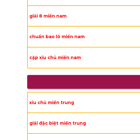
giải 8 miền nam
chuẩn bao lô miền nam
cặp xỉu chủ miền nam
xỉu chủ miền trung
giải đặc biệt miền trung