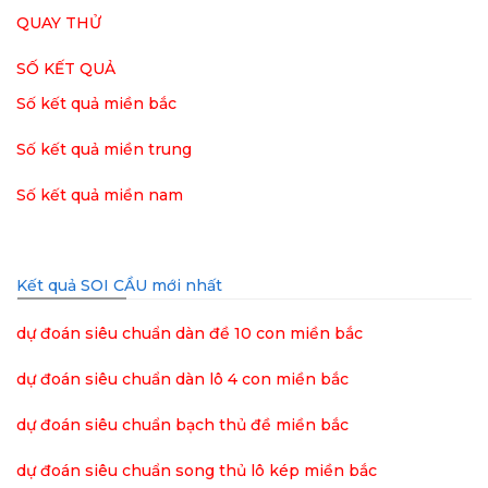
QUAY THỬ
SỐ KẾT QUẢ
Số kết quả miền bắc
Số kết quả miền trung
Số kết quả miền nam
Kết quả SOI CẦU mới nhất
dự đoán siêu chuẩn dàn đề 10 con miền bắc
dự đoán siêu chuẩn dàn lô 4 con miền bắc
dự đoán siêu chuẩn bạch thủ đề miền bắc
dự đoán siêu chuẩn song thủ lô kép miền bắc