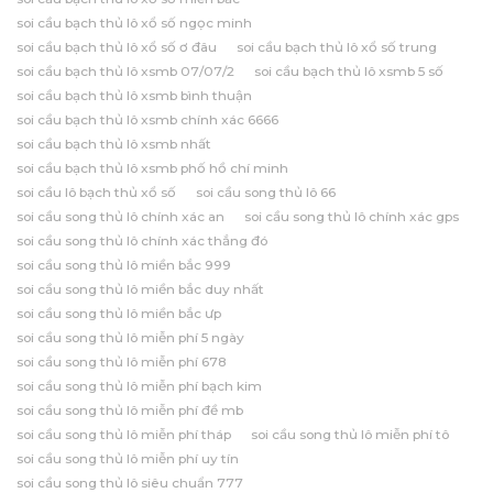
soi cầu bạch thủ lô xổ số ngọc minh
soi cầu bạch thủ lô xổ số ơ đâu
soi cầu bạch thủ lô xổ số trung
soi cầu bạch thủ lô xsmb 07/07/2
soi cầu bạch thủ lô xsmb 5 số
soi cầu bạch thủ lô xsmb bình thuận
soi cầu bạch thủ lô xsmb chính xác 6666
soi cầu bạch thủ lô xsmb nhất
soi cầu bạch thủ lô xsmb phố hồ chí minh
soi cầu lô bạch thủ xổ số
soi cầu song thủ lô 66
soi cầu song thủ lô chính xác an
soi cầu song thủ lô chính xác gps
soi cầu song thủ lô chính xác thắng đó
soi cầu song thủ lô miền bắc 999
soi cầu song thủ lô miền bắc duy nhất
soi cầu song thủ lô miền bắc ưp
soi cầu song thủ lô miễn phí 5 ngày
soi cầu song thủ lô miễn phí 678
soi cầu song thủ lô miễn phí bạch kim
soi cầu song thủ lô miễn phí đề mb
soi cầu song thủ lô miễn phí tháp
soi cầu song thủ lô miễn phí tô
soi cầu song thủ lô miễn phí uy tín
soi cầu song thủ lô siêu chuẩn 777