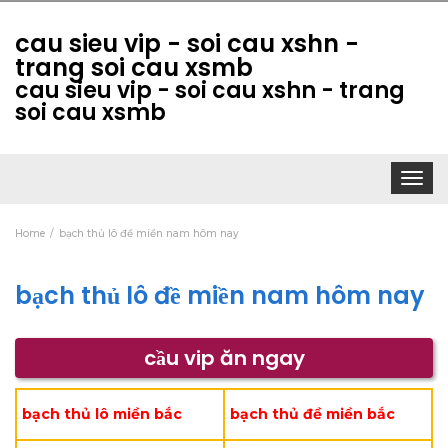
cau sieu vip - soi cau xshn -
trang soi cau xsmb
cau sieu vip - soi cau xshn - trang
soi cau xsmb
Toggle
navigat
Home
bạch thủ lô đề miền nam hôm nay
bạch thủ lô đề miền nam hôm nay
cầu vip ăn ngay
bạch thủ lô miền bắc
bạch thủ đề miền bắc