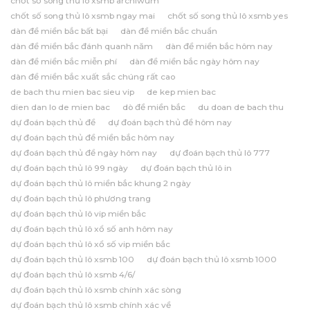
chốt số song thủ lô xsmb archiwum
chốt số song thủ lô xsmb ngay mai
chốt số song thủ lô xsmb yes
dàn đề miền bắc bất bại
dàn đề miền bắc chuẩn
dàn đề miền bắc đánh quanh năm
dàn đề miền bắc hôm nay
dàn đề miền bắc miễn phí
dàn đề miền bắc ngày hôm nay
dàn đề miền bắc xuất sắc chúng rất cao
de bach thu mien bac sieu vip
de kep mien bac
dien dan lo de mien bac
dò đề miền bắc
du doan de bach thu
dự đoán bạch thủ đề
dự đoán bạch thủ đề hôm nay
dự đoán bạch thủ đề miền bắc hôm nay
dự đoán bạch thủ đề ngày hôm nay
dự đoán bạch thủ lô 777
dự đoán bạch thủ lô 99 ngày
dự đoán bạch thủ lô in
dự đoán bạch thủ lô miền bắc khung 2 ngày
dự đoán bạch thủ lô phương trang
dự đoán bạch thủ lô vip miền bắc
dự đoán bạch thủ lô xổ số anh hôm nay
dự đoán bạch thủ lô xổ số vip miền bắc
dự đoán bạch thủ lô xsmb 100
dự đoán bạch thủ lô xsmb 1000
dự đoán bạch thủ lô xsmb 4/6/
dự đoán bạch thủ lô xsmb chính xác sòng
dự đoán bạch thủ lô xsmb chính xác về