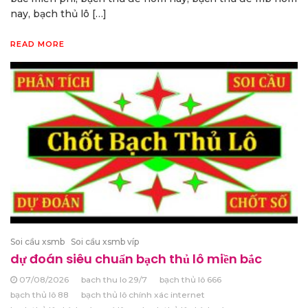
nay, bạch thủ lô […]
READ MORE
Soi cầu xsmb
Soi cầu xsmb víp
dự đoán siêu chuẩn bạch thủ lô miền bắc
07/08/2026
bach thu lo 29/7
bạch thủ lô 666
bạch thủ lô 88
bạch thủ lô chính xác internet