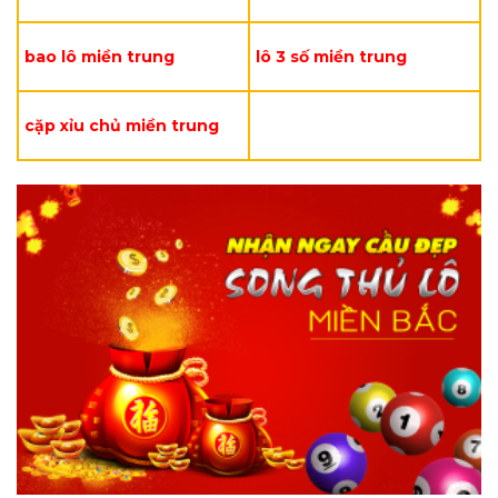
bao lô miền trung
lô 3 số miền trung
cặp xỉu chủ miền trung