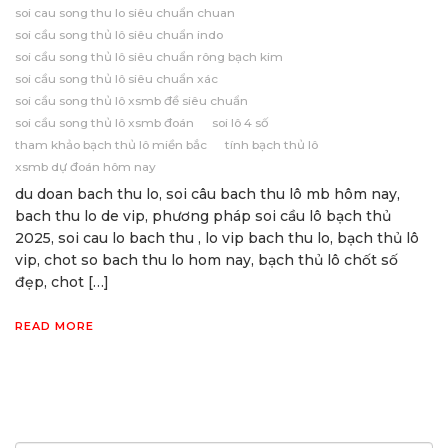
soi cau song thu lo siêu chuẩn chuan
soi cầu song thủ lô siêu chuẩn indo
soi cầu song thủ lô siêu chuẩn rông bạch kim
soi cầu song thủ lô siêu chuẩn xác
soi cầu song thủ lô xsmb đề siêu chuẩn
soi cầu song thủ lô xsmb đoán
soi lô 4 số
tham khảo bạch thủ lô miền bắc
tính bạch thủ lô
xsmb dự đoán hôm nay
du doan bach thu lo, soi câu bach thu lô mb hôm nay,
bach thu lo de vip, phương pháp soi cầu lô bạch thủ
2025, soi cau lo bach thu , lo vip bach thu lo, bạch thủ lô
vip, chot so bach thu lo hom nay, bạch thủ lô chốt số
đẹp, chot […]
READ MORE