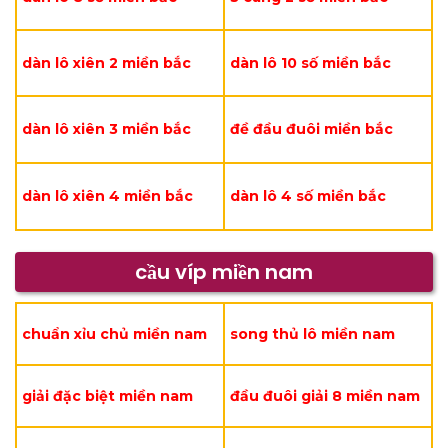
dàn lô xiên 2 miền bắc
dàn lô 10 số miền bắc
dàn lô xiên 3 miền bắc
đề đầu đuôi miền bắc
dàn lô xiên 4 miền bắc
dàn lô 4 số miền bắc
cầu víp miền nam
chuẩn xỉu chủ miền nam
song thủ lô miền nam
giải đặc biệt miền nam
đầu đuôi giải 8 miền nam