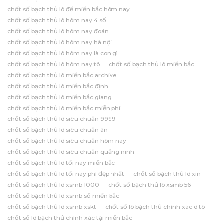
chốt số bạch thủ lô đề miền bắc hôm nay
chốt số bạch thủ lô hôm nay 4 số
chốt số bạch thủ lô hôm nay đoán
chốt số bạch thủ lô hôm nay hà nội
chốt số bạch thủ lô hôm nay là con gì
chốt số bạch thủ lô hôm nay tô
chốt số bạch thủ lô miền bắc
chốt số bạch thủ lô miền bắc archive
chốt số bạch thủ lô miền bắc định
chốt số bạch thủ lô miền bắc giang
chốt số bạch thủ lô miền bắc miễn phí
chốt số bạch thủ lô siêu chuẩn 9999
chốt số bạch thủ lô siêu chuẩn ân
chốt số bạch thủ lô siêu chuẩn hôm nay
chốt số bạch thủ lô siêu chuẩn quảng ninh
chốt số bạch thủ lô tối nay miền bắc
chốt số bạch thủ lô tối nay phí đẹp nhất
chốt số bạch thủ lô xin
chốt số bạch thủ lô xsmb 1000
chốt số bạch thủ lô xsmb 56
chốt số bạch thủ lô xsmb số miền bắc
chốt số bạch thủ lô xsmb xskt
chốt số lô bạch thủ chính xác ô tô
chốt số lô bạch thủ chính xác tại miền bắc