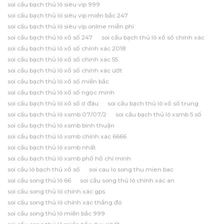
soi cầu bạch thủ lô siêu vip 999
soi cầu bạch thủ lô siêu vip miền bắc 247
soi cầu bạch thủ lô siêu vip online miễn phí
soi cầu bạch thủ lô xổ số 247
soi cầu bạch thủ lô xổ số chính xác
soi cầu bạch thủ lô xổ số chính xác 2018
soi cầu bạch thủ lô xổ số chính xác 55
soi cầu bạch thủ lô xổ số chính xác ướt
soi cầu bạch thủ lô xổ số miền bắc
soi cầu bạch thủ lô xổ số ngọc minh
soi cầu bạch thủ lô xổ số ơ đâu
soi cầu bạch thủ lô xổ số trung
soi cầu bạch thủ lô xsmb 07/07/2
soi cầu bạch thủ lô xsmb 5 số
soi cầu bạch thủ lô xsmb bình thuận
soi cầu bạch thủ lô xsmb chính xác 6666
soi cầu bạch thủ lô xsmb nhất
soi cầu bạch thủ lô xsmb phố hồ chí minh
soi cầu lô bạch thủ xổ số
soi cau lo song thu mien bac
soi cầu song thủ lô 66
soi cầu song thủ lô chính xác an
soi cầu song thủ lô chính xác gps
soi cầu song thủ lô chính xác thắng đó
soi cầu song thủ lô miền bắc 999