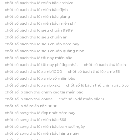
chốt số bạch thủ lô miền bắc archive
chốt số bạch thủ lô miền bắc định
chốt số bạch thủ lô miền bắc giang
chốt số bạch thủ lô miền bắc miễn phí
chốt số bạch thủ lô siêu chuẩn 9999
chốt số bạch thủ lô siêu chuẩn ân
chốt số bạch thủ lô siêu chuẩn hôm nay
chốt số bạch thủ lô siêu chuẩn quảng ninh
chốt số bạch thủ lô tối nay miền bắc
chốt số bạch thủ lô tối nay phí đẹp nhất
chốt số bạch thủ lô xin
chốt số bạch thủ lô xsmb 1000
chốt số bạch thủ lô xsmb 56
chốt số bạch thủ lô xsmb số miền bắc
chốt số bạch thủ lô xsmb xskt
chốt số lô bạch thủ chính xác ô tô
chốt số lô bạch thủ chính xác tại miền bắc
chốt số lô bạch thủ online
chốt số lô đề miền bắc 56
chốt số lô đề miền bắc 8888
chốt số song thủ lô đẹp nhất hôm nay
chốt số song thủ lô miền bắc 666
chốt số song thủ lô miền bắc ba mươi ngày
chốt số song thủ lô miền bắc hàng ngày