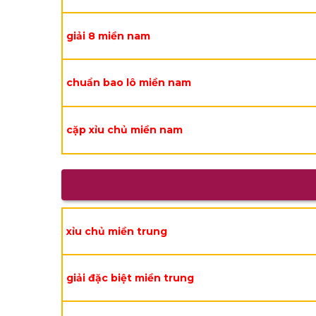
giải 8 miền nam
chuẩn bao lô miền nam
cặp xỉu chủ miền nam
xỉu chủ miền trung
giải đặc biệt miền trung