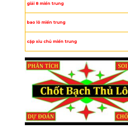
giải 8 miền trung
bao lô miền trung
cặp xỉu chủ miền trung