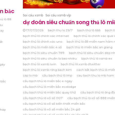
ền bắc
Soi cầu xsmb
Soi cầu xsmb víp
hủ lô 88
dự đoán siêu chuẩn song thủ lô mi
âu
17/07/2026
bach thu lo 29/7
bạch thủ lô 666
bạch t
nay
bạch thủ lô chính xác internet
bạch thủ lô chính xác quá 
bạch thủ lô chính xác uno
bạch thủ lô đề miền nam hôm 
ất
bạch thủ lô miền bắc 4 số
bạch thủ lô miền bắc an giang
bạch thủ lô siêu chuẩn 789
bạch thủ lô siêu chuẩn dep n
bạch thủ lô siêu chuẩn là bao nhiêu
bạch thủ lô xsmb ex
bạch thủ lô xsmb iwin
bạch thủ lô xsmb ơtwitter
ngày
bạch thủ lô xsmb rông bach kim
cách bắt bạch thủ lô mi
cap lo mb
cầu bạch thủ lô imp
cau bach thu lo mb hom
a
cầu bạch thủ lô miền bắc e ngày
 bắc
cầu bạch thủ lô miền bắc ecolodge
cầu bạch thủ lô miền bắc quay thử
cầu bạch thủ lô ông đị
cầu bạch thủ lô xổ số 007
cầu bạch thủ lô xổ số 888 miề
cầu bạch thủ lô xổ số kiến thiết miền bắc
cầu bạch thủ lô xổ số miền bắc 24 giờ
tháp
cầu bạch thủ lô xổ số miền bắc chuẩn nhất