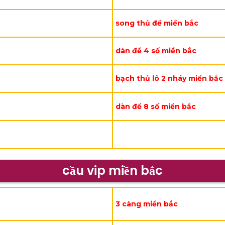
song thủ đề miền bắc
dàn đề 4 số miền bắc
bạch thủ lô 2 nháy miền bắc
dàn đề 8 số miền bắc
cầu vip miền bắc
3 càng miền bắc