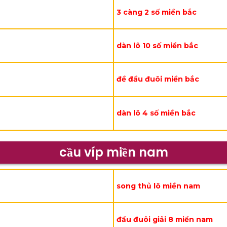
3 càng 2 số miền bắc
dàn lô 10 số miền bắc
đề đầu đuôi miền bắc
dàn lô 4 số miền bắc
cầu víp miền nam
song thủ lô miền nam
đầu đuôi giải 8 miền nam