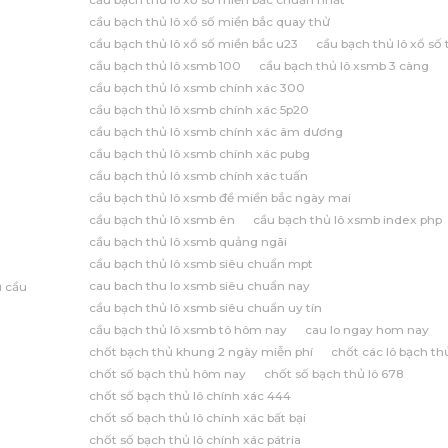
cầu bạch thủ lô xổ số miền bắc quay thử
cầu bạch thủ lô xổ số miền bắc u23
cầu bạch thủ lô xổ số 
cầu bạch thủ lô xsmb 100
cầu bạch thủ lô xsmb 3 càng
cầu bạch thủ lô xsmb chính xác 300
cầu bạch thủ lô xsmb chính xác 5p20
cầu bạch thủ lô xsmb chính xác âm dương
cầu bạch thủ lô xsmb chính xác pubg
cầu bạch thủ lô xsmb chính xác tuấn
cầu bạch thủ lô xsmb đề miền bắc ngày mai
cầu bạch thủ lô xsmb ên
cầu bạch thủ lô xsmb index php
cầu bạch thủ lô xsmb quảng ngãi
cầu bạch thủ lô xsmb siêu chuẩn mpt
cau bach thu lo xsmb siêu chuẩn nay
ủ cầu
cầu bạch thủ lô xsmb siêu chuẩn uy tín
cầu bạch thủ lô xsmb tô hôm nay
cau lo ngay hom nay
chốt bạch thủ khung 2 ngày miễn phí
chốt các lô bạch th
chốt số bạch thủ hôm nay
chốt số bạch thủ lô 678
chốt số bạch thủ lô chính xác 444
chốt số bạch thủ lô chính xác bất bại
chốt số bạch thủ lô chính xác pátria