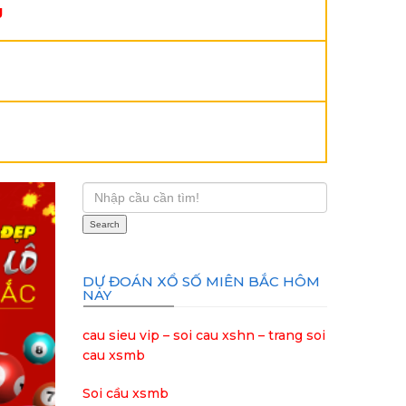
g
Search
DỰ ĐOÁN XỔ SỐ MIÊN BẮC HÔM
NAY
cau sieu vip – soi cau xshn – trang soi
cau xsmb
Soi cầu xsmb