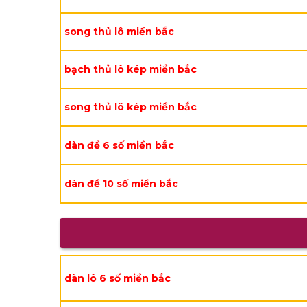
song thủ lô miền bắc
bạch thủ lô kép miền bắc
song thủ lô kép miền bắc
dàn đề 6 số miền bắc
dàn đề 10 số miền bắc
dàn lô 6 số miền bắc