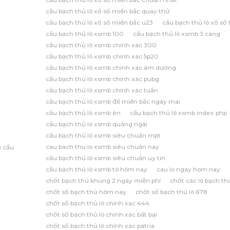
cầu bạch thủ lô xổ số miền bắc quay thử
cầu bạch thủ lô xổ số miền bắc u23
cầu bạch thủ lô xổ số 
cầu bạch thủ lô xsmb 100
cầu bạch thủ lô xsmb 3 càng
cầu bạch thủ lô xsmb chính xác 300
cầu bạch thủ lô xsmb chính xác 5p20
cầu bạch thủ lô xsmb chính xác âm dương
cầu bạch thủ lô xsmb chính xác pubg
cầu bạch thủ lô xsmb chính xác tuấn
cầu bạch thủ lô xsmb đề miền bắc ngày mai
cầu bạch thủ lô xsmb ên
cầu bạch thủ lô xsmb index php
cầu bạch thủ lô xsmb quảng ngãi
cầu bạch thủ lô xsmb siêu chuẩn mpt
cau bach thu lo xsmb siêu chuẩn nay
ủ cầu
cầu bạch thủ lô xsmb siêu chuẩn uy tín
cầu bạch thủ lô xsmb tô hôm nay
cau lo ngay hom nay
chốt bạch thủ khung 2 ngày miễn phí
chốt các lô bạch th
chốt số bạch thủ hôm nay
chốt số bạch thủ lô 678
chốt số bạch thủ lô chính xác 444
chốt số bạch thủ lô chính xác bất bại
chốt số bạch thủ lô chính xác pátria