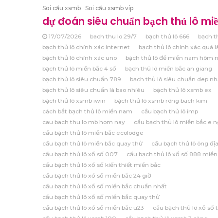
Soi cầu xsmb
Soi cầu xsmb víp
dự đoán siêu chuẩn bạch thủ lô mi
17/07/2026
bach thu lo 29/7
bạch thủ lô 666
bạch t
bạch thủ lô chính xác internet
bạch thủ lô chính xác quá l
bạch thủ lô chính xác uno
bạch thủ lô đề miền nam hôm 
bạch thủ lô miền bắc 4 số
bạch thủ lô miền bắc an giang
bạch thủ lô siêu chuẩn 789
bạch thủ lô siêu chuẩn dep nh
bạch thủ lô siêu chuẩn là bao nhiêu
bạch thủ lô xsmb ex
bạch thủ lô xsmb iwin
bạch thủ lô xsmb rông bach kim
cách bắt bạch thủ lô miền nam
cầu bạch thủ lô imp
cau bach thu lo mb hom nay
cầu bạch thủ lô miền bắc e 
cầu bạch thủ lô miền bắc ecolodge
cầu bạch thủ lô miền bắc quay thử
cầu bạch thủ lô ông đị
cầu bạch thủ lô xổ số 007
cầu bạch thủ lô xổ số 888 miền
cầu bạch thủ lô xổ số kiến thiết miền bắc
cầu bạch thủ lô xổ số miền bắc 24 giờ
cầu bạch thủ lô xổ số miền bắc chuẩn nhất
cầu bạch thủ lô xổ số miền bắc quay thử
cầu bạch thủ lô xổ số miền bắc u23
cầu bạch thủ lô xổ số 