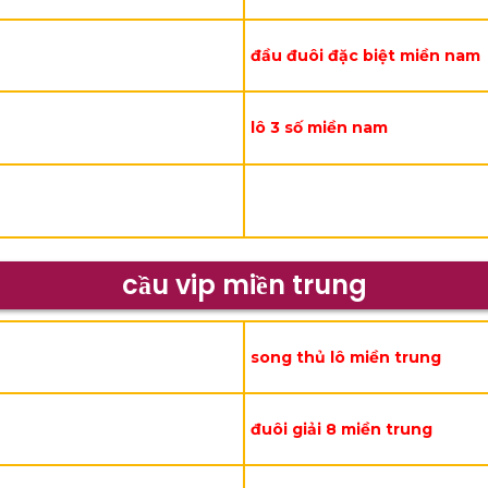
đầu đuôi đặc biệt miền nam
lô 3 số miền nam
cầu vip miền trung
song thủ lô miền trung
đuôi giải 8 miền trung