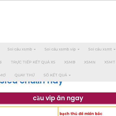
Soi cầu xsmb
Soi cầu xsmb víp
Soi cầu xsmt
ề
TRỰC TIẾP KẾT QUẢ XS
XSMB
XSMN
XSMT
 MƠ
QUAY THỬ
SỐ KẾT QUẢ
 siêu chuẩn nay
cầu vip ăn ngay
bạch thủ đề miền bắc