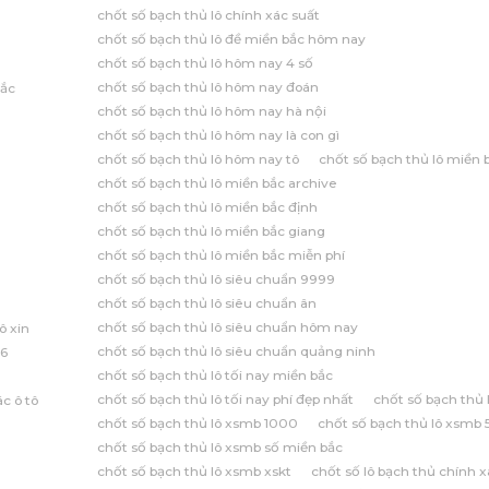
chốt số bạch thủ lô chính xác suất
chốt số bạch thủ lô đề miền bắc hôm nay
chốt số bạch thủ lô hôm nay 4 số
chốt số bạch thủ lô hôm nay đoán
bắc
chốt số bạch thủ lô hôm nay hà nội
chốt số bạch thủ lô hôm nay là con gì
chốt số bạch thủ lô hôm nay tô
chốt số bạch thủ lô miền 
chốt số bạch thủ lô miền bắc archive
chốt số bạch thủ lô miền bắc định
chốt số bạch thủ lô miền bắc giang
chốt số bạch thủ lô miền bắc miễn phí
chốt số bạch thủ lô siêu chuẩn 9999
chốt số bạch thủ lô siêu chuẩn ân
chốt số bạch thủ lô siêu chuẩn hôm nay
ô xin
chốt số bạch thủ lô siêu chuẩn quảng ninh
56
chốt số bạch thủ lô tối nay miền bắc
chốt số bạch thủ lô tối nay phí đẹp nhất
chốt số bạch thủ l
c ô tô
chốt số bạch thủ lô xsmb 1000
chốt số bạch thủ lô xsmb 
chốt số bạch thủ lô xsmb số miền bắc
chốt số bạch thủ lô xsmb xskt
chốt số lô bạch thủ chính x