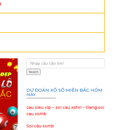
g
Search
DỰ ĐOÁN XỔ SỐ MIÊN BẮC HÔM
NAY
cau sieu vip – soi cau xshn – trang soi
cau xsmb
Soi cầu xsmb