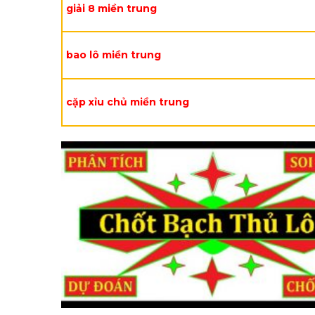
giải 8 miền trung
bao lô miền trung
cặp xỉu chủ miền trung