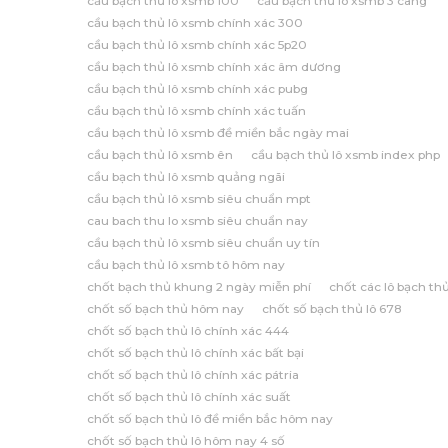
cầu bạch thủ lô xsmb 100
cầu bạch thủ lô xsmb 3 càng
cầu bạch thủ lô xsmb chính xác 300
cầu bạch thủ lô xsmb chính xác 5p20
cầu bạch thủ lô xsmb chính xác âm dương
cầu bạch thủ lô xsmb chính xác pubg
cầu bạch thủ lô xsmb chính xác tuấn
cầu bạch thủ lô xsmb đề miền bắc ngày mai
cầu bạch thủ lô xsmb ên
cầu bạch thủ lô xsmb index php
cầu bạch thủ lô xsmb quảng ngãi
cầu bạch thủ lô xsmb siêu chuẩn mpt
cau bach thu lo xsmb siêu chuẩn nay
cầu bạch thủ lô xsmb siêu chuẩn uy tín
cầu bạch thủ lô xsmb tô hôm nay
chốt bạch thủ khung 2 ngày miễn phí
chốt các lô bạch th
chốt số bạch thủ hôm nay
chốt số bạch thủ lô 678
chốt số bạch thủ lô chính xác 444
chốt số bạch thủ lô chính xác bất bại
chốt số bạch thủ lô chính xác pátria
chốt số bạch thủ lô chính xác suất
chốt số bạch thủ lô đề miền bắc hôm nay
chốt số bạch thủ lô hôm nay 4 số