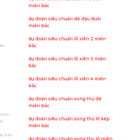
miền bắc
dự đoán siêu chuẩn đề đầu đuôi
miền bắc
dự đoán siêu chuẩn lô xiên 2 miền
bắc
bắc
dự đoán siêu chuẩn lô xiên 3 miền
bắc
dự đoán siêu chuẩn lô xiên 4 miền
bắc
dự đoán siêu chuẩn song thủ đề
miền bắc
ô xin
dự đoán siêu chuẩn song thủ lô kép
56
miền bắc
ác ô tô
dự đoán siêu chuẩn song thủ lô miền