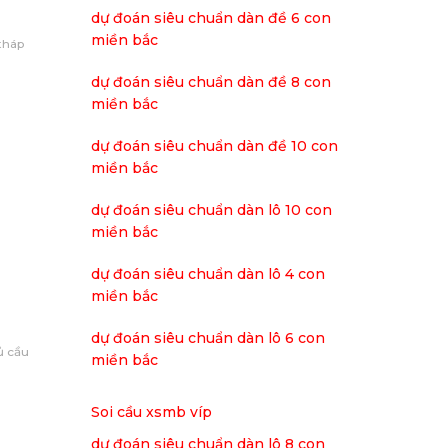
dự đoán siêu chuẩn dàn đề 6 con
miền bắc
tháp
dự đoán siêu chuẩn dàn đề 8 con
miền bắc
dự đoán siêu chuẩn dàn đề 10 con
miền bắc
dự đoán siêu chuẩn dàn lô 10 con
miền bắc
dự đoán siêu chuẩn dàn lô 4 con
miền bắc
dự đoán siêu chuẩn dàn lô 6 con
ủ cầu
miền bắc
Soi cầu xsmb víp
dự đoán siêu chuẩn dàn lô 8 con