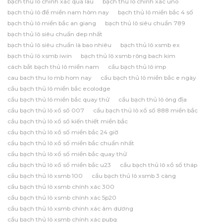
bạch thủ lô chính xác quá lâu
bạch thủ lô chính xác uno
bạch thủ lô đề miền nam hôm nay
bạch thủ lô miền bắc 4 số
bạch thủ lô miền bắc an giang
bạch thủ lô siêu chuẩn 789
bạch thủ lô siêu chuẩn dep nhất
bạch thủ lô siêu chuẩn là bao nhiêu
bạch thủ lô xsmb ex
bạch thủ lô xsmb iwin
bạch thủ lô xsmb rông bach kim
cách bắt bạch thủ lô miền nam
cầu bạch thủ lô imp
cau bach thu lo mb hom nay
cầu bạch thủ lô miền bắc e ngày
cầu bạch thủ lô miền bắc ecolodge
cầu bạch thủ lô miền bắc quay thử
cầu bạch thủ lô ông địa
cầu bạch thủ lô xổ số 007
cầu bạch thủ lô xổ số 888 miền bắc
cầu bạch thủ lô xổ số kiến thiết miền bắc
cầu bạch thủ lô xổ số miền bắc 24 giờ
cầu bạch thủ lô xổ số miền bắc chuẩn nhất
cầu bạch thủ lô xổ số miền bắc quay thử
cầu bạch thủ lô xổ số miền bắc u23
cầu bạch thủ lô xổ số tháp
cầu bạch thủ lô xsmb 100
cầu bạch thủ lô xsmb 3 càng
cầu bạch thủ lô xsmb chính xác 300
cầu bạch thủ lô xsmb chính xác 5p20
cầu bạch thủ lô xsmb chính xác âm dương
cầu bạch thủ lô xsmb chính xác pubg