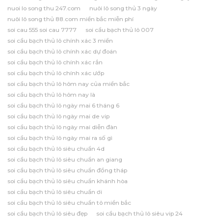
nuoi lo song thu 247.com
nuôi lô song thủ 3 ngày
nuôi lô song thủ 88.com miền bắc miễn phí
soi cau 555 soi cau 7777
soi cầu bạch thủ lô 007
soi cầu bạch thủ lô chính xác 3 miền
soi cầu bạch thủ lô chính xác dự đoán
soi cầu bạch thủ lô chính xác rắn
soi cầu bạch thủ lô chính xác ướp
soi cầu bạch thủ lô hôm nay của miền bắc
soi cầu bạch thủ lô hôm nay là
soi cầu bạch thủ lô ngày mai 6 tháng 6
soi cầu bạch thủ lô ngày mai de vip
soi cầu bạch thủ lô ngày mai diễn đàn
soi cầu bạch thủ lô ngày mai ra số gì
soi cầu bạch thủ lô siêu chuẩn 4d
soi cầu bạch thủ lô siêu chuẩn an giang
soi cầu bạch thủ lô siêu chuẩn đồng tháp
soi cầu bạch thủ lô siêu chuẩn khánh hòa
soi cầu bạch thủ lô siêu chuẩn ơi
soi cầu bạch thủ lô siêu chuẩn tô miền bắc
soi cầu bạch thủ lô siêu đẹp
soi cầu bạch thủ lô siêu vip 24