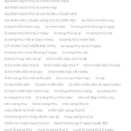
dự đoán bạch thủ lô xsmb minh ngoc
dự đoán bạch thủ lô xsmb nay
dự đoán bạch thủ lô xsmb siêu chuẩn omi
dự đoán siêu chuẩn song thủ lô miền bắc
du kien lo hom nay
lo bạch thủ hôm nay
lo mien bac
lô song thủ khung 2 ngày
lô song thủ khung 3 ngày
lô song thủ là gì
lô song thủ mb
lo song thu mb an bao nhieu
lô song thủ miền bắc
LÔ SONG THỦ MIỀN bắc 100k
lo song thu nuoi 3 ngay
lo song thu nuoi khung 3 ngay
lo song thu vip
lô thứ 2 hay về con gì
lô tô miền bắc chủ nhật
lô tô miền bắc thứ 6
lô tô miền bắc thứ 7
lô tô miền bắc thứ ba
lô tô miền bắc thứ sáu
lô tô miền bắc về nhiều
lô tô song thủ mb miễn phí
lo to xo so mien bac
lô vip
lô vip miền bắc
lô xiên miền bắc
lô xiên miền bắc ăn bao nhiêu
lô xiên miền bắc hôm nay
lò xông khói thủ công
lo xong thu
lo xong thu mb
lo xong thu mien bac
loto số đẹp chiều nay
loto song thu
lotoo song thu
mb song thủ lô
mẹo đánh lô miền bắc
miền bắc song thủ lô
mơ trúng lô 2 nháy đánh con gì
mua song thủ lô
nhắn tin nhận bạch thủ lô
Nuôi lô khung 3 ngày tuyệt đối
nuôi lô song thủ
nuoi lo song thu 2
nuôi lô song thủ 2 ngày