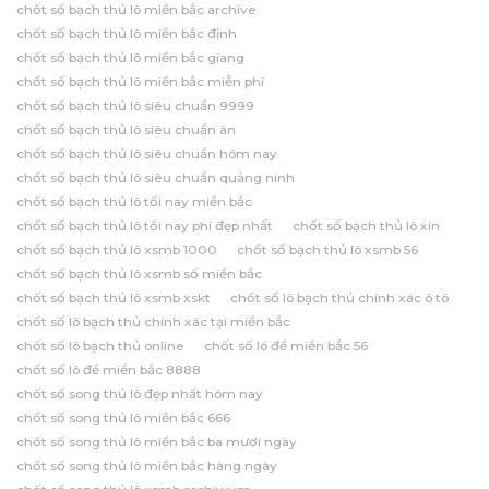
chốt số bạch thủ lô miền bắc archive
chốt số bạch thủ lô miền bắc định
chốt số bạch thủ lô miền bắc giang
chốt số bạch thủ lô miền bắc miễn phí
chốt số bạch thủ lô siêu chuẩn 9999
chốt số bạch thủ lô siêu chuẩn ân
chốt số bạch thủ lô siêu chuẩn hôm nay
chốt số bạch thủ lô siêu chuẩn quảng ninh
chốt số bạch thủ lô tối nay miền bắc
chốt số bạch thủ lô tối nay phí đẹp nhất
chốt số bạch thủ lô xin
chốt số bạch thủ lô xsmb 1000
chốt số bạch thủ lô xsmb 56
chốt số bạch thủ lô xsmb số miền bắc
chốt số bạch thủ lô xsmb xskt
chốt số lô bạch thủ chính xác ô tô
chốt số lô bạch thủ chính xác tại miền bắc
chốt số lô bạch thủ online
chốt số lô đề miền bắc 56
chốt số lô đề miền bắc 8888
chốt số song thủ lô đẹp nhất hôm nay
chốt số song thủ lô miền bắc 666
chốt số song thủ lô miền bắc ba mươi ngày
chốt số song thủ lô miền bắc hàng ngày