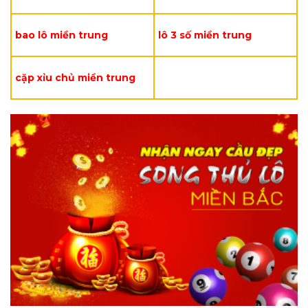
bao lô miền trung
lô 3 số miền trung
cặp xỉu chủ miền trung