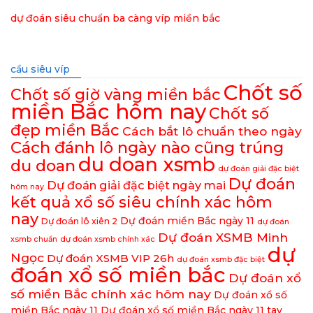
dự đoán siêu chuẩn ba càng víp miền bắc
cầu siêu víp
Chốt số
Chốt số giờ vàng miền bắc
miền Bắc hôm nay
Chốt số
đẹp miền Bắc
Cách bắt lô chuẩn theo ngày
Cách đánh lô ngày nào cũng trúng
du doan xsmb
du doan
dự đoán giải đặc biệt
Dự đoán
Dự đoán giải đặc biệt ngày mai
hôm nay
kết quả xổ số siêu chính xác hôm
nay
Dự đoán miền Bắc ngày 11
Dự đoán lô xiên 2
dự đoán
Dự đoán XSMB Minh
xsmb chuẩn
dự đoán xsmb chính xác
dự
Ngọc
Dự đoán XSMB VIP 26h
dự đoán xsmb đặc biệt
đoán xổ số miền bắc
Dự đoán xổ
số miền Bắc chính xác hôm nay
Dự đoán xổ số
miền Bắc ngày 11
Dự đoán xổ số miền Bắc ngày 11 tay