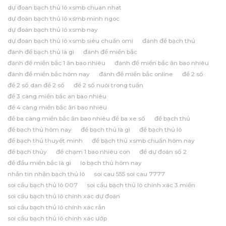
dự đoán bạch thủ lô xsmb chuan nhat
dự đoán bạch thủ lô xsmb minh ngoc
dự đoán bạch thủ lô xsmb nay
dự đoán bạch thủ lô xsmb siêu chuẩn omi
đánh đề bạch thủ
đánh đề bạch thủ là gì
đánh đề miền bắc
đánh đề miền bắc 1 ăn bao nhiêu
đánh đề miền bắc ăn bao nhiêu
đánh đề miền bắc hôm nay
đánh đề miền bắc online
đề 2 số
đề 2 số dan đề 2 số
đề 2 số nuôi trong tuần
đề 3 càng miền bắc an bao nhiêu
đề 4 càng miền bắc ăn bao nhiêu
đề ba càng miền bắc ăn bao nhiêu đề ba xe số
đề bạch thủ
đề bạch thủ hôm nay
đề bạch thủ là gì
đề bạch thủ lô
đề bạch thủ thuyết minh
đề bạch thủ xsmb chuẩn hôm nay
đề bạch thủy
đề chạm 1 bao nhiêu con
đề dự đoán số 2
đề đầu miền bắc là gì
lo bạch thủ hôm nay
nhắn tin nhận bạch thủ lô
soi cau 555 soi cau 7777
soi cầu bạch thủ lô 007
soi cầu bạch thủ lô chính xác 3 miền
soi cầu bạch thủ lô chính xác dự đoán
soi cầu bạch thủ lô chính xác rắn
soi cầu bạch thủ lô chính xác ướp