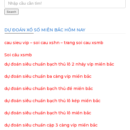
Search
DỰ ĐOÁN XỔ SỐ MIÊN BẮC HÔM NAY
cau sieu vip – soi cau xshn – trang soi cau xsmb
Soi cầu xsmb
dự đoán siêu chuẩn bạch thủ lô 2 nháy víp miền bắc
dự đoán siêu chuẩn ba càng víp miền bắc
dự đoán siêu chuẩn bạch thủ đề miền bắc
dự đoán siêu chuẩn bạch thủ lô kép miền bắc
dự đoán siêu chuẩn bạch thủ lô miền bắc
dự đoán siêu chuẩn cặp 3 càng víp miền bắc