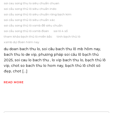
soi cau song thu lo siêu chuẩn chuan
soi cầu song thủ lô siêu chuẩn indo
soi cầu song thủ lô siêu chuẩn rông bạch kim
soi cầu song thủ lô siêu chuẩn xác
soi cầu song thủ lô xsmb đề siêu chuẩn
soi cầu song thủ lô xsmb đoán
soi lô 4 số
tham khảo bạch thủ lô miền bắc
tính bạch thủ lô
xsmb dự đoán hôm nay
du doan bach thu lo, soi câu bach thu lô mb hôm nay,
bach thu lo de vip, phương pháp soi cầu lô bạch thủ
2025, soi cau lo bach thu , lo vip bach thu lo, bạch thủ lô
vip, chot so bach thu lo hom nay, bạch thủ lô chốt số
đẹp, chot […]
READ MORE