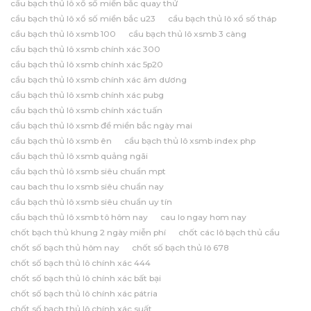
cầu bạch thủ lô xổ số miền bắc quay thử
cầu bạch thủ lô xổ số miền bắc u23
cầu bạch thủ lô xổ số tháp
cầu bạch thủ lô xsmb 100
cầu bạch thủ lô xsmb 3 càng
cầu bạch thủ lô xsmb chính xác 300
cầu bạch thủ lô xsmb chính xác 5p20
cầu bạch thủ lô xsmb chính xác âm dương
cầu bạch thủ lô xsmb chính xác pubg
cầu bạch thủ lô xsmb chính xác tuấn
cầu bạch thủ lô xsmb đề miền bắc ngày mai
cầu bạch thủ lô xsmb ên
cầu bạch thủ lô xsmb index php
cầu bạch thủ lô xsmb quảng ngãi
cầu bạch thủ lô xsmb siêu chuẩn mpt
cau bach thu lo xsmb siêu chuẩn nay
cầu bạch thủ lô xsmb siêu chuẩn uy tín
cầu bạch thủ lô xsmb tô hôm nay
cau lo ngay hom nay
chốt bạch thủ khung 2 ngày miễn phí
chốt các lô bạch thủ cầu
chốt số bạch thủ hôm nay
chốt số bạch thủ lô 678
chốt số bạch thủ lô chính xác 444
chốt số bạch thủ lô chính xác bất bại
chốt số bạch thủ lô chính xác pátria
chốt số bạch thủ lô chính xác suất