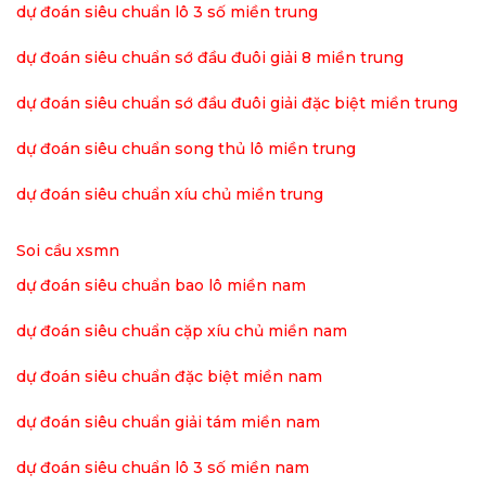
dự đoán siêu chuẩn lô 3 số miền trung
dự đoán siêu chuẩn sớ đầu đuôi giải 8 miền trung
dự đoán siêu chuẩn sớ đầu đuôi giải đặc biệt miền trung
dự đoán siêu chuẩn song thủ lô miền trung
dự đoán siêu chuẩn xíu chủ miền trung
Soi cầu xsmn
dự đoán siêu chuẩn bao lô miền nam
dự đoán siêu chuẩn cặp xíu chủ miền nam
dự đoán siêu chuẩn đặc biệt miền nam
dự đoán siêu chuẩn giải tám miền nam
dự đoán siêu chuẩn lô 3 số miền nam