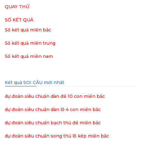
QUAY THỬ
SỐ KẾT QUẢ
Số kết quả miền bắc
Số kết quả miền trung
Số kết quả miền nam
Kết quả SOI CẦU mới nhất
dự đoán siêu chuẩn dàn đề 10 con miền bắc
dự đoán siêu chuẩn dàn lô 4 con miền bắc
dự đoán siêu chuẩn bạch thủ đề miền bắc
dự đoán siêu chuẩn song thủ lô kép miền bắc