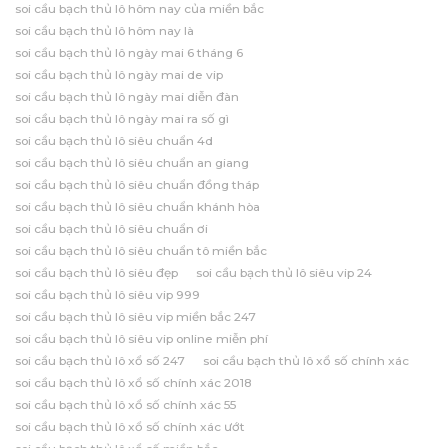
soi cầu bạch thủ lô hôm nay của miền bắc
soi cầu bạch thủ lô hôm nay là
soi cầu bạch thủ lô ngày mai 6 tháng 6
soi cầu bạch thủ lô ngày mai de vip
soi cầu bạch thủ lô ngày mai diễn đàn
soi cầu bạch thủ lô ngày mai ra số gì
soi cầu bạch thủ lô siêu chuẩn 4d
soi cầu bạch thủ lô siêu chuẩn an giang
soi cầu bạch thủ lô siêu chuẩn đồng tháp
soi cầu bạch thủ lô siêu chuẩn khánh hòa
soi cầu bạch thủ lô siêu chuẩn ơi
soi cầu bạch thủ lô siêu chuẩn tô miền bắc
soi cầu bạch thủ lô siêu đẹp
soi cầu bạch thủ lô siêu vip 24
soi cầu bạch thủ lô siêu vip 999
soi cầu bạch thủ lô siêu vip miền bắc 247
soi cầu bạch thủ lô siêu vip online miễn phí
soi cầu bạch thủ lô xổ số 247
soi cầu bạch thủ lô xổ số chính xác
soi cầu bạch thủ lô xổ số chính xác 2018
soi cầu bạch thủ lô xổ số chính xác 55
soi cầu bạch thủ lô xổ số chính xác ướt