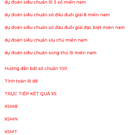
dự đoán siêu chuẩn lô 3 số miền nam
dự đoán siêu chuẩn sớ đầu đuôi giải 8 miền nam
dự đoán siêu chuẩn sớ đầu đuôi giải đặc biệt miền nam
dự đoán siêu chuẩn xíu chủ miền nam
dự đoán siêu chuẩn song thủ lô miền nam
Hướng dẫn bắt số chuẩn 100
Tính toán lô đề
TRỰC TIẾP KẾT QUẢ XS
XSMB
XSMN
XSMT