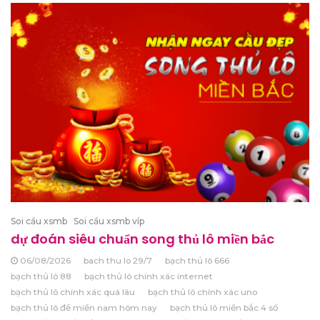
Soi cầu xsmb
Soi cầu xsmb víp
dự đoán siêu chuẩn song thủ lô miền bắc
06/08/2026
bach thu lo 29/7
bạch thủ lô 666
bạch thủ lô 88
bạch thủ lô chính xác internet
bạch thủ lô chính xác quá lâu
bạch thủ lô chính xác uno
bạch thủ lô đề miền nam hôm nay
bạch thủ lô miền bắc 4 số