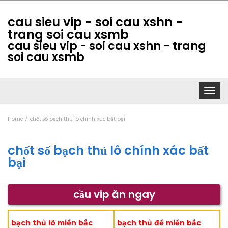
cau sieu vip - soi cau xshn -
trang soi cau xsmb
cau sieu vip - soi cau xshn - trang
soi cau xsmb
Toggle
navigat
Home
chốt số bạch thủ lô chính xác bất bại
chốt số bạch thủ lô chính xác bất
bại
cầu vip ăn ngay
bạch thủ lô miền bắc
bạch thủ đề miền bắc