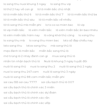
lo song thu nuoi khung 3 ngay
lo song thu vip
lô thứ 2 hay về con gì
lô tô miền bắc chủ nhật
lô tô miền bắc thứ 6
lô tô miền bắc thứ 7
lô tô miền bắc thứ ba
lô tô miền bắc thứ sáu
lô tô miền bắc về nhiều
lô tô song thủ mb miễn phí
lo to xo so mien bac
lô vip
lô vip miền bắc
lô xiên miền bắc
lô xiên miền bắc ăn bao nhiêu
lô xiên miền bắc hôm nay
lò xông khói thủ công
lo xong thu
lo xong thu mb
lo xong thu mien bac
loto số đẹp chiều nay
loto song thu
lotoo song thu
mb song thủ lô
mẹo đánh lô miền bắc
miền bắc song thủ lô
mơ trúng lô 2 nháy đánh con gì
mua song thủ lô
nhắn tin nhận bạch thủ lô
Nuôi lô khung 3 ngày tuyệt đối
nuôi lô song thủ
nuoi lo song thu 2
nuôi lô song thủ 2 ngày
nuoi lo song thu 247.com
nuôi lô song thủ 3 ngày
nuôi lô song thủ 88.com miền bắc miễn phí
soi cau 555 soi cau 7777
soi cầu bạch thủ lô 007
soi cầu bạch thủ lô chính xác 3 miền
soi cầu bạch thủ lô chính xác dự đoán
soi cầu bạch thủ lô chính xác rắn
soi cầu bạch thủ lô chính xác ướp