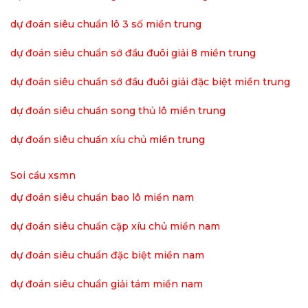
dự đoán siêu chuẩn lô 3 số miền trung
dự đoán siêu chuẩn sớ đầu đuôi giải 8 miền trung
dự đoán siêu chuẩn sớ đầu đuôi giải đặc biệt miền trung
dự đoán siêu chuẩn song thủ lô miền trung
dự đoán siêu chuẩn xíu chủ miền trung
Soi cầu xsmn
dự đoán siêu chuẩn bao lô miền nam
dự đoán siêu chuẩn cặp xíu chủ miền nam
dự đoán siêu chuẩn đặc biệt miền nam
dự đoán siêu chuẩn giải tám miền nam