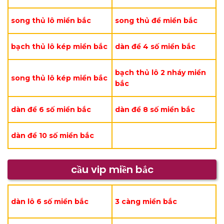
song thủ lô miền bắc
song thủ đề miền bắc
bạch thủ lô kép miền bắc
dàn đề 4 số miền bắc
bạch thủ lô 2 nháy miền
song thủ lô kép miền bắc
bắc
dàn đề 6 số miền bắc
dàn đề 8 số miền bắc
dàn đề 10 số miền bắc
cầu vip miền bắc
dàn lô 6 số miền bắc
3 càng miền bắc