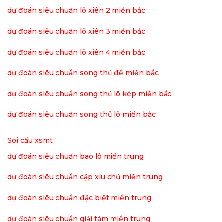
dự đoán siêu chuẩn lô xiên 2 miền bắc
dự đoán siêu chuẩn lô xiên 3 miền bắc
dự đoán siêu chuẩn lô xiên 4 miền bắc
dự đoán siêu chuẩn song thủ đề miền bắc
dự đoán siêu chuẩn song thủ lô kép miền bắc
dự đoán siêu chuẩn song thủ lô miền bắc
Soi cầu xsmt
dự đoán siêu chuẩn bao lô miền trung
dự đoán siêu chuẩn cặp xíu chủ miền trung
dự đoán siêu chuẩn đặc biệt miền trung
dự đoán siêu chuẩn giải tám miền trung