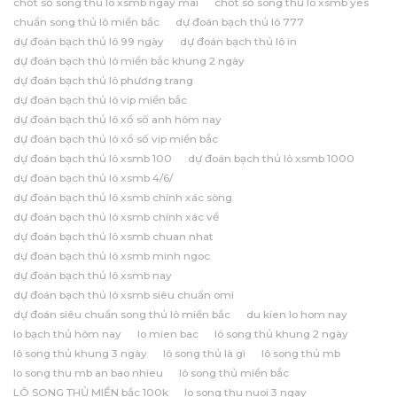
chốt số song thủ lô xsmb ngay mai
chốt số song thủ lô xsmb yes
chuẩn song thủ lô miền bắc
dự đoán bạch thủ lô 777
dự đoán bạch thủ lô 99 ngày
dự đoán bạch thủ lô in
dự đoán bạch thủ lô miền bắc khung 2 ngày
dự đoán bạch thủ lô phương trang
dự đoán bạch thủ lô vip miền bắc
dự đoán bạch thủ lô xổ số anh hôm nay
dự đoán bạch thủ lô xổ số vip miền bắc
dự đoán bạch thủ lô xsmb 100
dự đoán bạch thủ lô xsmb 1000
dự đoán bạch thủ lô xsmb 4/6/
dự đoán bạch thủ lô xsmb chính xác sòng
dự đoán bạch thủ lô xsmb chính xác về
dự đoán bạch thủ lô xsmb chuan nhat
dự đoán bạch thủ lô xsmb minh ngoc
dự đoán bạch thủ lô xsmb nay
dự đoán bạch thủ lô xsmb siêu chuẩn omi
dự đoán siêu chuẩn song thủ lô miền bắc
du kien lo hom nay
lo bạch thủ hôm nay
lo mien bac
lô song thủ khung 2 ngày
lô song thủ khung 3 ngày
lô song thủ là gì
lô song thủ mb
lo song thu mb an bao nhieu
lô song thủ miền bắc
LÔ SONG THỦ MIỀN bắc 100k
lo song thu nuoi 3 ngay