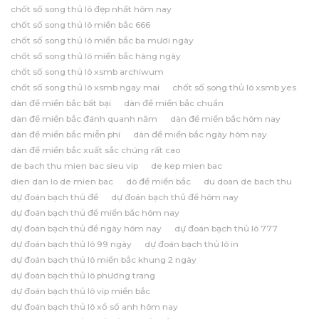
chốt số song thủ lô đẹp nhất hôm nay
chốt số song thủ lô miền bắc 666
chốt số song thủ lô miền bắc ba mươi ngày
chốt số song thủ lô miền bắc hàng ngày
chốt số song thủ lô xsmb archiwum
chốt số song thủ lô xsmb ngay mai
chốt số song thủ lô xsmb yes
dàn đề miền bắc bất bại
dàn đề miền bắc chuẩn
dàn đề miền bắc đánh quanh năm
dàn đề miền bắc hôm nay
dàn đề miền bắc miễn phí
dàn đề miền bắc ngày hôm nay
dàn đề miền bắc xuất sắc chúng rất cao
de bach thu mien bac sieu vip
de kep mien bac
dien dan lo de mien bac
dò đề miền bắc
du doan de bach thu
dự đoán bạch thủ đề
dự đoán bạch thủ đề hôm nay
dự đoán bạch thủ đề miền bắc hôm nay
dự đoán bạch thủ đề ngày hôm nay
dự đoán bạch thủ lô 777
dự đoán bạch thủ lô 99 ngày
dự đoán bạch thủ lô in
dự đoán bạch thủ lô miền bắc khung 2 ngày
dự đoán bạch thủ lô phương trang
dự đoán bạch thủ lô vip miền bắc
dự đoán bạch thủ lô xổ số anh hôm nay