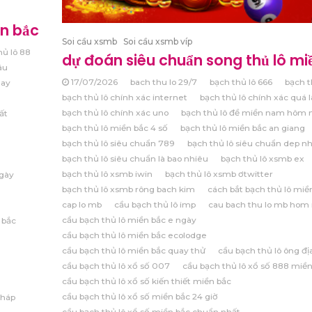
ền bắc
Soi cầu xsmb
Soi cầu xsmb víp
hủ lô 88
dự đoán siêu chuẩn song thủ lô mi
âu
17/07/2026
bach thu lo 29/7
bạch thủ lô 666
bạch t
nay
bạch thủ lô chính xác internet
bạch thủ lô chính xác quá 
bạch thủ lô chính xác uno
bạch thủ lô đề miền nam hôm 
ất
bạch thủ lô miền bắc 4 số
bạch thủ lô miền bắc an giang
bạch thủ lô siêu chuẩn 789
bạch thủ lô siêu chuẩn dep n
bạch thủ lô siêu chuẩn là bao nhiêu
bạch thủ lô xsmb ex
bạch thủ lô xsmb iwin
bạch thủ lô xsmb ơtwitter
ngày
bạch thủ lô xsmb rông bach kim
cách bắt bạch thủ lô mi
cap lo mb
cầu bạch thủ lô imp
cau bach thu lo mb hom
a
cầu bạch thủ lô miền bắc e ngày
 bắc
cầu bạch thủ lô miền bắc ecolodge
cầu bạch thủ lô miền bắc quay thử
cầu bạch thủ lô ông đị
cầu bạch thủ lô xổ số 007
cầu bạch thủ lô xổ số 888 miề
cầu bạch thủ lô xổ số kiến thiết miền bắc
cầu bạch thủ lô xổ số miền bắc 24 giờ
tháp
cầu bạch thủ lô xổ số miền bắc chuẩn nhất