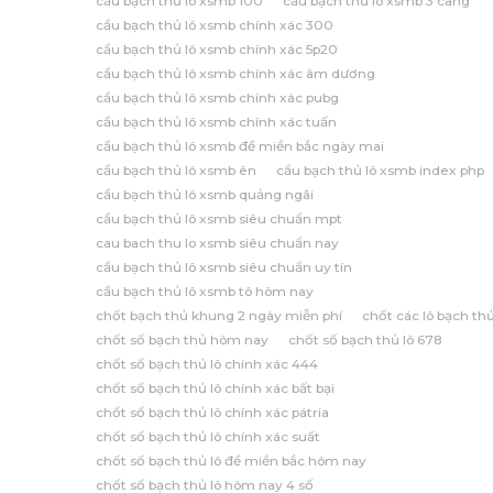
cầu bạch thủ lô xsmb 100
cầu bạch thủ lô xsmb 3 càng
cầu bạch thủ lô xsmb chính xác 300
cầu bạch thủ lô xsmb chính xác 5p20
cầu bạch thủ lô xsmb chính xác âm dương
cầu bạch thủ lô xsmb chính xác pubg
cầu bạch thủ lô xsmb chính xác tuấn
cầu bạch thủ lô xsmb đề miền bắc ngày mai
cầu bạch thủ lô xsmb ên
cầu bạch thủ lô xsmb index php
cầu bạch thủ lô xsmb quảng ngãi
cầu bạch thủ lô xsmb siêu chuẩn mpt
cau bach thu lo xsmb siêu chuẩn nay
cầu bạch thủ lô xsmb siêu chuẩn uy tín
cầu bạch thủ lô xsmb tô hôm nay
chốt bạch thủ khung 2 ngày miễn phí
chốt các lô bạch th
chốt số bạch thủ hôm nay
chốt số bạch thủ lô 678
chốt số bạch thủ lô chính xác 444
chốt số bạch thủ lô chính xác bất bại
chốt số bạch thủ lô chính xác pátria
chốt số bạch thủ lô chính xác suất
chốt số bạch thủ lô đề miền bắc hôm nay
chốt số bạch thủ lô hôm nay 4 số