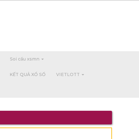
Soi cầu xsmn
KẾT QUẢ XỔ SỐ
VIETLOTT