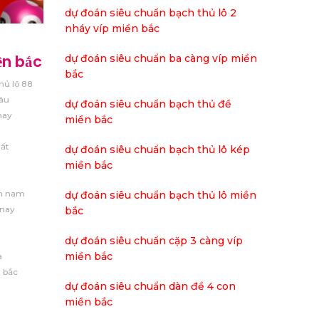
dự đoán siêu chuẩn bạch thủ lô 2
nháy víp miền bắc
ền bắc
dự đoán siêu chuẩn ba càng víp miền
bắc
hủ lô 88
lâu
dự đoán siêu chuẩn bạch thủ đề
nay
miền bắc
hất
dự đoán siêu chuẩn bạch thủ lô kép
miền bắc
ền nam
dự đoán siêu chuẩn bạch thủ lô miền
 nay
bắc
dự đoán siêu chuẩn cặp 3 càng víp
miền bắc
a
n bắc
dự đoán siêu chuẩn dàn đề 4 con
miền bắc