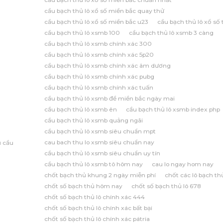
cầu bạch thủ lô xổ số miền bắc quay thử
cầu bạch thủ lô xổ số miền bắc u23
cầu bạch thủ lô xổ số 
cầu bạch thủ lô xsmb 100
cầu bạch thủ lô xsmb 3 càng
cầu bạch thủ lô xsmb chính xác 300
cầu bạch thủ lô xsmb chính xác 5p20
cầu bạch thủ lô xsmb chính xác âm dương
cầu bạch thủ lô xsmb chính xác pubg
cầu bạch thủ lô xsmb chính xác tuấn
cầu bạch thủ lô xsmb đề miền bắc ngày mai
cầu bạch thủ lô xsmb ên
cầu bạch thủ lô xsmb index php
cầu bạch thủ lô xsmb quảng ngãi
cầu bạch thủ lô xsmb siêu chuẩn mpt
cau bach thu lo xsmb siêu chuẩn nay
ủ cầu
cầu bạch thủ lô xsmb siêu chuẩn uy tín
cầu bạch thủ lô xsmb tô hôm nay
cau lo ngay hom nay
chốt bạch thủ khung 2 ngày miễn phí
chốt các lô bạch th
chốt số bạch thủ hôm nay
chốt số bạch thủ lô 678
chốt số bạch thủ lô chính xác 444
chốt số bạch thủ lô chính xác bất bại
chốt số bạch thủ lô chính xác pátria