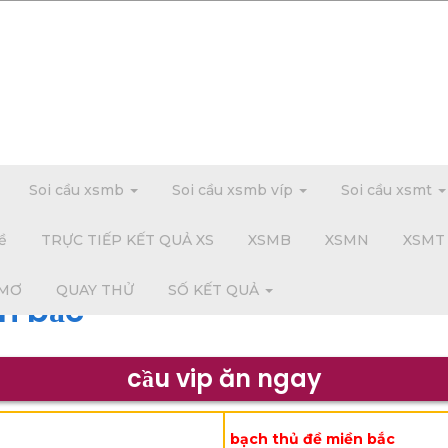
Soi cầu xsmb
Soi cầu xsmb víp
Soi cầu xsmt
ề
TRỰC TIẾP KẾT QUẢ XS
XSMB
XSMN
XSMT
 MƠ
QUAY THỬ
SỐ KẾT QUẢ
ền bắc
cầu vip ăn ngay
bạch thủ đề miền bắc