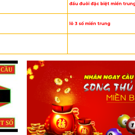
đầu đuôi đặc biệt miền trun
lô 3 số miền trung