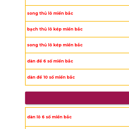
song thủ lô miền bắc
bạch thủ lô kép miền bắc
song thủ lô kép miền bắc
dàn đề 6 số miền bắc
dàn đề 10 số miền bắc
dàn lô 6 số miền bắc