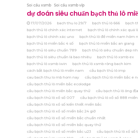
Soi cầu xsmb
Soi cầu xsmb víp
dự đoán siêu chuẩn bạch thủ lô mi
17/07/2026
bach thu lo 29/7
bạch thủ lô 666
bạch t
bạch thủ lô chính xác internet
bạch thủ lô chính xác quá l
bạch thủ lô chính xác uno
bạch thủ lô đề miền nam hôm 
bạch thủ lô miền bắc 4 số
bạch thủ lô miền bắc an giang
bạch thủ lô siêu chuẩn 789
bạch thủ lô siêu chuẩn dep nh
bạch thủ lô siêu chuẩn là bao nhiêu
bạch thủ lô xsmb ex
bạch thủ lô xsmb iwin
bạch thủ lô xsmb rông bach kim
cách bắt bạch thủ lô miền nam
cầu bạch thủ lô imp
cau bach thu lo mb hom nay
cầu bạch thủ lô miền bắc e 
cầu bạch thủ lô miền bắc ecolodge
cầu bạch thủ lô miền bắc quay thử
cầu bạch thủ lô ông đị
cầu bạch thủ lô xổ số 007
cầu bạch thủ lô xổ số 888 miền
cầu bạch thủ lô xổ số kiến thiết miền bắc
cầu bạch thủ lô xổ số miền bắc 24 giờ
cầu bạch thủ lô xổ số miền bắc chuẩn nhất
cầu bạch thủ lô xổ số miền bắc quay thử
cầu bạch thủ lô xổ số miền bắc u23
cầu bạch thủ lô xổ số 