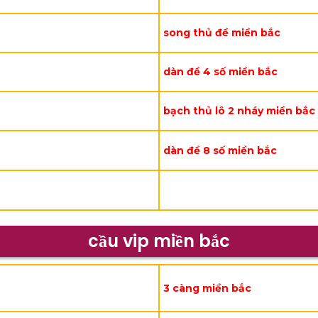
song thủ đề miền bắc
dàn đề 4 số miền bắc
bạch thủ lô 2 nháy miền bắc
dàn đề 8 số miền bắc
cầu vip miền bắc
3 càng miền bắc