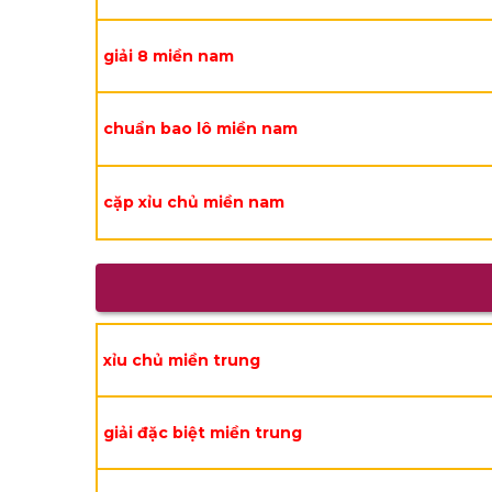
giải 8 miền nam
chuẩn bao lô miền nam
cặp xỉu chủ miền nam
xỉu chủ miền trung
giải đặc biệt miền trung