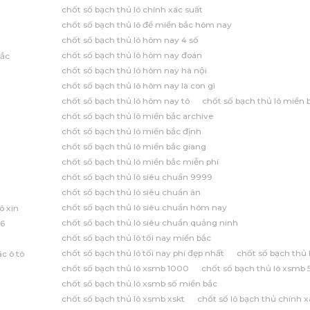
chốt số bạch thủ lô chính xác suất
chốt số bạch thủ lô đề miền bắc hôm nay
chốt số bạch thủ lô hôm nay 4 số
chốt số bạch thủ lô hôm nay đoán
bắc
chốt số bạch thủ lô hôm nay hà nội
chốt số bạch thủ lô hôm nay là con gì
chốt số bạch thủ lô hôm nay tô
chốt số bạch thủ lô miền 
chốt số bạch thủ lô miền bắc archive
chốt số bạch thủ lô miền bắc định
chốt số bạch thủ lô miền bắc giang
chốt số bạch thủ lô miền bắc miễn phí
chốt số bạch thủ lô siêu chuẩn 9999
chốt số bạch thủ lô siêu chuẩn ân
chốt số bạch thủ lô siêu chuẩn hôm nay
ô xin
chốt số bạch thủ lô siêu chuẩn quảng ninh
56
chốt số bạch thủ lô tối nay miền bắc
chốt số bạch thủ lô tối nay phí đẹp nhất
chốt số bạch thủ l
c ô tô
chốt số bạch thủ lô xsmb 1000
chốt số bạch thủ lô xsmb 
chốt số bạch thủ lô xsmb số miền bắc
chốt số bạch thủ lô xsmb xskt
chốt số lô bạch thủ chính x