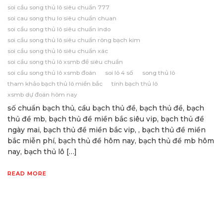
soi cầu song thủ lô siêu chuẩn 777
soi cau song thu lo siêu chuẩn chuan
soi cầu song thủ lô siêu chuẩn indo
soi cầu song thủ lô siêu chuẩn rông bạch kim
soi cầu song thủ lô siêu chuẩn xác
soi cầu song thủ lô xsmb đề siêu chuẩn
soi cầu song thủ lô xsmb đoán
soi lô 4 số
song thủ lô
tham khảo bạch thủ lô miền bắc
tính bạch thủ lô
xsmb dự đoán hôm nay
số chuẩn bạch thủ, cầu bạch thủ đề, bạch thủ đề, bạch
thủ đề mb, bạch thủ đề miền bắc siêu vip, bạch thủ đề
ngày mai, bạch thủ đề miền bắc vip, , bạch thủ đề miền
bắc miễn phí, bạch thủ đề hôm nay, bạch thủ đề mb hôm
nay, bạch thủ lô […]
READ MORE