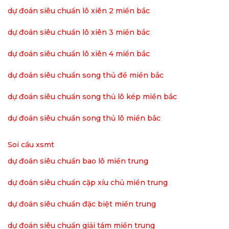
dự đoán siêu chuẩn lô xiên 2 miền bắc
dự đoán siêu chuẩn lô xiên 3 miền bắc
dự đoán siêu chuẩn lô xiên 4 miền bắc
dự đoán siêu chuẩn song thủ đề miền bắc
dự đoán siêu chuẩn song thủ lô kép miền bắc
dự đoán siêu chuẩn song thủ lô miền bắc
Soi cầu xsmt
dự đoán siêu chuẩn bao lô miền trung
dự đoán siêu chuẩn cặp xíu chủ miền trung
dự đoán siêu chuẩn đặc biệt miền trung
dự đoán siêu chuẩn giải tám miền trung