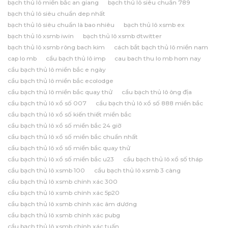
bạch thủ lô miền bắc an giang
bạch thủ lô siêu chuẩn 789
bạch thủ lô siêu chuẩn dep nhất
bạch thủ lô siêu chuẩn là bao nhiêu
bạch thủ lô xsmb ex
bạch thủ lô xsmb iwin
bạch thủ lô xsmb ơtwitter
bạch thủ lô xsmb rông bach kim
cách bắt bạch thủ lô miền nam
cap lo mb
cầu bạch thủ lô imp
cau bach thu lo mb hom nay
cầu bạch thủ lô miền bắc e ngày
cầu bạch thủ lô miền bắc ecolodge
cầu bạch thủ lô miền bắc quay thử
cầu bạch thủ lô ông địa
cầu bạch thủ lô xổ số 007
cầu bạch thủ lô xổ số 888 miền bắc
cầu bạch thủ lô xổ số kiến thiết miền bắc
cầu bạch thủ lô xổ số miền bắc 24 giờ
cầu bạch thủ lô xổ số miền bắc chuẩn nhất
cầu bạch thủ lô xổ số miền bắc quay thử
cầu bạch thủ lô xổ số miền bắc u23
cầu bạch thủ lô xổ số tháp
cầu bạch thủ lô xsmb 100
cầu bạch thủ lô xsmb 3 càng
cầu bạch thủ lô xsmb chính xác 300
cầu bạch thủ lô xsmb chính xác 5p20
cầu bạch thủ lô xsmb chính xác âm dương
cầu bạch thủ lô xsmb chính xác pubg
cầu bạch thủ lô xsmb chính xác tuấn