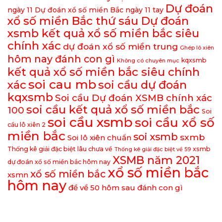
Dự đoán
ngày 11
Dự đoán xổ số miền Bắc ngày 11 tay
xổ số miền Bắc thứ sáu Dự đoán
xsmb kết quả xổ số miền bắc siêu
chính xác
dự đoán xổ số miền trung
Ghép lô xiên
hôm nay đánh con gì
kqxsmb
Không có chuyên mục
kết quả xổ số miền bắc siêu chính
soi cau mb
xác
soi cầu dự đoán
kqxsmb
Soi cầu Dự đoán XSMB chính xác
soi cầu kết quả xổ số miền bắc
100
Soi
soi cầu xsmb
soi cầu xổ số
cầu lô xiên 2
miền bắc
soi xsmb
sxmb
Soi lô xiên chuẩn
Thống kê giải đặc biệt lâu chưa về
xsmb
Thống kê giải đặc biệt về 59
XSMB năm 2021
dự đoán xổ số miền bắc hôm nay
xổ số miền bắc
xổ số miền bắc
xsmn
hôm nay
đề về 50 hôm sau đánh con gì