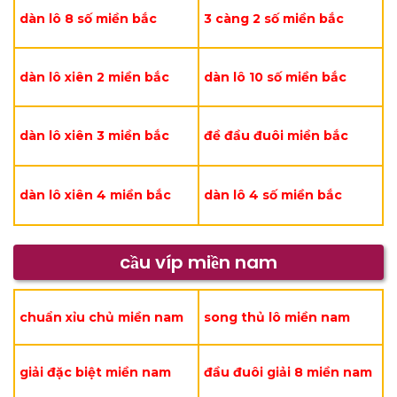
dàn lô 8 số miền bắc
3 càng 2 số miền bắc
dàn lô xiên 2 miền bắc
dàn lô 10 số miền bắc
dàn lô xiên 3 miền bắc
đề đầu đuôi miền bắc
dàn lô xiên 4 miền bắc
dàn lô 4 số miền bắc
cầu víp miền nam
chuẩn xỉu chủ miền nam
song thủ lô miền nam
giải đặc biệt miền nam
đầu đuôi giải 8 miền nam