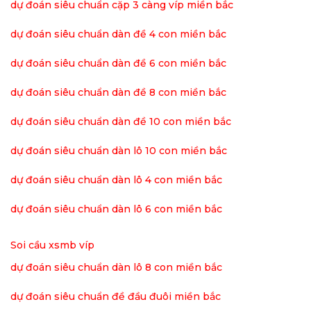
dự đoán siêu chuẩn cặp 3 càng víp miền bắc
dự đoán siêu chuẩn dàn đề 4 con miền bắc
dự đoán siêu chuẩn dàn đề 6 con miền bắc
dự đoán siêu chuẩn dàn đề 8 con miền bắc
dự đoán siêu chuẩn dàn đề 10 con miền bắc
dự đoán siêu chuẩn dàn lô 10 con miền bắc
dự đoán siêu chuẩn dàn lô 4 con miền bắc
dự đoán siêu chuẩn dàn lô 6 con miền bắc
Soi cầu xsmb víp
dự đoán siêu chuẩn dàn lô 8 con miền bắc
dự đoán siêu chuẩn đề đầu đuôi miền bắc