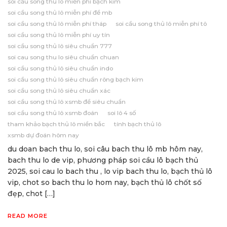
soi cầu song thủ lô miễn phí bạch kim
soi cầu song thủ lô miễn phí đề mb
soi cầu song thủ lô miễn phí tháp
soi cầu song thủ lô miễn phí tô
soi cầu song thủ lô miễn phí uy tín
soi cầu song thủ lô siêu chuẩn 777
soi cau song thu lo siêu chuẩn chuan
soi cầu song thủ lô siêu chuẩn indo
soi cầu song thủ lô siêu chuẩn rông bạch kim
soi cầu song thủ lô siêu chuẩn xác
soi cầu song thủ lô xsmb đề siêu chuẩn
soi cầu song thủ lô xsmb đoán
soi lô 4 số
tham khảo bạch thủ lô miền bắc
tính bạch thủ lô
xsmb dự đoán hôm nay
du doan bach thu lo, soi câu bach thu lô mb hôm nay,
bach thu lo de vip, phương pháp soi cầu lô bạch thủ
2025, soi cau lo bach thu , lo vip bach thu lo, bạch thủ lô
vip, chot so bach thu lo hom nay, bạch thủ lô chốt số
đẹp, chot […]
READ MORE