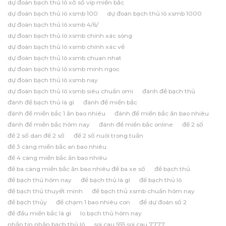
dự đoán bạch thủ lô xổ số vip miền bắc
dự đoán bạch thủ lô xsmb 100
dự đoán bạch thủ lô xsmb 1000
dự đoán bạch thủ lô xsmb 4/6/
dự đoán bạch thủ lô xsmb chính xác sòng
dự đoán bạch thủ lô xsmb chính xác về
dự đoán bạch thủ lô xsmb chuan nhat
dự đoán bạch thủ lô xsmb minh ngoc
dự đoán bạch thủ lô xsmb nay
dự đoán bạch thủ lô xsmb siêu chuẩn omi
đánh đề bạch thủ
đánh đề bạch thủ là gì
đánh đề miền bắc
đánh đề miền bắc 1 ăn bao nhiêu
đánh đề miền bắc ăn bao nhiêu
đánh đề miền bắc hôm nay
đánh đề miền bắc online
đề 2 số
đề 2 số dan đề 2 số
đề 2 số nuôi trong tuần
đề 3 càng miền bắc an bao nhiêu
đề 4 càng miền bắc ăn bao nhiêu
đề ba càng miền bắc ăn bao nhiêu đề ba xe số
đề bạch thủ
đề bạch thủ hôm nay
đề bạch thủ là gì
đề bạch thủ lô
đề bạch thủ thuyết minh
đề bạch thủ xsmb chuẩn hôm nay
đề bạch thủy
đề chạm 1 bao nhiêu con
đề dự đoán số 2
đề đầu miền bắc là gì
lo bạch thủ hôm nay
nhắn tin nhận bạch thủ lô
soi cau 555 soi cau 7777