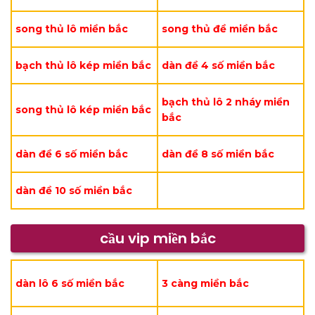
song thủ lô miền bắc
song thủ đề miền bắc
bạch thủ lô kép miền bắc
dàn đề 4 số miền bắc
bạch thủ lô 2 nháy miền
song thủ lô kép miền bắc
bắc
dàn đề 6 số miền bắc
dàn đề 8 số miền bắc
dàn đề 10 số miền bắc
cầu vip miền bắc
dàn lô 6 số miền bắc
3 càng miền bắc