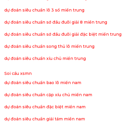
dự đoán siêu chuẩn lô 3 số miền trung
dự đoán siêu chuẩn sớ đầu đuôi giải 8 miền trung
dự đoán siêu chuẩn sớ đầu đuôi giải đặc biệt miền trung
dự đoán siêu chuẩn song thủ lô miền trung
dự đoán siêu chuẩn xíu chủ miền trung
Soi cầu xsmn
dự đoán siêu chuẩn bao lô miền nam
dự đoán siêu chuẩn cặp xíu chủ miền nam
dự đoán siêu chuẩn đặc biệt miền nam
dự đoán siêu chuẩn giải tám miền nam