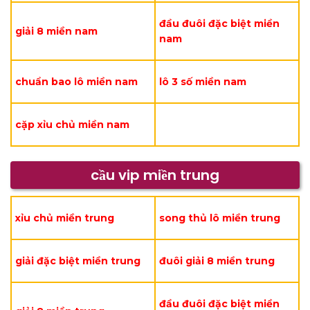
đầu đuôi đặc biệt miền
giải 8 miền nam
nam
chuẩn bao lô miền nam
lô 3 số miền nam
cặp xỉu chủ miền nam
cầu vip miền trung
xỉu chủ miền trung
song thủ lô miền trung
giải đặc biệt miền trung
đuôi giải 8 miền trung
đầu đuôi đặc biệt miền