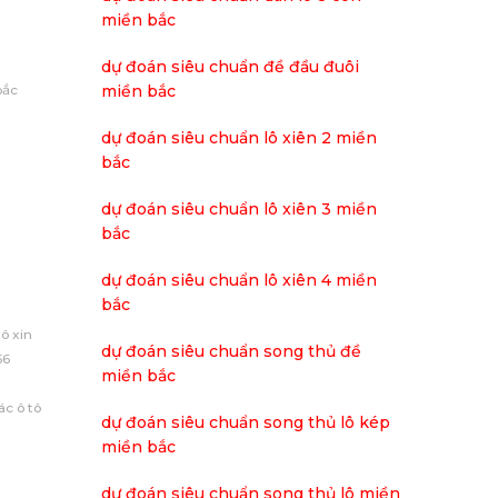
miền bắc
dự đoán siêu chuẩn đề đầu đuôi
bắc
miền bắc
dự đoán siêu chuẩn lô xiên 2 miền
bắc
dự đoán siêu chuẩn lô xiên 3 miền
bắc
dự đoán siêu chuẩn lô xiên 4 miền
bắc
ô xin
dự đoán siêu chuẩn song thủ đề
56
miền bắc
ác ô tô
dự đoán siêu chuẩn song thủ lô kép
miền bắc
dự đoán siêu chuẩn song thủ lô miền