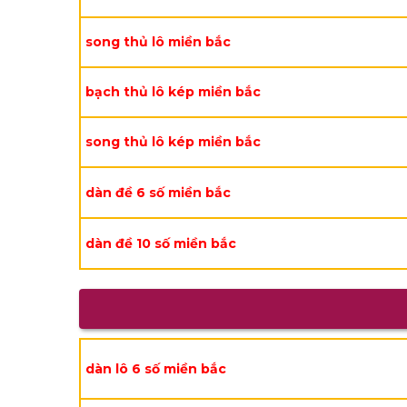
song thủ lô miền bắc
bạch thủ lô kép miền bắc
song thủ lô kép miền bắc
dàn đề 6 số miền bắc
dàn đề 10 số miền bắc
dàn lô 6 số miền bắc