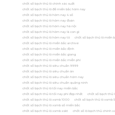
chốt số bạch thủ lô chính xác suất
chốt số bạch thủ lô đề miền bắc hôm nay
chốt số bạch thủ lô hôm nay 4 số
chốt số bạch thủ lô hôm nay đoán
chốt số bạch thủ lô hôm nay hà nội
chốt số bạch thủ lô hôm nay là con gì
chốt số bạch thủ lô hôm nay tô
chốt số bạch thủ lô miền 
chốt số bạch thủ lô miền bắc archive
chốt số bạch thủ lô miền bắc định
chốt số bạch thủ lô miền bắc giang
chốt số bạch thủ lô miền bắc miễn phí
chốt số bạch thủ lô siêu chuẩn 9999
chốt số bạch thủ lô siêu chuẩn ân
chốt số bạch thủ lô siêu chuẩn hôm nay
chốt số bạch thủ lô siêu chuẩn quảng ninh
chốt số bạch thủ lô tối nay miền bắc
chốt số bạch thủ lô tối nay phí đẹp nhất
chốt số bạch thủ l
chốt số bạch thủ lô xsmb 1000
chốt số bạch thủ lô xsmb 
chốt số bạch thủ lô xsmb số miền bắc
chốt số bạch thủ lô xsmb xskt
chốt số lô bạch thủ chính xá