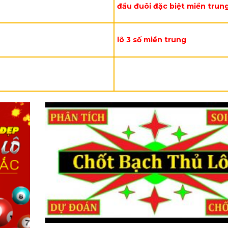
đầu đuôi đặc biệt miền trun
lô 3 số miền trung