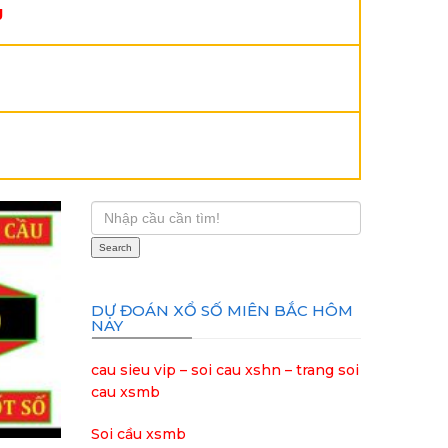
g
Search
DỰ ĐOÁN XỔ SỐ MIÊN BẮC HÔM
NAY
cau sieu vip – soi cau xshn – trang soi
cau xsmb
Soi cầu xsmb