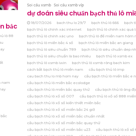
Soi cầu xsmb
Soi cầu xsmb víp
dự đoán siêu chuẩn bạch thủ lô mi
18/07/2026
bach thu lo 29/7
bạch thủ lô 666
bạch t
ền bắc
bạch thủ lô chính xác internet
bạch thủ lô chính xác quá 
hủ lô 88
bạch thủ lô chính xác uno
bạch thủ lô đề miền nam hôm 
âu
bạch thủ lô miền bắc 4 số
bạch thủ lô miền bắc an giang
nay
bạch thủ lô siêu chuẩn 789
bạch thủ lô siêu chuẩn dep n
bạch thủ lô siêu chuẩn là bao nhiêu
bạch thủ lô xsmb ex
ất
bạch thủ lô xsmb iwin
bạch thủ lô xsmb rông bach kim
cách bắt bạch thủ lô miền nam
cầu bạch thủ lô imp
cau bach thu lo mb hom nay
cầu bạch thủ lô miền bắc e 
ền nam
cầu bạch thủ lô miền bắc ecolodge
nay
cầu bạch thủ lô miền bắc quay thử
cầu bạch thủ lô ông đị
cầu bạch thủ lô xổ số 007
cầu bạch thủ lô xổ số 888 miề
cầu bạch thủ lô xổ số kiến thiết miền bắc
a
cầu bạch thủ lô xổ số miền bắc 24 giờ
 bắc
cầu bạch thủ lô xổ số miền bắc chuẩn nhất
cầu bạch thủ lô xổ số miền bắc quay thử
cầu bạch thủ lô xổ số miền bắc u23
cầu bạch thủ lô xổ số 