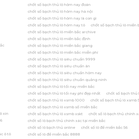
chốt số bạch thủ lô hôm nay đoán
chốt số bạch thủ lô hôm nay hà nội
chốt số bạch thủ lô hôm nay là con gì
chốt số bạch thủ lô hôm nay tô
chốt số bạch thủ lô miền 
chốt số bạch thủ lô miền bắc archive
chốt số bạch thủ lô miền bắc định
bắc
chốt số bạch thủ lô miền bắc giang
chốt số bạch thủ lô miền bắc miễn phí
chốt số bạch thủ lô siêu chuẩn 9999
chốt số bạch thủ lô siêu chuẩn ân
chốt số bạch thủ lô siêu chuẩn hôm nay
chốt số bạch thủ lô siêu chuẩn quảng ninh
chốt số bạch thủ lô tối nay miền bắc
chốt số bạch thủ lô tối nay phí đẹp nhất
chốt số bạch thủ l
chốt số bạch thủ lô xsmb 1000
chốt số bạch thủ lô xsmb 
chốt số bạch thủ lô xsmb số miền bắc
ô xin
chốt số bạch thủ lô xsmb xskt
chốt số lô bạch thủ chính x
56
chốt số lô bạch thủ chính xác tại miền bắc
chốt số lô bạch thủ online
chốt số lô đề miền bắc 56
c ô tô
chốt số lô đề miền bắc 8888