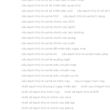
cầu bạch thủ lô xổ số miền bắc quay thử
cầu bạch thủ lô xổ số miền bắc u23
cầu bạch thủ lô xổ số 
cầu bạch thủ lô xsmb 100
cầu bạch thủ lô xsmb 3 càng
cầu bạch thủ lô xsmb chính xác 300
cầu bạch thủ lô xsmb chính xác 5p20
cầu bạch thủ lô xsmb chính xác âm dương
cầu bạch thủ lô xsmb chính xác pubg
cầu bạch thủ lô xsmb chính xác tuấn
cầu bạch thủ lô xsmb đề miền bắc ngày mai
cầu bạch thủ lô xsmb ên
cầu bạch thủ lô xsmb index php
cầu bạch thủ lô xsmb quảng ngãi
cầu bạch thủ lô xsmb siêu chuẩn mpt
cau bach thu lo xsmb siêu chuẩn nay
cầu bạch thủ lô xsmb siêu chuẩn uy tín
cầu bạch thủ lô xsmb tô hôm nay
cau lo ngay hom nay
chốt bạch thủ khung 2 ngày miễn phí
chốt các lô bạch th
chốt số bạch thủ hôm nay
chốt số bạch thủ lô 678
chốt số bạch thủ lô chính xác 444
chốt số bạch thủ lô chính xác bất bại
chốt số bạch thủ lô chính xác pátria