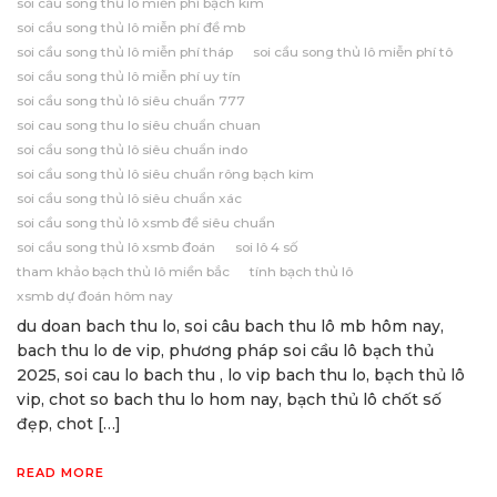
soi cầu song thủ lô miễn phí bạch kim
soi cầu song thủ lô miễn phí đề mb
soi cầu song thủ lô miễn phí tháp
soi cầu song thủ lô miễn phí tô
soi cầu song thủ lô miễn phí uy tín
soi cầu song thủ lô siêu chuẩn 777
soi cau song thu lo siêu chuẩn chuan
soi cầu song thủ lô siêu chuẩn indo
soi cầu song thủ lô siêu chuẩn rông bạch kim
soi cầu song thủ lô siêu chuẩn xác
soi cầu song thủ lô xsmb đề siêu chuẩn
soi cầu song thủ lô xsmb đoán
soi lô 4 số
tham khảo bạch thủ lô miền bắc
tính bạch thủ lô
xsmb dự đoán hôm nay
du doan bach thu lo, soi câu bach thu lô mb hôm nay,
bach thu lo de vip, phương pháp soi cầu lô bạch thủ
2025, soi cau lo bach thu , lo vip bach thu lo, bạch thủ lô
vip, chot so bach thu lo hom nay, bạch thủ lô chốt số
đẹp, chot […]
READ MORE