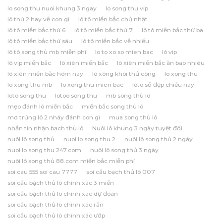
lo song thu nuoi khung 3 ngay
lo song thu vip
lô thứ 2 hay về con gì
lô tô miền bắc chủ nhật
lô tô miền bắc thứ 6
lô tô miền bắc thứ 7
lô tô miền bắc thứ ba
lô tô miền bắc thứ sáu
lô tô miền bắc về nhiều
lô tô song thủ mb miễn phí
lo to xo so mien bac
lô vip
lô vip miền bắc
lô xiên miền bắc
lô xiên miền bắc ăn bao nhiêu
lô xiên miền bắc hôm nay
lò xông khói thủ công
lo xong thu
lo xong thu mb
lo xong thu mien bac
loto số đẹp chiều nay
loto song thu
lotoo song thu
mb song thủ lô
mẹo đánh lô miền bắc
miền bắc song thủ lô
mơ trúng lô 2 nháy đánh con gì
mua song thủ lô
nhắn tin nhận bạch thủ lô
Nuôi lô khung 3 ngày tuyệt đối
nuôi lô song thủ
nuoi lo song thu 2
nuôi lô song thủ 2 ngày
nuoi lo song thu 247.com
nuôi lô song thủ 3 ngày
nuôi lô song thủ 88.com miền bắc miễn phí
soi cau 555 soi cau 7777
soi cầu bạch thủ lô 007
soi cầu bạch thủ lô chính xác 3 miền
soi cầu bạch thủ lô chính xác dự đoán
soi cầu bạch thủ lô chính xác rắn
soi cầu bạch thủ lô chính xác ướp