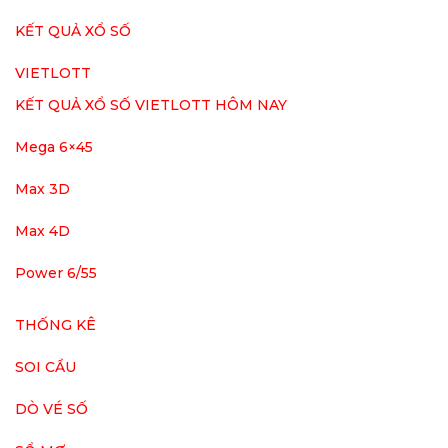
KẾT QUẢ XỔ SỐ
VIETLOTT
KẾT QUẢ XỔ SỐ VIETLOTT HÔM NAY
Mega 6×45
Max 3D
Max 4D
Power 6/55
THỐNG KÊ
SOI CẦU
DÒ VÉ SỐ