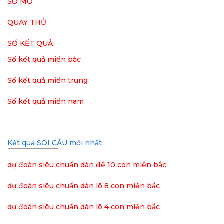
SỔ MƠ
QUAY THỬ
SỐ KẾT QUẢ
Số kết quả miền bắc
Số kết quả miền trung
Số kết quả miền nam
Kết quả SOI CẦU mới nhất
dự đoán siêu chuẩn dàn đề 10 con miền bắc
dự đoán siêu chuẩn dàn lô 8 con miền bắc
dự đoán siêu chuẩn dàn lô 4 con miền bắc