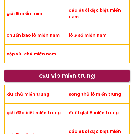
đầu đuôi đặc biệt miền
giải 8 miền nam
nam
chuẩn bao lô miền nam
lô 3 số miền nam
cặp xỉu chủ miền nam
cầu vip miền trung
xỉu chủ miền trung
song thủ lô miền trung
giải đặc biệt miền trung
đuôi giải 8 miền trung
đầu đuôi đặc biệt miền