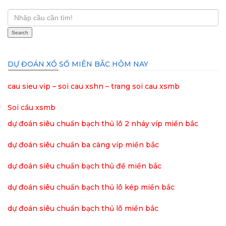
Search
DỰ ĐOÁN XỔ SỐ MIÊN BẮC HÔM NAY
cau sieu vip – soi cau xshn – trang soi cau xsmb
Soi cầu xsmb
dự đoán siêu chuẩn bạch thủ lô 2 nháy víp miền bắc
dự đoán siêu chuẩn ba càng víp miền bắc
dự đoán siêu chuẩn bạch thủ đề miền bắc
dự đoán siêu chuẩn bạch thủ lô kép miền bắc
dự đoán siêu chuẩn bạch thủ lô miền bắc