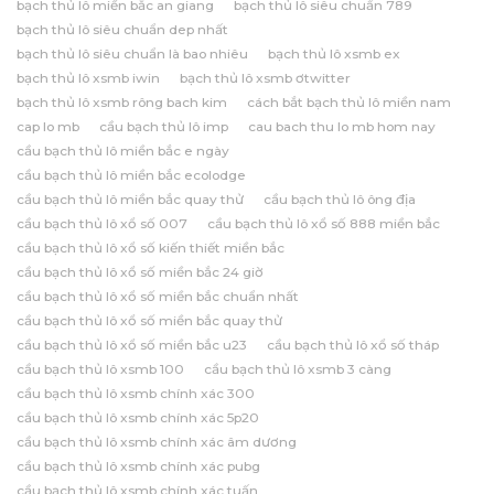
bạch thủ lô miền bắc an giang
bạch thủ lô siêu chuẩn 789
bạch thủ lô siêu chuẩn dep nhất
bạch thủ lô siêu chuẩn là bao nhiêu
bạch thủ lô xsmb ex
bạch thủ lô xsmb iwin
bạch thủ lô xsmb ơtwitter
bạch thủ lô xsmb rông bach kim
cách bắt bạch thủ lô miền nam
cap lo mb
cầu bạch thủ lô imp
cau bach thu lo mb hom nay
cầu bạch thủ lô miền bắc e ngày
cầu bạch thủ lô miền bắc ecolodge
cầu bạch thủ lô miền bắc quay thử
cầu bạch thủ lô ông địa
cầu bạch thủ lô xổ số 007
cầu bạch thủ lô xổ số 888 miền bắc
cầu bạch thủ lô xổ số kiến thiết miền bắc
cầu bạch thủ lô xổ số miền bắc 24 giờ
cầu bạch thủ lô xổ số miền bắc chuẩn nhất
cầu bạch thủ lô xổ số miền bắc quay thử
cầu bạch thủ lô xổ số miền bắc u23
cầu bạch thủ lô xổ số tháp
cầu bạch thủ lô xsmb 100
cầu bạch thủ lô xsmb 3 càng
cầu bạch thủ lô xsmb chính xác 300
cầu bạch thủ lô xsmb chính xác 5p20
cầu bạch thủ lô xsmb chính xác âm dương
cầu bạch thủ lô xsmb chính xác pubg
cầu bạch thủ lô xsmb chính xác tuấn