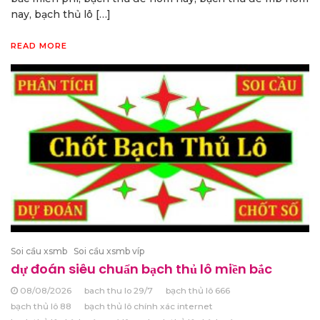
nay, bạch thủ lô […]
READ MORE
Soi cầu xsmb
Soi cầu xsmb víp
dự đoán siêu chuẩn bạch thủ lô miền bắc
08/08/2026
bach thu lo 29/7
bạch thủ lô 666
bạch thủ lô 88
bạch thủ lô chính xác internet