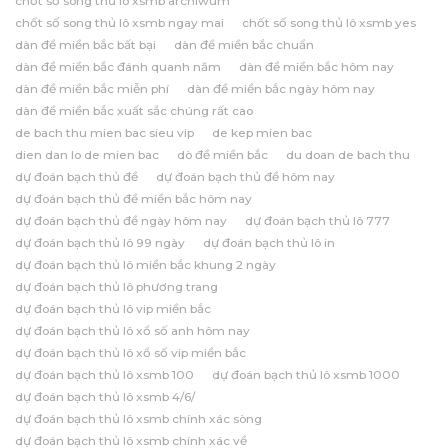
chốt số song thủ lô xsmb archiwum
chốt số song thủ lô xsmb ngay mai
chốt số song thủ lô xsmb yes
dàn đề miền bắc bất bại
dàn đề miền bắc chuẩn
dàn đề miền bắc đánh quanh năm
dàn đề miền bắc hôm nay
dàn đề miền bắc miễn phí
dàn đề miền bắc ngày hôm nay
dàn đề miền bắc xuất sắc chúng rất cao
de bach thu mien bac sieu vip
de kep mien bac
dien dan lo de mien bac
dò đề miền bắc
du doan de bach thu
dự đoán bạch thủ đề
dự đoán bạch thủ đề hôm nay
dự đoán bạch thủ đề miền bắc hôm nay
dự đoán bạch thủ đề ngày hôm nay
dự đoán bạch thủ lô 777
dự đoán bạch thủ lô 99 ngày
dự đoán bạch thủ lô in
dự đoán bạch thủ lô miền bắc khung 2 ngày
dự đoán bạch thủ lô phương trang
dự đoán bạch thủ lô vip miền bắc
dự đoán bạch thủ lô xổ số anh hôm nay
dự đoán bạch thủ lô xổ số vip miền bắc
dự đoán bạch thủ lô xsmb 100
dự đoán bạch thủ lô xsmb 1000
dự đoán bạch thủ lô xsmb 4/6/
dự đoán bạch thủ lô xsmb chính xác sòng
dự đoán bạch thủ lô xsmb chính xác về