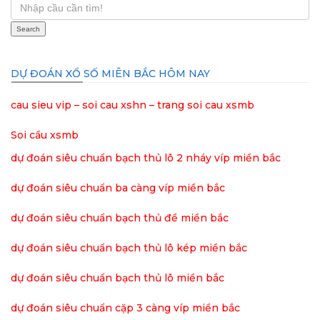
Search
DỰ ĐOÁN XỔ SỐ MIÊN BẮC HÔM NAY
cau sieu vip – soi cau xshn – trang soi cau xsmb
Soi cầu xsmb
dự đoán siêu chuẩn bạch thủ lô 2 nháy víp miền bắc
dự đoán siêu chuẩn ba càng víp miền bắc
dự đoán siêu chuẩn bạch thủ đề miền bắc
dự đoán siêu chuẩn bạch thủ lô kép miền bắc
dự đoán siêu chuẩn bạch thủ lô miền bắc
dự đoán siêu chuẩn cặp 3 càng víp miền bắc