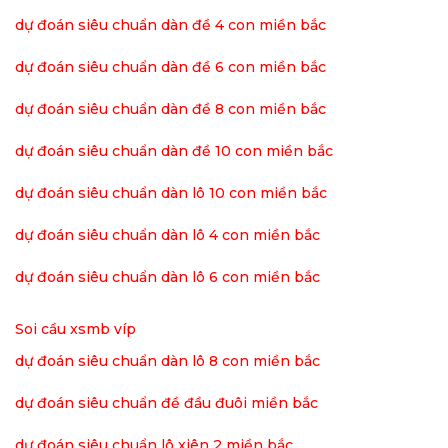
dự đoán siêu chuẩn dàn đề 4 con miền bắc
dự đoán siêu chuẩn dàn đề 6 con miền bắc
dự đoán siêu chuẩn dàn đề 8 con miền bắc
dự đoán siêu chuẩn dàn đề 10 con miền bắc
dự đoán siêu chuẩn dàn lô 10 con miền bắc
dự đoán siêu chuẩn dàn lô 4 con miền bắc
dự đoán siêu chuẩn dàn lô 6 con miền bắc
Soi cầu xsmb víp
dự đoán siêu chuẩn dàn lô 8 con miền bắc
dự đoán siêu chuẩn đề đầu đuôi miền bắc
dự đoán siêu chuẩn lô xiên 2 miền bắc