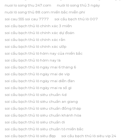
nuoi lo song thu 247.com
nuôi lô song thủ 3 ngày
nuôi lô song thủ 88.com miền bắc miễn phí
soi cau 555 soi cau 7777
soi cầu bạch thủ lô 007
soi cầu bạch thủ lô chính xác 3 miền
soi cầu bạch thủ lô chính xác dự đoán
soi cầu bạch thủ lô chính xác rắn
soi cầu bạch thủ lô chính xác ướp
soi cầu bạch thủ lô hôm nay của miền bắc
soi cầu bạch thủ lô hôm nay là
soi cầu bạch thủ lô ngày mai 6 tháng 6
soi cầu bạch thủ lô ngày mai de vip
soi cầu bạch thủ lô ngày mai diễn đàn
soi cầu bạch thủ lô ngày mai ra số gì
soi cầu bạch thủ lô siêu chuẩn 4d
soi cầu bạch thủ lô siêu chuẩn an giang
soi cầu bạch thủ lô siêu chuẩn đồng tháp
soi cầu bạch thủ lô siêu chuẩn khánh hòa
soi cầu bạch thủ lô siêu chuẩn ơi
soi cầu bạch thủ lô siêu chuẩn tô miền bắc
soi cầu bạch thủ lô siêu đẹp
soi cầu bạch thủ lô siêu vip 24