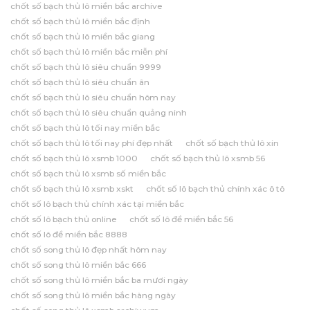
chốt số bạch thủ lô miền bắc archive
chốt số bạch thủ lô miền bắc định
chốt số bạch thủ lô miền bắc giang
chốt số bạch thủ lô miền bắc miễn phí
chốt số bạch thủ lô siêu chuẩn 9999
chốt số bạch thủ lô siêu chuẩn ân
chốt số bạch thủ lô siêu chuẩn hôm nay
chốt số bạch thủ lô siêu chuẩn quảng ninh
chốt số bạch thủ lô tối nay miền bắc
chốt số bạch thủ lô tối nay phí đẹp nhất
chốt số bạch thủ lô xin
chốt số bạch thủ lô xsmb 1000
chốt số bạch thủ lô xsmb 56
chốt số bạch thủ lô xsmb số miền bắc
chốt số bạch thủ lô xsmb xskt
chốt số lô bạch thủ chính xác ô tô
chốt số lô bạch thủ chính xác tại miền bắc
chốt số lô bạch thủ online
chốt số lô đề miền bắc 56
chốt số lô đề miền bắc 8888
chốt số song thủ lô đẹp nhất hôm nay
chốt số song thủ lô miền bắc 666
chốt số song thủ lô miền bắc ba mươi ngày
chốt số song thủ lô miền bắc hàng ngày