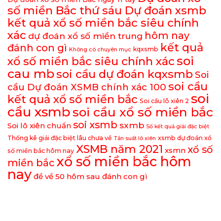
số miền Bắc thứ sáu Dự đoán xsmb
kết quả xổ số miền bắc siêu chính
xác
hôm nay
dự đoán xổ số miền trung
kết quả
đánh con gì
kqxsmb
Không có chuyên mục
soi
xổ số miền bắc siêu chính xác
cau mb
soi cầu dự đoán kqxsmb
Soi
soi cầu
cầu Dự đoán XSMB chính xác 100
soi
kết quả xổ số miền bắc
Soi cầu lô xiên 2
cầu xsmb
soi cầu xổ số miền bắc
soi xsmb
sxmb
Soi lô xiên chuẩn
Số kết quả giải đặc biệt
Thống kê giải đặc biệt lâu chưa về
xsmb dự đoán xổ
Tần suất lô xiên
XSMB năm 2021
xổ số
xsmn
số miền bắc hôm nay
xổ số miền bắc hôm
miền bắc
nay
đề về 50 hôm sau đánh con gì