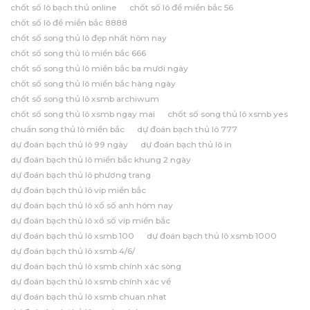
chốt số lô bạch thủ online
chốt số lô đề miền bắc 56
chốt số lô đề miền bắc 8888
chốt số song thủ lô đẹp nhất hôm nay
chốt số song thủ lô miền bắc 666
chốt số song thủ lô miền bắc ba mươi ngày
chốt số song thủ lô miền bắc hàng ngày
chốt số song thủ lô xsmb archiwum
chốt số song thủ lô xsmb ngay mai
chốt số song thủ lô xsmb yes
chuẩn song thủ lô miền bắc
dự đoán bạch thủ lô 777
dự đoán bạch thủ lô 99 ngày
dự đoán bạch thủ lô in
dự đoán bạch thủ lô miền bắc khung 2 ngày
dự đoán bạch thủ lô phương trang
dự đoán bạch thủ lô vip miền bắc
dự đoán bạch thủ lô xổ số anh hôm nay
dự đoán bạch thủ lô xổ số vip miền bắc
dự đoán bạch thủ lô xsmb 100
dự đoán bạch thủ lô xsmb 1000
dự đoán bạch thủ lô xsmb 4/6/
dự đoán bạch thủ lô xsmb chính xác sòng
dự đoán bạch thủ lô xsmb chính xác về
dự đoán bạch thủ lô xsmb chuan nhat