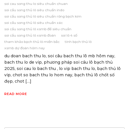
soi cau song thu lo siêu chuẩn chuan
soi cầu song thủ lô siêu chuẩn indo
soi cầu song thủ lô siêu chuẩn rông bạch kim
soi cầu song thủ lô siêu chuẩn xác
soi cầu song thủ lô xsmb đề siêu chuẩn
soi cầu song thủ lô xsmb đoán
soi lô 4 số
tham khảo bạch thủ lô miền bắc
tính bạch thủ lô
xsmb dự đoán hôm nay
du doan bach thu lo, soi câu bach thu lô mb hôm nay,
bach thu lo de vip, phương pháp soi cầu lô bạch thủ
2025, soi cau lo bach thu , lo vip bach thu lo, bạch thủ lô
vip, chot so bach thu lo hom nay, bạch thủ lô chốt số
đẹp, chot […]
READ MORE