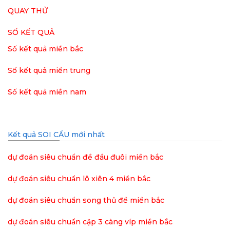
QUAY THỬ
SỐ KẾT QUẢ
Số kết quả miền bắc
Số kết quả miền trung
Số kết quả miền nam
Kết quả SOI CẦU mới nhất
dự đoán siêu chuẩn đề đầu đuôi miền bắc
dự đoán siêu chuẩn lô xiên 4 miền bắc
dự đoán siêu chuẩn song thủ đề miền bắc
dự đoán siêu chuẩn cặp 3 càng víp miền bắc