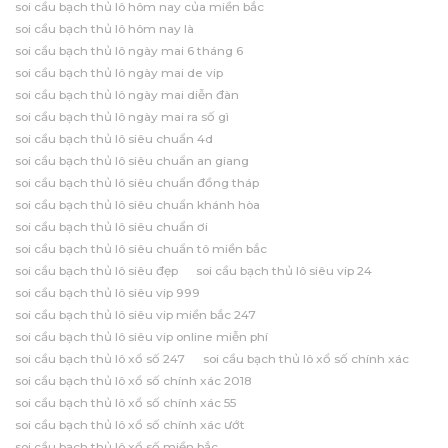
soi cầu bạch thủ lô hôm nay của miền bắc
soi cầu bạch thủ lô hôm nay là
soi cầu bạch thủ lô ngày mai 6 tháng 6
soi cầu bạch thủ lô ngày mai de vip
soi cầu bạch thủ lô ngày mai diễn đàn
soi cầu bạch thủ lô ngày mai ra số gì
soi cầu bạch thủ lô siêu chuẩn 4d
soi cầu bạch thủ lô siêu chuẩn an giang
soi cầu bạch thủ lô siêu chuẩn đồng tháp
soi cầu bạch thủ lô siêu chuẩn khánh hòa
soi cầu bạch thủ lô siêu chuẩn ơi
soi cầu bạch thủ lô siêu chuẩn tô miền bắc
soi cầu bạch thủ lô siêu đẹp
soi cầu bạch thủ lô siêu vip 24
soi cầu bạch thủ lô siêu vip 999
soi cầu bạch thủ lô siêu vip miền bắc 247
soi cầu bạch thủ lô siêu vip online miễn phí
soi cầu bạch thủ lô xổ số 247
soi cầu bạch thủ lô xổ số chính xác
soi cầu bạch thủ lô xổ số chính xác 2018
soi cầu bạch thủ lô xổ số chính xác 55
soi cầu bạch thủ lô xổ số chính xác ướt
soi cầu bạch thủ lô xổ số miền bắc