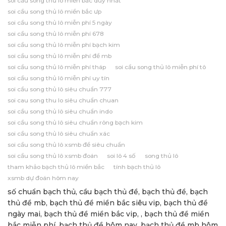
soi cầu song thủ lô miền bắc duy nhất
soi cầu song thủ lô miền bắc ưp
soi cầu song thủ lô miễn phí 5 ngày
soi cầu song thủ lô miễn phí 678
soi cầu song thủ lô miễn phí bạch kim
soi cầu song thủ lô miễn phí đề mb
soi cầu song thủ lô miễn phí tháp
soi cầu song thủ lô miễn phí tô
soi cầu song thủ lô miễn phí uy tín
soi cầu song thủ lô siêu chuẩn 777
soi cau song thu lo siêu chuẩn chuan
soi cầu song thủ lô siêu chuẩn indo
soi cầu song thủ lô siêu chuẩn rông bạch kim
soi cầu song thủ lô siêu chuẩn xác
soi cầu song thủ lô xsmb đề siêu chuẩn
soi cầu song thủ lô xsmb đoán
soi lô 4 số
song thủ lô
tham khảo bạch thủ lô miền bắc
tính bạch thủ lô
xsmb dự đoán hôm nay
số chuẩn bạch thủ, cầu bạch thủ đề, bạch thủ đề, bạch
thủ đề mb, bạch thủ đề miền bắc siêu vip, bạch thủ đề
ngày mai, bạch thủ đề miền bắc vip, , bạch thủ đề miền
bắc miễn phí, bạch thủ đề hôm nay, bạch thủ đề mb hôm