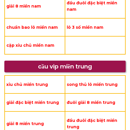
đầu đuôi đặc biệt miền
giải 8 miền nam
nam
chuẩn bao lô miền nam
lô 3 số miền nam
cặp xỉu chủ miền nam
cầu vip miền trung
xỉu chủ miền trung
song thủ lô miền trung
giải đặc biệt miền trung
đuôi giải 8 miền trung
đầu đuôi đặc biệt miền
giải 8 miền trung
trung