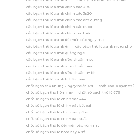
cầu bạch thủ lô xsmb 100
cầu bạch thủ lô xsmb 3 càng
cầu bạch thủ lô xsmb chính xác 300
cầu bạch thủ lô xsmb chính xác 5p20
cầu bạch thủ lô xsmb chính xác âm dương
cầu bạch thủ lô xsmb chính xác pubg
cầu bạch thủ lô xsmb chính xác tuấn
cầu bạch thủ lô xsmb đề miền bắc ngày mai
cầu bạch thủ lô xsmb ên
cầu bạch thủ lô xsmb index php
cầu bạch thủ lô xsmb quảng ngãi
cầu bạch thủ lô xsmb siêu chuẩn mpt
cau bach thu lo xsmb siêu chuẩn nay
cầu bạch thủ lô xsmb siêu chuẩn uy tín
cầu bạch thủ lô xsmb tô hôm nay
chốt bạch thủ khung 2 ngày miễn phí
chốt các lô bạch th
chốt số bạch thủ hôm nay
chốt số bạch thủ lô 678
chốt số bạch thủ lô chính xác 444
chốt số bạch thủ lô chính xác bất bại
chốt số bạch thủ lô chính xác pátria
chốt số bạch thủ lô chính xác suất
chốt số bạch thủ lô đề miền bắc hôm nay
chốt số bạch thủ lô hôm nay 4 số