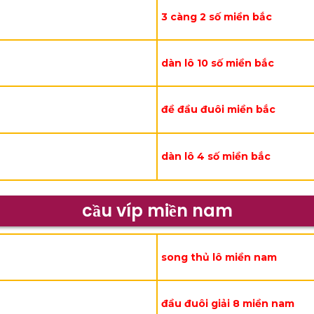
3 càng 2 số miền bắc
dàn lô 10 số miền bắc
đề đầu đuôi miền bắc
dàn lô 4 số miền bắc
cầu víp miền nam
song thủ lô miền nam
đầu đuôi giải 8 miền nam