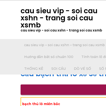
cau sieu vip - soi cau
xshn - trang soi cau
xsmb
cau sieu vip - soi cau xshn - trang soi cau xsmb
cau sieu vip – soi cau xshn – trang soi cau xsmb
Hướng dẫn bắt số chuẩn 100
Tính toán lô đ
Home
cầu bạch thủ lô xổ số tháp
THỐNG KÊ
SOI CẦU
DÒ VÉ SỐ
SỔ
cầu bạch thủ lô xổ số t
bạch thủ lô miền bắc