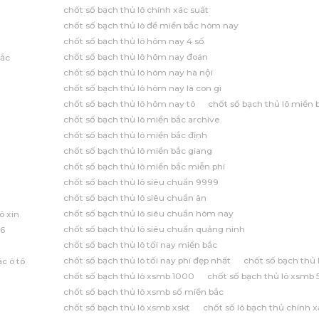
chốt số bạch thủ lô chính xác suất
chốt số bạch thủ lô đề miền bắc hôm nay
chốt số bạch thủ lô hôm nay 4 số
chốt số bạch thủ lô hôm nay đoán
bắc
chốt số bạch thủ lô hôm nay hà nội
chốt số bạch thủ lô hôm nay là con gì
chốt số bạch thủ lô hôm nay tô
chốt số bạch thủ lô miền 
chốt số bạch thủ lô miền bắc archive
chốt số bạch thủ lô miền bắc định
chốt số bạch thủ lô miền bắc giang
chốt số bạch thủ lô miền bắc miễn phí
chốt số bạch thủ lô siêu chuẩn 9999
chốt số bạch thủ lô siêu chuẩn ân
chốt số bạch thủ lô siêu chuẩn hôm nay
ô xin
chốt số bạch thủ lô siêu chuẩn quảng ninh
56
chốt số bạch thủ lô tối nay miền bắc
chốt số bạch thủ lô tối nay phí đẹp nhất
chốt số bạch thủ l
c ô tô
chốt số bạch thủ lô xsmb 1000
chốt số bạch thủ lô xsmb 
chốt số bạch thủ lô xsmb số miền bắc
chốt số bạch thủ lô xsmb xskt
chốt số lô bạch thủ chính x