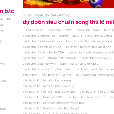
ền bắc
Soi cầu xsmb
Soi cầu xsmb víp
hủ lô 88
dự đoán siêu chuẩn song thủ lô mi
âu
17/07/2026
bach thu lo 29/7
bạch thủ lô 666
bạch t
nay
bạch thủ lô chính xác internet
bạch thủ lô chính xác quá 
bạch thủ lô chính xác uno
bạch thủ lô đề miền nam hôm 
ất
bạch thủ lô miền bắc 4 số
bạch thủ lô miền bắc an giang
bạch thủ lô siêu chuẩn 789
bạch thủ lô siêu chuẩn dep n
bạch thủ lô siêu chuẩn là bao nhiêu
bạch thủ lô xsmb ex
bạch thủ lô xsmb iwin
bạch thủ lô xsmb ơtwitter
ngày
bạch thủ lô xsmb rông bach kim
cách bắt bạch thủ lô mi
cap lo mb
cầu bạch thủ lô imp
cau bach thu lo mb hom
a
cầu bạch thủ lô miền bắc e ngày
 bắc
cầu bạch thủ lô miền bắc ecolodge
cầu bạch thủ lô miền bắc quay thử
cầu bạch thủ lô ông đị
cầu bạch thủ lô xổ số 007
cầu bạch thủ lô xổ số 888 miề
cầu bạch thủ lô xổ số kiến thiết miền bắc
cầu bạch thủ lô xổ số miền bắc 24 giờ
tháp
cầu bạch thủ lô xổ số miền bắc chuẩn nhất