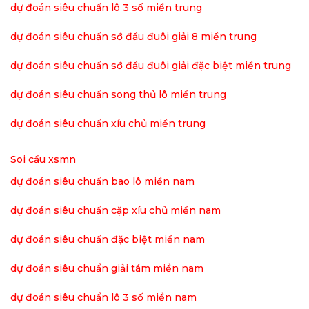
dự đoán siêu chuẩn lô 3 số miền trung
dự đoán siêu chuẩn sớ đầu đuôi giải 8 miền trung
dự đoán siêu chuẩn sớ đầu đuôi giải đặc biệt miền trung
dự đoán siêu chuẩn song thủ lô miền trung
dự đoán siêu chuẩn xíu chủ miền trung
Soi cầu xsmn
dự đoán siêu chuẩn bao lô miền nam
dự đoán siêu chuẩn cặp xíu chủ miền nam
dự đoán siêu chuẩn đặc biệt miền nam
dự đoán siêu chuẩn giải tám miền nam
dự đoán siêu chuẩn lô 3 số miền nam