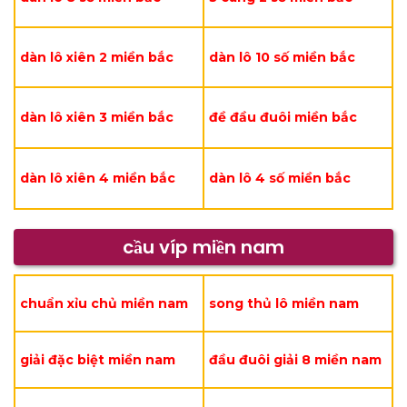
dàn lô xiên 2 miền bắc
dàn lô 10 số miền bắc
dàn lô xiên 3 miền bắc
đề đầu đuôi miền bắc
dàn lô xiên 4 miền bắc
dàn lô 4 số miền bắc
cầu víp miền nam
chuẩn xỉu chủ miền nam
song thủ lô miền nam
giải đặc biệt miền nam
đầu đuôi giải 8 miền nam