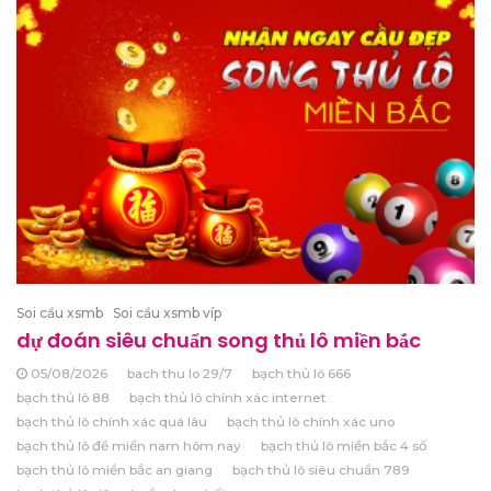
Soi cầu xsmb
Soi cầu xsmb víp
dự đoán siêu chuẩn song thủ lô miền bắc
05/08/2026
bach thu lo 29/7
bạch thủ lô 666
bạch thủ lô 88
bạch thủ lô chính xác internet
bạch thủ lô chính xác quá lâu
bạch thủ lô chính xác uno
bạch thủ lô đề miền nam hôm nay
bạch thủ lô miền bắc 4 số
bạch thủ lô miền bắc an giang
bạch thủ lô siêu chuẩn 789