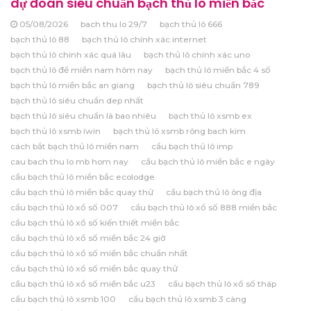
dự đoán siêu chuẩn bạch thủ lô miền bắc
05/08/2026
bach thu lo 29/7
bạch thủ lô 666
bạch thủ lô 88
bạch thủ lô chính xác internet
bạch thủ lô chính xác quá lâu
bạch thủ lô chính xác uno
bạch thủ lô đề miền nam hôm nay
bạch thủ lô miền bắc 4 số
bạch thủ lô miền bắc an giang
bạch thủ lô siêu chuẩn 789
bạch thủ lô siêu chuẩn dep nhất
bạch thủ lô siêu chuẩn là bao nhiêu
bạch thủ lô xsmb ex
bạch thủ lô xsmb iwin
bạch thủ lô xsmb rông bach kim
cách bắt bạch thủ lô miền nam
cầu bạch thủ lô imp
cau bach thu lo mb hom nay
cầu bạch thủ lô miền bắc e ngày
cầu bạch thủ lô miền bắc ecolodge
cầu bạch thủ lô miền bắc quay thử
cầu bạch thủ lô ông địa
cầu bạch thủ lô xổ số 007
cầu bạch thủ lô xổ số 888 miền bắc
cầu bạch thủ lô xổ số kiến thiết miền bắc
cầu bạch thủ lô xổ số miền bắc 24 giờ
cầu bạch thủ lô xổ số miền bắc chuẩn nhất
cầu bạch thủ lô xổ số miền bắc quay thử
cầu bạch thủ lô xổ số miền bắc u23
cầu bạch thủ lô xổ số tháp
cầu bạch thủ lô xsmb 100
cầu bạch thủ lô xsmb 3 càng