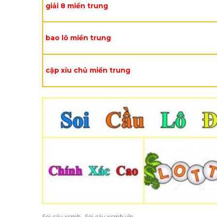
giải 8 miền trung
bao lô miền trung
cặp xỉu chủ miền trung
Soi cầu xsmb
Soi cầu xsmb víp