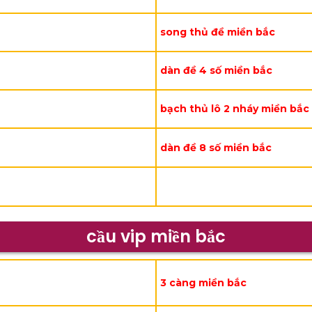
song thủ đề miền bắc
dàn đề 4 số miền bắc
bạch thủ lô 2 nháy miền bắc
dàn đề 8 số miền bắc
cầu vip miền bắc
3 càng miền bắc