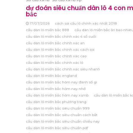
dự đoán siêu chuẩn dàn lô 4 con m
bắc
17/07/2026
cách soi cầu lô chính xác nhất 2018
cầu dàn lô miền bắc 888
cầu dàn lô miền bắc ăn bao nhiê
cầu dàn lô miền bắc chính xác 4 số cuối
cầu dàn lô miền bắc chính xác an
cầu dàn lô miền bắc chính xác cách soi
cầu dàn lô miền bắc chính xác cao
cầu dàn lô miền bắc chính xác lô
cầu dàn lô miền bắc chính xác siêu nhanh
cầu dàn lô miền bắc england
cầu dàn lô miền bắc hôm nay đánh số gì
cầu dàn lô miền bắc hôm nay nhớ
cầu dàn lô miền bắc hôm nay xsmb
cầu dàn lô miền bắc k
cầu dàn lô miền bắc phương trang
cầu dàn lô miền bắc siêu chuẩn 999
cầu dàn lô miền bắc siêu chuẩn cách bắt
cầu dàn lô miền bắc siêu chuẩn chiều nay
cầu dàn lô miền bắc siêu chuẩn pdf