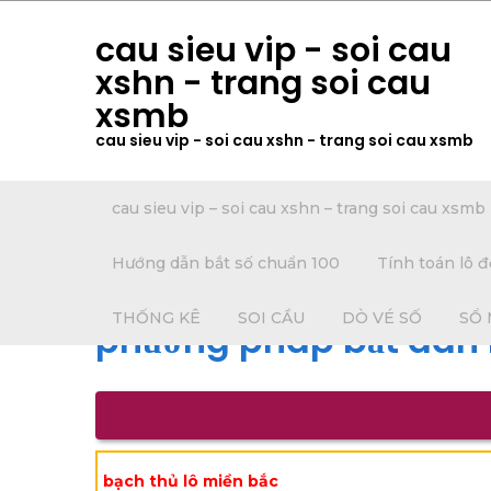
cau sieu vip - soi cau
xshn - trang soi cau
xsmb
cau sieu vip - soi cau xshn - trang soi cau xsmb
cau sieu vip – soi cau xshn – trang soi cau xsmb
Hướng dẫn bắt số chuẩn 100
Tính toán lô đ
Home
phương pháp bắt dàn lô 4 số miền bắc
THỐNG KÊ
SOI CẦU
DÒ VÉ SỐ
SỔ
phương pháp bắt dàn l
bạch thủ lô miền bắc