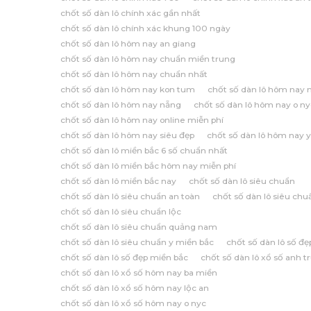
chốt số dàn lô chính xác gần nhất
chốt số dàn lô chính xác khung 100 ngày
chốt số dàn lô hôm nay an giang
chốt số dàn lô hôm nay chuẩn miền trung
chốt số dàn lô hôm nay chuẩn nhất
chốt số dàn lô hôm nay kon tum
chốt số dàn lô hôm nay
chốt số dàn lô hôm nay nẵng
chốt số dàn lô hôm nay o ny
chốt số dàn lô hôm nay online miễn phí
chốt số dàn lô hôm nay siêu đẹp
chốt số dàn lô hôm nay 
chốt số dàn lô miền bắc 6 số chuẩn nhất
chốt số dàn lô miền bắc hôm nay miễn phí
chốt số dàn lô miền bắc nay
chốt số dàn lô siêu chuẩn
chốt số dàn lô siêu chuẩn an toàn
chốt số dàn lô siêu chu
chốt số dàn lô siêu chuẩn lộc
chốt số dàn lô siêu chuẩn quảng nam
chốt số dàn lô siêu chuẩn y miền bắc
chốt số dàn lô số đẹ
chốt số dàn lô số đẹp miền bắc
chốt số dàn lô xổ số anh t
chốt số dàn lô xổ số hôm nay ba miền
chốt số dàn lô xổ số hôm nay lộc an
chốt số dàn lô xổ số hôm nay o nyc