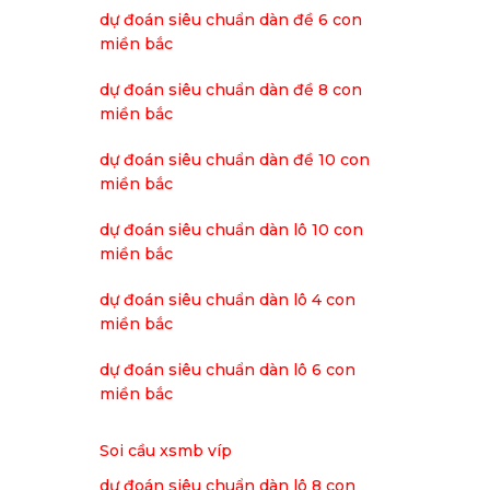
dự đoán siêu chuẩn dàn đề 6 con
miền bắc
dự đoán siêu chuẩn dàn đề 8 con
miền bắc
dự đoán siêu chuẩn dàn đề 10 con
miền bắc
dự đoán siêu chuẩn dàn lô 10 con
miền bắc
dự đoán siêu chuẩn dàn lô 4 con
miền bắc
dự đoán siêu chuẩn dàn lô 6 con
miền bắc
Soi cầu xsmb víp
dự đoán siêu chuẩn dàn lô 8 con