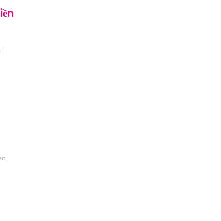
iền
u
ạn