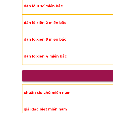
dàn lô 8 số miền bắc
dàn lô xiên 2 miền bắc
dàn lô xiên 3 miền bắc
dàn lô xiên 4 miền bắc
chuẩn xỉu chủ miền nam
giải đặc biệt miền nam