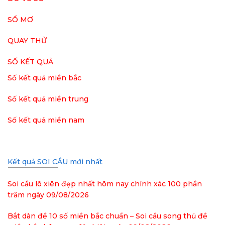
SỔ MƠ
QUAY THỬ
SỐ KẾT QUẢ
Số kết quả miền bắc
Số kết quả miền trung
Số kết quả miền nam
Kết quả SOI CẦU mới nhất
Soi cầu lô xiên đẹp nhất hôm nay chính xác 100 phần
trăm ngày 09/08/2026
Bắt dàn đề 10 số miền bắc chuẩn – Soi cầu song thủ đề