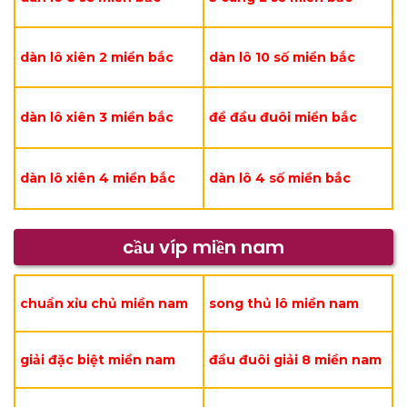
dàn lô xiên 2 miền bắc
dàn lô 10 số miền bắc
dàn lô xiên 3 miền bắc
đề đầu đuôi miền bắc
dàn lô xiên 4 miền bắc
dàn lô 4 số miền bắc
cầu víp miền nam
chuẩn xỉu chủ miền nam
song thủ lô miền nam
giải đặc biệt miền nam
đầu đuôi giải 8 miền nam