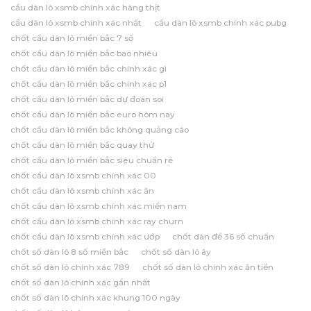
cầu dàn lô xsmb chính xác hàng thịt
cầu dàn lô xsmb chính xác nhất
cầu dàn lô xsmb chính xác pubg
chốt cầu dàn lô miền bắc 7 số
chốt cầu dàn lô miền bắc bao nhiêu
chốt cầu dàn lô miền bắc chính xác gì
chốt cầu dàn lô miền bắc chính xác p1
chốt cầu dàn lô miền bắc dự đoán soi
chốt cầu dàn lô miền bắc euro hôm nay
chốt cầu dàn lô miền bắc không quảng cáo
chốt cầu dàn lô miền bắc quay thử
chốt cầu dàn lô miền bắc siêu chuẩn rẻ
chốt cầu dàn lô xsmb chính xác 00
chốt cầu dàn lô xsmb chính xác ăn
chốt cầu dàn lô xsmb chính xác miền nam
chốt cầu dàn lô xsmb chính xác ray churn
chốt cầu dàn lô xsmb chính xác ướp
chốt dàn đề 36 số chuẩn
chốt số dàn lô 8 số miền bắc
chốt số dàn lô ây
chốt số dàn lô chính xác 789
chốt số dàn lô chính xác ăn tiền
chốt số dàn lô chính xác gần nhất
chốt số dàn lô chính xác khung 100 ngày