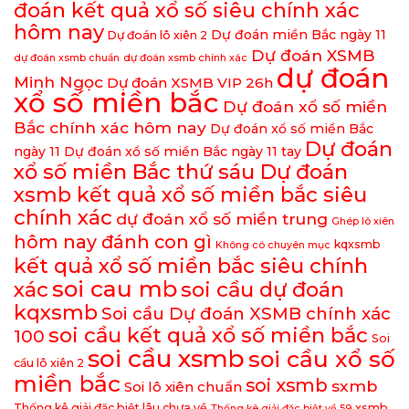
đoán kết quả xổ số siêu chính xác
hôm nay
Dự đoán miền Bắc ngày 11
Dự đoán lô xiên 2
Dự đoán XSMB
dự đoán xsmb chuẩn
dự đoán xsmb chính xác
dự đoán
Minh Ngọc
Dự đoán XSMB VIP 26h
xổ số miền bắc
Dự đoán xổ số miền
Bắc chính xác hôm nay
Dự đoán xổ số miền Bắc
Dự đoán
ngày 11
Dự đoán xổ số miền Bắc ngày 11 tay
xổ số miền Bắc thứ sáu Dự đoán
xsmb kết quả xổ số miền bắc siêu
chính xác
dự đoán xổ số miền trung
Ghép lô xiên
hôm nay đánh con gì
kqxsmb
Không có chuyên mục
kết quả xổ số miền bắc siêu chính
soi cau mb
xác
soi cầu dự đoán
kqxsmb
Soi cầu Dự đoán XSMB chính xác
soi cầu kết quả xổ số miền bắc
100
Soi
soi cầu xsmb
soi cầu xổ số
cầu lô xiên 2
miền bắc
soi xsmb
sxmb
Soi lô xiên chuẩn
Thống kê giải đặc biệt lâu chưa về
xsmb
Thống kê giải đặc biệt về 59