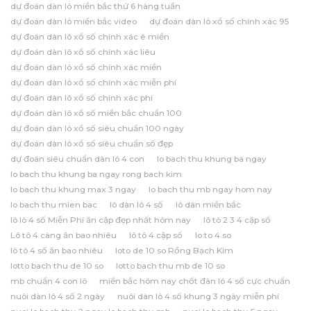
dự đoán dàn lô miền bắc thứ 6 hàng tuần
dự đoán dàn lô miền bắc video
dự đoán dàn lô xổ số chính xác 95
dự đoán dàn lô xổ số chính xác ê miền
dự đoán dàn lô xổ số chính xác liêu
dự đoán dàn lô xổ số chính xác miền
dự đoán dàn lô xổ số chính xác miễn phí
dự đoán dàn lô xổ số chính xác phí
dự đoán dàn lô xổ số miền bắc chuẩn 100
dự đoán dàn lô xổ số siêu chuẩn 100 ngày
dự đoán dàn lô xổ số siêu chuẩn số đẹp
dự đoán siêu chuẩn dàn lô 4 con
lo bach thu khung ba ngay
lo bach thu khung ba ngay rong bach kim
lo bach thu khung max 3 ngay
lo bach thu mb ngay hom nay
lo bach thu mien bac
lô dàn lô 4 số
lô dàn miền bắc
lô lô 4 số Miễn Phí ăn cặp đẹp nhất hôm nay
lô tô 2 3 4 cặp số
Lô tô 4 càng ăn bao nhiêu
lô tô 4 cặp số
lo to 4 so
lô tô 4 số ăn bao nhiêu
loto de 10 so Rồng Bạch Kim
lotto bach thu de 10 so
lotto bach thu mb de 10 so
mb chuẩn 4 con lô
miền bắc hôm nay chốt đàn lô 4 số cực chuẩn
nuôi dàn lô 4 số 2 ngày
nuôi dàn lô 4 số khung 3 ngày miễn phí