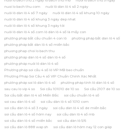
nuoi lo bach thu 2 ngay lo bach thu mb
nuoi lo bach thu 5 ngay
nuoi lo bach thu.com
nuôi lô dàn lô 4 số 2 ngày
nuôi lô dàn lô 4 số 7 ngày
nuôi lô dàn lô 4 số khung 10 ngày
nuôi lô dàn lô 4 số khung 3 ngày dep nhat
nuôi lô dàn lô 4 số khung 3 ngày tôi
nuôi lô dàn lô 4 số.com lô dàn lô 4 số là mấy con
phương pháp bắt cầu chuẩn 4 con lô
phương pháp bắt dàn lô 4 số
phương pháp bắt dàn lô 4 số miền bắc
phuong phap choi lo bach thu
phương pháp dàn lô 4 số dàn lô 4 số
phương pháp nuôi lô dàn lô 4 số
Phương pháp soi cầu 4 số lô VIP MB bao chuẩn
Phương Pháp Soi Cầu 4 số VIP Chuẩn Chính Xác Nhất
phương pháp soi lô dàn lô 4 số
phương pháp tính lô dàn lô 4 số
sau cau lo vip 4 so
Soi cầu 101010 de 10 so
Soi cầu 2107 de 10 so
Soi cầu bắt dàn lô 4 số Miền Bắc
soi cầu chuẩn lô 4 số
soi cau dàn lô 4 số
soi cầu dàn lô 4 số 1010 com
soi cầu dàn lô 4 số 3 ngày
soi cầu dàn lô 4 số de miền bắc
soi cầu dàn lô 4 số hôm nay
soi cầu dàn lô 4 số mb
soi cầu dàn lô 4 số miền bắc
soi cầu dàn lô 5/6
soi cầu dàn lô 888 wap sh
soi cầu dàn lô hôm nay 12 con giáp