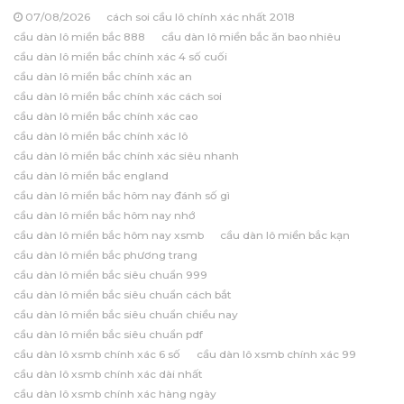
07/08/2026
cách soi cầu lô chính xác nhất 2018
cầu dàn lô miền bắc 888
cầu dàn lô miền bắc ăn bao nhiêu
cầu dàn lô miền bắc chính xác 4 số cuối
cầu dàn lô miền bắc chính xác an
cầu dàn lô miền bắc chính xác cách soi
cầu dàn lô miền bắc chính xác cao
cầu dàn lô miền bắc chính xác lô
cầu dàn lô miền bắc chính xác siêu nhanh
cầu dàn lô miền bắc england
cầu dàn lô miền bắc hôm nay đánh số gì
cầu dàn lô miền bắc hôm nay nhớ
cầu dàn lô miền bắc hôm nay xsmb
cầu dàn lô miền bắc kạn
cầu dàn lô miền bắc phương trang
cầu dàn lô miền bắc siêu chuẩn 999
cầu dàn lô miền bắc siêu chuẩn cách bắt
cầu dàn lô miền bắc siêu chuẩn chiều nay
cầu dàn lô miền bắc siêu chuẩn pdf
cầu dàn lô xsmb chính xác 6 số
cầu dàn lô xsmb chính xác 99
cầu dàn lô xsmb chính xác dài nhất
cầu dàn lô xsmb chính xác hàng ngày