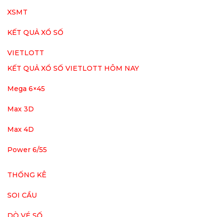
XSMT
KẾT QUẢ XỔ SỐ
VIETLOTT
KẾT QUẢ XỔ SỐ VIETLOTT HÔM NAY
Mega 6×45
Max 3D
Max 4D
Power 6/55
THỐNG KÊ
SOI CẦU
DÒ VÉ SỐ