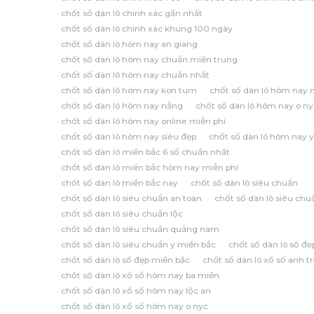
chốt số dàn lô chính xác gần nhất
chốt số dàn lô chính xác khung 100 ngày
chốt số dàn lô hôm nay an giang
chốt số dàn lô hôm nay chuẩn miền trung
chốt số dàn lô hôm nay chuẩn nhất
chốt số dàn lô hôm nay kon tum
chốt số dàn lô hôm nay
chốt số dàn lô hôm nay nẵng
chốt số dàn lô hôm nay o ny
chốt số dàn lô hôm nay online miễn phí
chốt số dàn lô hôm nay siêu đẹp
chốt số dàn lô hôm nay 
chốt số dàn lô miền bắc 6 số chuẩn nhất
chốt số dàn lô miền bắc hôm nay miễn phí
chốt số dàn lô miền bắc nay
chốt số dàn lô siêu chuẩn
chốt số dàn lô siêu chuẩn an toàn
chốt số dàn lô siêu chu
chốt số dàn lô siêu chuẩn lộc
chốt số dàn lô siêu chuẩn quảng nam
chốt số dàn lô siêu chuẩn y miền bắc
chốt số dàn lô số đẹ
chốt số dàn lô số đẹp miền bắc
chốt số dàn lô xổ số anh t
chốt số dàn lô xổ số hôm nay ba miền
chốt số dàn lô xổ số hôm nay lộc an
chốt số dàn lô xổ số hôm nay o nyc