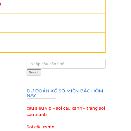
g
Search
DỰ ĐOÁN XỔ SỐ MIÊN BẮC HÔM
NAY
cau sieu vip – soi cau xshn – trang soi
cau xsmb
Soi cầu xsmb