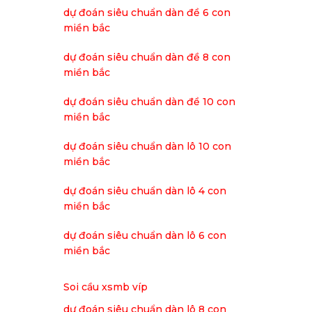
dự đoán siêu chuẩn dàn đề 6 con
miền bắc
dự đoán siêu chuẩn dàn đề 8 con
miền bắc
dự đoán siêu chuẩn dàn đề 10 con
miền bắc
dự đoán siêu chuẩn dàn lô 10 con
miền bắc
dự đoán siêu chuẩn dàn lô 4 con
miền bắc
dự đoán siêu chuẩn dàn lô 6 con
miền bắc
Soi cầu xsmb víp
dự đoán siêu chuẩn dàn lô 8 con