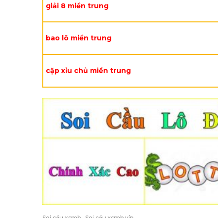
giải 8 miền trung
bao lô miền trung
cặp xỉu chủ miền trung
Soi cầu xsmb
Soi cầu xsmb víp