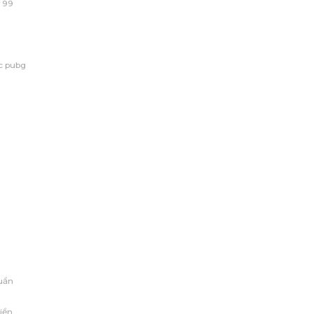
c 99
c pubg
uẩn
tiền