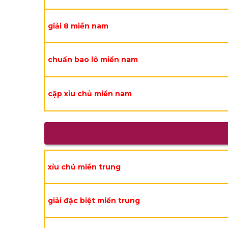
giải 8 miền nam
chuẩn bao lô miền nam
cặp xỉu chủ miền nam
xỉu chủ miền trung
giải đặc biệt miền trung