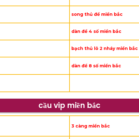
song thủ đề miền bắc
dàn đề 4 số miền bắc
bạch thủ lô 2 nháy miền bắc
dàn đề 8 số miền bắc
cầu vip miền bắc
3 càng miền bắc