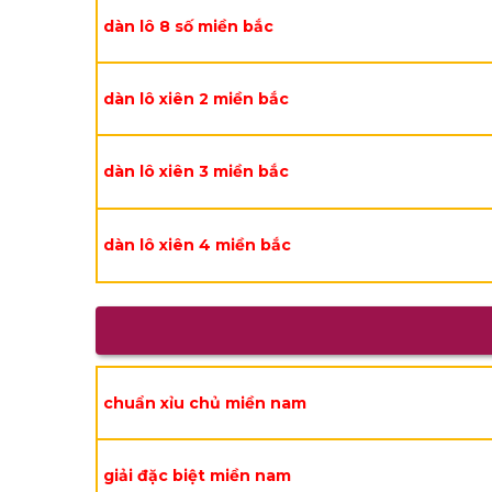
dàn lô 8 số miền bắc
dàn lô xiên 2 miền bắc
dàn lô xiên 3 miền bắc
dàn lô xiên 4 miền bắc
chuẩn xỉu chủ miền nam
giải đặc biệt miền nam