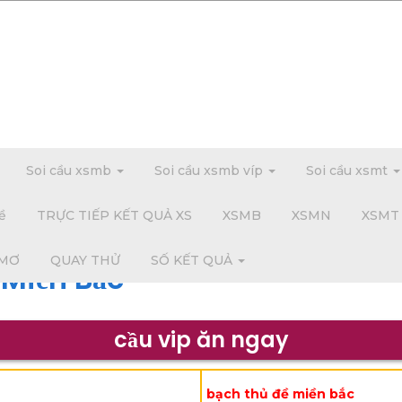
Soi cầu xsmb
Soi cầu xsmb víp
Soi cầu xsmt
ề
TRỰC TIẾP KẾT QUẢ XS
XSMB
XSMN
XSMT
 MƠ
QUAY THỬ
SỐ KẾT QUẢ
 Miền Bắc
cầu vip ăn ngay
bạch thủ đề miền bắc