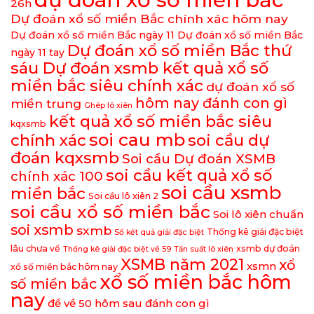
26h
Dự đoán xổ số miền Bắc chính xác hôm nay
Dự đoán xổ số miền Bắc ngày 11
Dự đoán xổ số miền Bắc
Dự đoán xổ số miền Bắc thứ
ngày 11 tay
sáu Dự đoán xsmb kết quả xổ số
miền bắc siêu chính xác
dự đoán xổ số
hôm nay đánh con gì
miền trung
Ghép lô xiên
kết quả xổ số miền bắc siêu
kqxsmb
soi cau mb
chính xác
soi cầu dự
đoán kqxsmb
Soi cầu Dự đoán XSMB
soi cầu kết quả xổ số
chính xác 100
soi cầu xsmb
miền bắc
Soi cầu lô xiên 2
soi cầu xổ số miền bắc
Soi lô xiên chuẩn
soi xsmb
sxmb
Thống kê giải đặc biệt
Số kết quả giải đặc biệt
lâu chưa về
xsmb dự đoán
Thống kê giải đặc biệt về 59
Tần suất lô xiên
XSMB năm 2021
xổ
xsmn
xổ số miền bắc hôm nay
xổ số miền bắc hôm
số miền bắc
nay
đề về 50 hôm sau đánh con gì