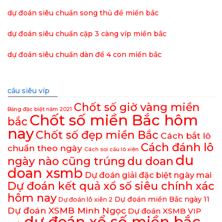
dự đoán siêu chuẩn song thủ đề miền bắc
dự đoán siêu chuẩn cặp 3 càng víp miền bắc
dự đoán siêu chuẩn dàn đề 4 con miền bắc
cầu siêu víp
Chốt số giờ vàng miền
Bảng đặc biệt năm 2021
Chốt số miền Bắc hôm
bắc
nay
Chốt số đẹp miền Bắc
Cách bắt lô
Cách đánh lô
chuẩn theo ngày
Cách soi cầu lô xiên
du
ngày nào cũng trúng
du doan
doan xsmb
Dự đoán giải đặc biệt ngày mai
Dự đoán kết quả xổ số siêu chính xác
hôm nay
Dự đoán miền Bắc ngày 11
Dự đoán lô xiên 2
Dự đoán XSMB Minh Ngọc
Dự đoán XSMB VIP
dự đoán xổ số miền bắc