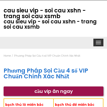
cau sieu vip - soi cau xshn -
trang soi cau xsmb
cau sieu vip - soi cau xshn - trang
soi cau xsmb
Toggle
navigat
Home
Phương Pháp Soi Cầu 4 số VIP Chuẩn Chính Xác Nhất
Phương Pháp Soi Cầu 4 số VIP
Chuẩn Chính Xác Nhất
cầu vip ăn ngay
bạch thủ lô miền bắc
bạch thủ đề miền bắc