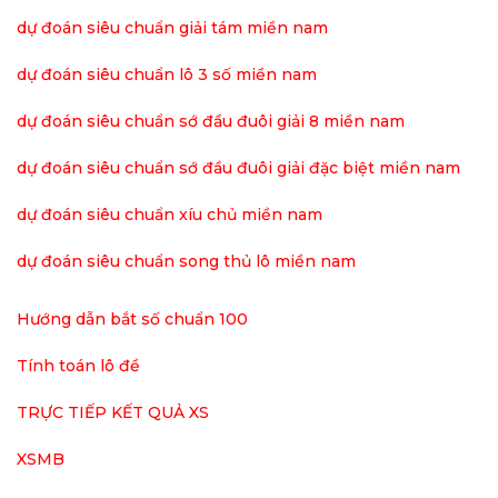
dự đoán siêu chuẩn giải tám miền nam
dự đoán siêu chuẩn lô 3 số miền nam
dự đoán siêu chuẩn sớ đầu đuôi giải 8 miền nam
dự đoán siêu chuẩn sớ đầu đuôi giải đặc biệt miền nam
dự đoán siêu chuẩn xíu chủ miền nam
dự đoán siêu chuẩn song thủ lô miền nam
Hướng dẫn bắt số chuẩn 100
Tính toán lô đề
TRỰC TIẾP KẾT QUẢ XS
XSMB