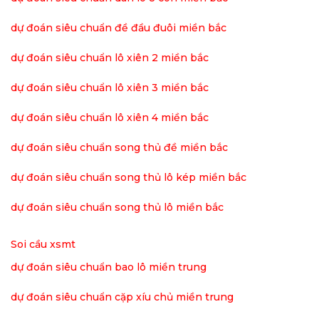
dự đoán siêu chuẩn đề đầu đuôi miền bắc
dự đoán siêu chuẩn lô xiên 2 miền bắc
dự đoán siêu chuẩn lô xiên 3 miền bắc
dự đoán siêu chuẩn lô xiên 4 miền bắc
dự đoán siêu chuẩn song thủ đề miền bắc
dự đoán siêu chuẩn song thủ lô kép miền bắc
dự đoán siêu chuẩn song thủ lô miền bắc
Soi cầu xsmt
dự đoán siêu chuẩn bao lô miền trung
dự đoán siêu chuẩn cặp xíu chủ miền trung