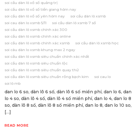
soi cầu dàn lô xổ số quảng trị
soi cầu dàn lô xổ số tiền giang hôm nay
soi cầu dàn lô xổ số yên hôm nay
soi cầu dàn lô xsmb
soi cau dàn lo xsmb 5/11
soi cầu dàn lô xsmb 7 số
soi cầu dàn lô xsmb chính xác 300
soi cầu dàn lô xsmb chính xác online
soi cầu dàn lô xsmb chính xác xsmb
soi cầu dàn lô xsmb học
soi câu dàn lo xsmb khung max 2 ngay
soi cầu dàn lô xsmb siêu chuẩn chính xác nhất
soi cầu dàn lô xsmb siêu chuẩn lộc
soi cầu dàn lô xsmb siêu chuẩn quay thử
soi cầu dàn lô xsmb siêu chuẩn rồng bạch kim
soi cau lo
soi lô mb
dan lo 6 so, dàn lô 6 số, dàn lô 6 số miền phí, dan lo 6, dan
lo 4 so, dàn lô 4 số, dàn lô 4 số miền phí, dan lo 4, dan lo 8
so, dàn lô 8 số, dàn lô 8 số miền phí, dan lo 8, dan lo 10 so,
[…]
READ MORE