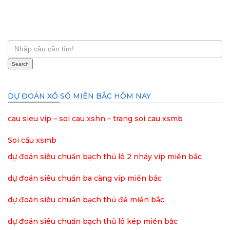
Search
DỰ ĐOÁN XỔ SỐ MIÊN BẮC HÔM NAY
cau sieu vip – soi cau xshn – trang soi cau xsmb
Soi cầu xsmb
dự đoán siêu chuẩn bạch thủ lô 2 nháy víp miền bắc
dự đoán siêu chuẩn ba càng víp miền bắc
dự đoán siêu chuẩn bạch thủ đề miền bắc
dự đoán siêu chuẩn bạch thủ lô kép miền bắc