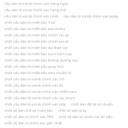
cầu dàn lô xsmb chính xác hàng ngày
cầu dàn lô xsmb chính xác hàng thịt
cầu dàn lô xsmb chính xác nhất
cầu dàn lô xsmb chính xác pubg
chốt cầu dàn lô miền bắc 7 số
chốt cầu dàn lô miền bắc bao nhiêu
chốt cầu dàn lô miền bắc chính xác gì
chốt cầu dàn lô miền bắc chính xác p1
chốt cầu dàn lô miền bắc dự đoán soi
chốt cầu dàn lô miền bắc euro hôm nay
chốt cầu dàn lô miền bắc không quảng cáo
chốt cầu dàn lô miền bắc quay thử
chốt cầu dàn lô miền bắc siêu chuẩn rẻ
chốt cầu dàn lô xsmb chính xác 00
chốt cầu dàn lô xsmb chính xác ăn
chốt cầu dàn lô xsmb chính xác miền nam
chốt cầu dàn lô xsmb chính xác ray churn
chốt cầu dàn lô xsmb chính xác ướp
chốt dàn đề 36 số chuẩn
chốt số dàn lô 8 số miền bắc
chốt số dàn lô ây
chốt số dàn lô chính xác 789
chốt số dàn lô chính xác ăn tiền
chốt số dàn lô chính xác gần nhất