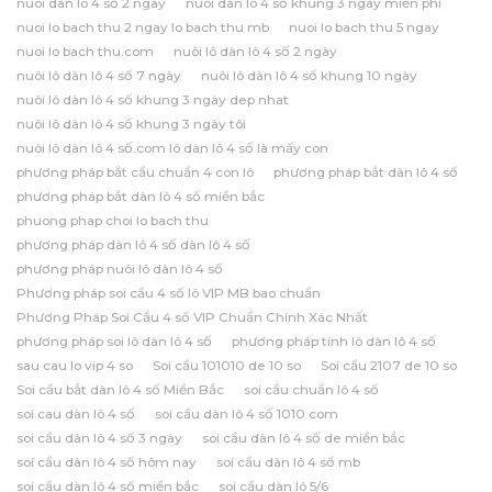
nuôi dàn lô 4 số 2 ngày
nuôi dàn lô 4 số khung 3 ngày miễn phí
nuoi lo bach thu 2 ngay lo bach thu mb
nuoi lo bach thu 5 ngay
nuoi lo bach thu.com
nuôi lô dàn lô 4 số 2 ngày
nuôi lô dàn lô 4 số 7 ngày
nuôi lô dàn lô 4 số khung 10 ngày
nuôi lô dàn lô 4 số khung 3 ngày dep nhat
nuôi lô dàn lô 4 số khung 3 ngày tôi
nuôi lô dàn lô 4 số.com lô dàn lô 4 số là mấy con
phương pháp bắt cầu chuẩn 4 con lô
phương pháp bắt dàn lô 4 số
phương pháp bắt dàn lô 4 số miền bắc
phuong phap choi lo bach thu
phương pháp dàn lô 4 số dàn lô 4 số
phương pháp nuôi lô dàn lô 4 số
Phương pháp soi cầu 4 số lô VIP MB bao chuẩn
Phương Pháp Soi Cầu 4 số VIP Chuẩn Chính Xác Nhất
phương pháp soi lô dàn lô 4 số
phương pháp tính lô dàn lô 4 số
sau cau lo vip 4 so
Soi cầu 101010 de 10 so
Soi cầu 2107 de 10 so
Soi cầu bắt dàn lô 4 số Miền Bắc
soi cầu chuẩn lô 4 số
soi cau dàn lô 4 số
soi cầu dàn lô 4 số 1010 com
soi cầu dàn lô 4 số 3 ngày
soi cầu dàn lô 4 số de miền bắc
soi cầu dàn lô 4 số hôm nay
soi cầu dàn lô 4 số mb
soi cầu dàn lô 4 số miền bắc
soi cầu dàn lô 5/6