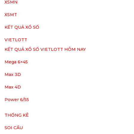
XSMN
XSMT
KẾT QUẢ XỔ SỐ
VIETLOTT
KẾT QUẢ XỔ SỐ VIETLOTT HÔM NAY
Mega 6×45
Max 3D
Max 4D
Power 6/55
THỐNG KÊ
SOI CẦU