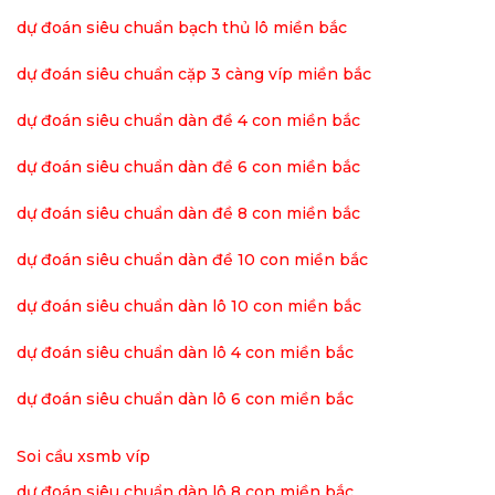
dự đoán siêu chuẩn bạch thủ lô miền bắc
dự đoán siêu chuẩn cặp 3 càng víp miền bắc
dự đoán siêu chuẩn dàn đề 4 con miền bắc
dự đoán siêu chuẩn dàn đề 6 con miền bắc
dự đoán siêu chuẩn dàn đề 8 con miền bắc
dự đoán siêu chuẩn dàn đề 10 con miền bắc
dự đoán siêu chuẩn dàn lô 10 con miền bắc
dự đoán siêu chuẩn dàn lô 4 con miền bắc
dự đoán siêu chuẩn dàn lô 6 con miền bắc
Soi cầu xsmb víp
dự đoán siêu chuẩn dàn lô 8 con miền bắc